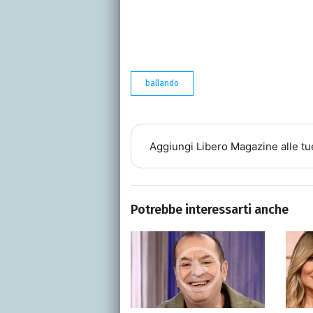
ballando
Aggiungi
Libero Magazine
alle tu
Potrebbe interessarti anche