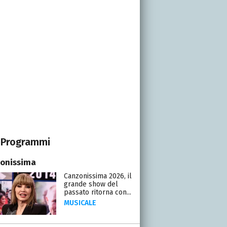
Programmi
onissima
Canzonissima 2026, il
grande show del
passato ritorna con...
MUSICALE