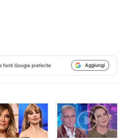
Aggiungi
e fonti Google preferite