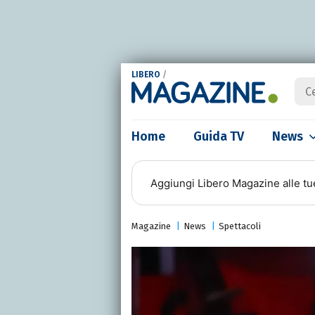
LIBERO
/
Home
Guida TV
News
Aggiungi
Libero Magazine
alle tu
Magazine
News
Spettacoli