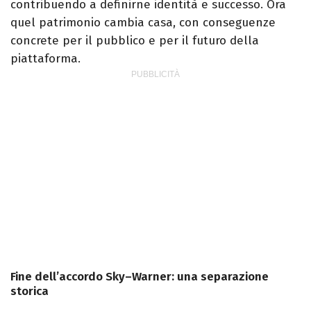
contribuendo a definirne identità e successo. Ora
quel patrimonio cambia casa, con conseguenze
concrete per il pubblico e per il futuro della
piattaforma.
Fine dell’accordo Sky–Warner: una separazione
storica