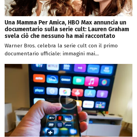
Una Mamma Per Amica, HBO Max annuncia un
documentario sulla serie cult: Lauren Graham
svela ciò che nessuno ha mai raccontato
Warner Bros. celebra la serie cult con il primo
documentario ufficiale: immagini mai...