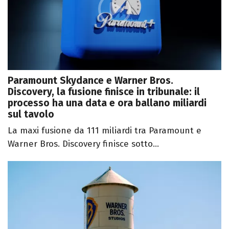
Paramount Skydance e Warner Bros.
Discovery, la fusione finisce in tribunale: il
processo ha una data e ora ballano miliardi
sul tavolo
La maxi fusione da 111 miliardi tra Paramount e
Warner Bros. Discovery finisce sotto...