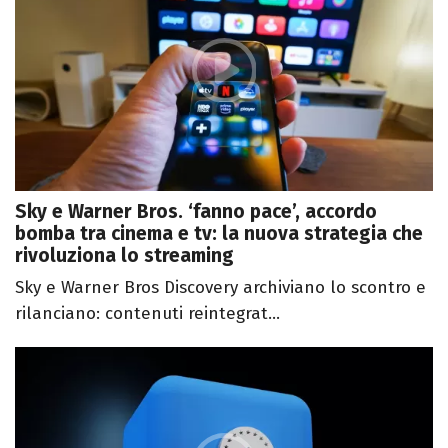
Sky e Warner Bros. ‘fanno pace’, accordo
bomba tra cinema e tv: la nuova strategia che
rivoluziona lo streaming
Sky e Warner Bros Discovery archiviano lo scontro e
rilanciano: contenuti reintegrat...