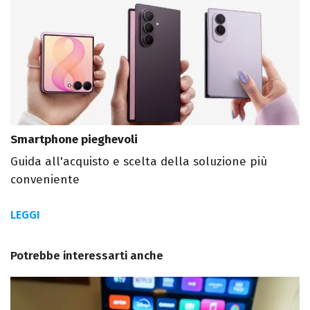
Smartphone pieghevoli
Guida all'acquisto e scelta della soluzione più
conveniente
LEGGI
Potrebbe interessarti anche