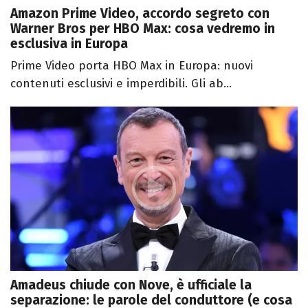
Amazon Prime Video, accordo segreto con
Warner Bros per HBO Max: cosa vedremo in
esclusiva in Europa
Prime Video porta HBO Max in Europa: nuovi
contenuti esclusivi e imperdibili. Gli ab...
Amadeus chiude con Nove, è ufficiale la
separazione: le parole del conduttore (e cosa