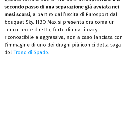
secondo passo di una separazione già avviata nei
mesi scorsi
, a partire dall’uscita di Eurosport dal
bouquet Sky. HBO Max si presenta ora come un
concorrente diretto, forte di una library
riconoscibile e aggressiva, non a caso lanciata con
l’immagine di uno dei draghi più iconici della saga
del
Trono di Spade
.