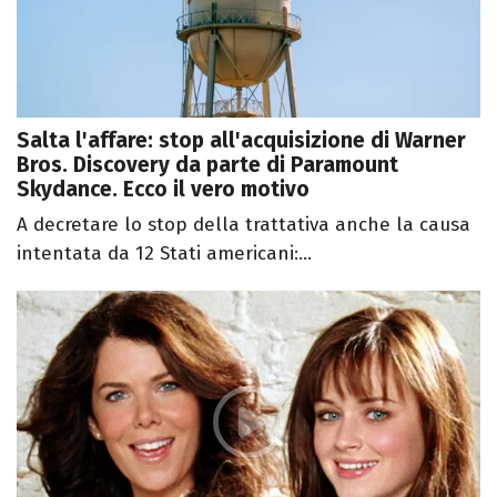
Salta l'affare: stop all'acquisizione di Warner
Bros. Discovery da parte di Paramount
Skydance. Ecco il vero motivo
A decretare lo stop della trattativa anche la causa
intentata da 12 Stati americani:...