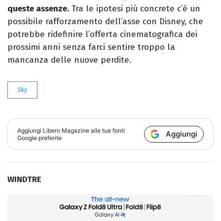
queste assenze.
Tra le ipotesi più concrete c’è un
possibile rafforzamento dell’asse con Disney, che
potrebbe ridefinire l’offerta cinematografica dei
prossimi anni senza farci sentire troppo la
mancanza delle nuove perdite.
Sky
Aggiungi
Libero Magazine
alle tue fonti
Aggiungi
Google preferite
WINDTRE