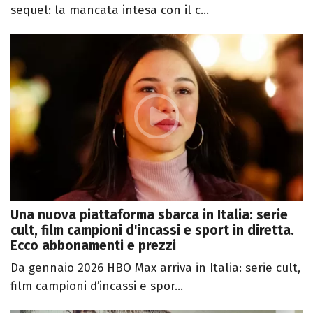
sequel: la mancata intesa con il c...
Una nuova piattaforma sbarca in Italia: serie
cult, film campioni d'incassi e sport in diretta.
Ecco abbonamenti e prezzi
Da gennaio 2026 HBO Max arriva in Italia: serie cult,
film campioni d’incassi e spor...