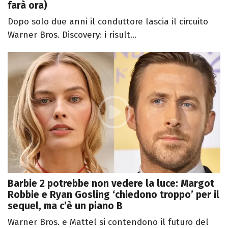
farà ora)
Dopo solo due anni il conduttore lascia il circuito
Warner Bros. Discovery: i risult...
Barbie 2 potrebbe non vedere la luce: Margot
Robbie e Ryan Gosling ‘chiedono troppo’ per il
sequel, ma c’è un piano B
Warner Bros. e Mattel si contendono il futuro del