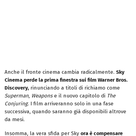
Anche il fronte cinema cambia radicalmente.
Sky
Cinema perde la prima finestra sui film Warner Bros.
Discovery,
rinunciando a titoli di richiamo come
Superman
,
Weapons
e il nuovo capitolo di
The
Conjuring
. I film arriveranno solo in una fase
successiva, quando saranno già disponibili altrove
da mesi.
Insomma, la vera sfida per Sky
ora è compensare