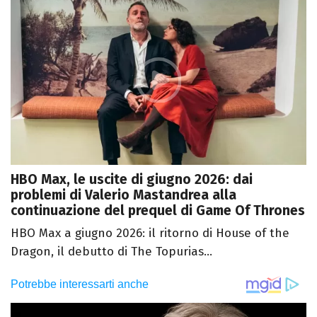
HBO Max, le uscite di giugno 2026: dai
problemi di Valerio Mastandrea alla
continuazione del prequel di Game Of Thrones
HBO Max a giugno 2026: il ritorno di House of the
Dragon, il debutto di The Topurias...