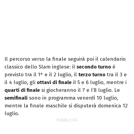
Il percorso verso la finale seguirà poi il calendario
classico dello Slam inglese: il
secondo turno
è
previsto tra il 1° e il 2 luglio, il
terzo turno
tra il 3 e
il 4 luglio, gli
ottavi di finale
il 5 e 6 luglio, mentre i
quarti di finale
si giocheranno il 7 e l’8 luglio. Le
semifinali
sono in programma venerdì 10 luglio,
mentre la finale maschile si disputerà domenica 12
luglio.