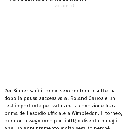
Per Sinner sarà il primo vero confronto sull’erba
dopo la pausa successiva al Roland Garros e un
test importante per valutare la condizione fisica
prima dell’esordio ufficiale a Wimbledon. Il torneo,
pur non assegnando punti ATP, è diventato negli
anni un appuntamento molto seguito perché