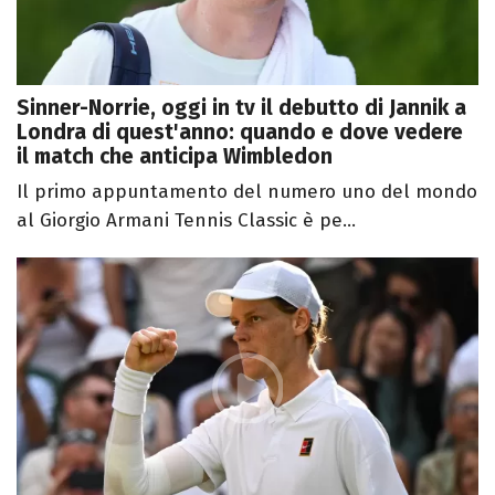
Sinner-Norrie, oggi in tv il debutto di Jannik a
Londra di quest'anno: quando e dove vedere
il match che anticipa Wimbledon
Il primo appuntamento del numero uno del mondo
al Giorgio Armani Tennis Classic è pe...