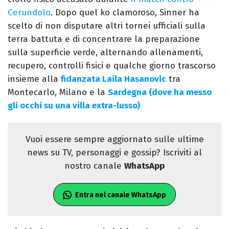
Cerundolo
. Dopo quel ko clamoroso, Sinner ha
scelto di non disputare altri tornei ufficiali sulla
terra battuta e di concentrare la preparazione
sulla superficie verde, alternando allenamenti,
recupero, controlli fisici e qualche giorno trascorso
insieme alla
fidanzata Laila Hasanovic
tra
Montecarlo, Milano e la
Sardegna (dove ha messo
gli occhi su una villa extra-lusso)
Vuoi essere sempre aggiornato sulle ultime
news su TV, personaggi e gossip? Iscriviti al
nostro canale
WhatsApp
Entra nel canale WhatsApp