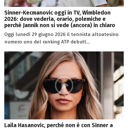
Sinner-Kecmanovic oggi in TV, Wimbledon
2026: dove vederla, orario, polemiche e
perché Jannik non si vede (ancora) in chiaro
Oggi lunedì 29 giugno 2026 il tennista altoatesino
numero uno del ranking ATP debutt...
Laila Hasanovic, perché non è con Sinner a