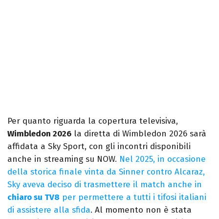
Per quanto riguarda la copertura televisiva,
Wimbledon 2026
la diretta di Wimbledon 2026 sarà
affidata a Sky Sport, con gli incontri disponibili
anche in streaming su NOW.
Nel 2025, in occasione
della storica finale vinta da Sinner contro Alcaraz,
Sky aveva deciso di trasmettere il match anche in
chiaro su TV8
per permettere a tutti i tifosi italiani
di assistere alla sfida
. Al momento non è stata