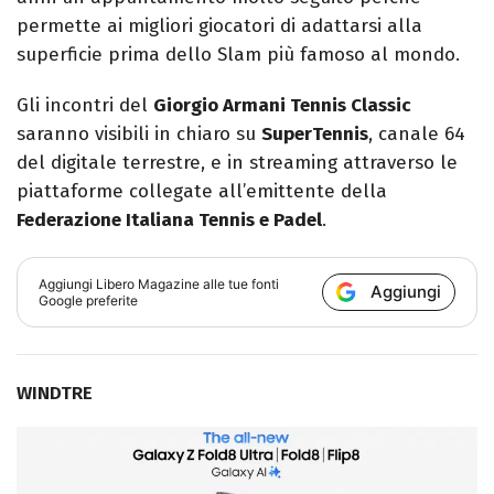
permette ai migliori giocatori di adattarsi alla
superficie prima dello Slam più famoso al mondo.
Gli incontri del
Giorgio Armani Tennis Classic
saranno visibili in chiaro su
SuperTennis
, canale 64
del digitale terrestre, e in streaming attraverso le
piattaforme collegate all’emittente della
Federazione Italiana Tennis e Padel
.
Aggiungi
Libero Magazine
alle tue fonti
Aggiungi
Google preferite
WINDTRE