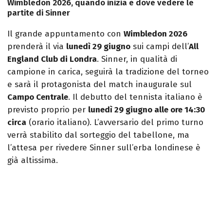
Wimbledon 2026, quando inizia e dove vedere le
partite di Sinner
Il grande appuntamento con
Wimbledon 2026
prenderà il via
lunedì 29 giugno
sui campi dell’
All
England Club di Londra
. Sinner, in qualità di
campione in carica, seguirà la tradizione del torneo
e sarà il protagonista del match inaugurale sul
Campo Centrale
. Il debutto del tennista italiano è
previsto proprio per
lunedì 29 giugno alle ore 14:30
circa
(orario italiano). L’avversario del primo turno
verrà stabilito dal sorteggio del tabellone, ma
l’attesa per rivedere Sinner sull’erba londinese è
già altissima.