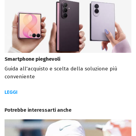
Smartphone pieghevoli
Guida all'acquisto e scelta della soluzione più
conveniente
LEGGI
Potrebbe interessarti anche