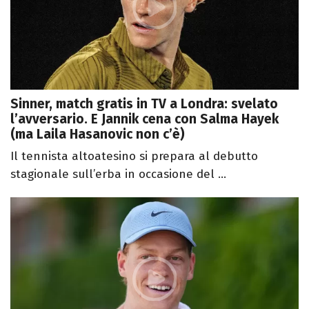
Sinner, match gratis in TV a Londra: svelato
l’avversario. E Jannik cena con Salma Hayek
(ma Laila Hasanovic non c’è)
Il tennista altoatesino si prepara al debutto
stagionale sull’erba in occasione del ...