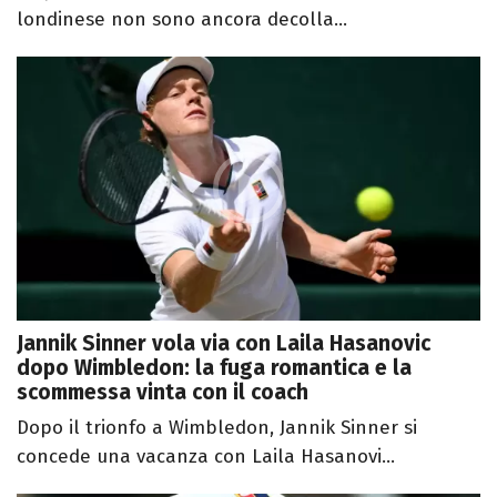
londinese non sono ancora decolla...
Jannik Sinner vola via con Laila Hasanovic
dopo Wimbledon: la fuga romantica e la
scommessa vinta con il coach
Dopo il trionfo a Wimbledon, Jannik Sinner si
concede una vacanza con Laila Hasanovi...