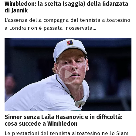
Wimbledon: la scelta (saggia) della fidanzata
di Jannik
L'assenza della compagna del tennista altoatesino
a Londra non è passata inosservata...
Sinner senza Laila Hasanovic e in difficoltà:
cosa succede a Wimbledon
Le prestazioni del tennista altoatesino nello Slam