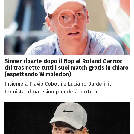
Sinner riparte dopo il flop al Roland Garros:
chi trasmette tutti i suoi match gratis in chiaro
(aspettando Wimbledon)
Insieme a Flavio Cobolli e Luciano Darderi, il
tennista altoatesino prenderà parte a...