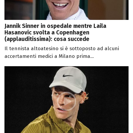
Jannik Sinner in ospedale mentre Laila
Hasanovic svolta a Copenhagen
(applauditissima): cosa succede
Il tennista altoatesino si è sottoposto ad alcuni
accertamenti medici a Milano prima...