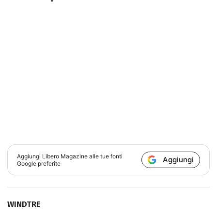
Aggiungi
Libero Magazine
alle tue fonti
Aggiungi
Google preferite
WINDTRE