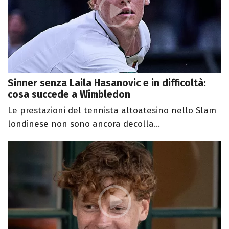
Sinner senza Laila Hasanovic e in difficoltà:
cosa succede a Wimbledon
Le prestazioni del tennista altoatesino nello Slam
londinese non sono ancora decolla...