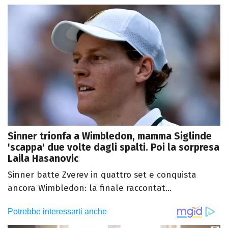
Sinner trionfa a Wimbledon, mamma Siglinde
'scappa' due volte dagli spalti. Poi la sorpresa
Laila Hasanovic
Sinner batte Zverev in quattro set e conquista
ancora Wimbledon: la finale raccontat...