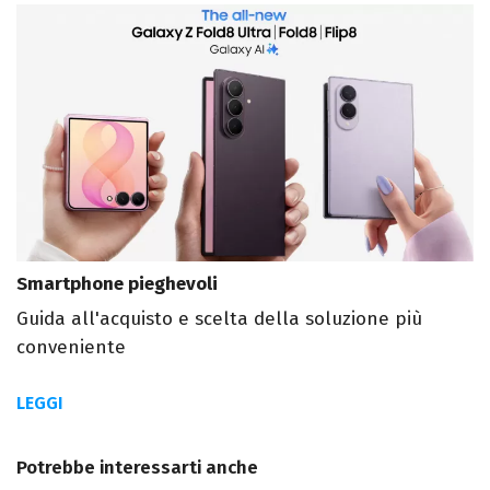
Smartphone pieghevoli
Guida all'acquisto e scelta della soluzione più
conveniente
LEGGI
Potrebbe interessarti anche