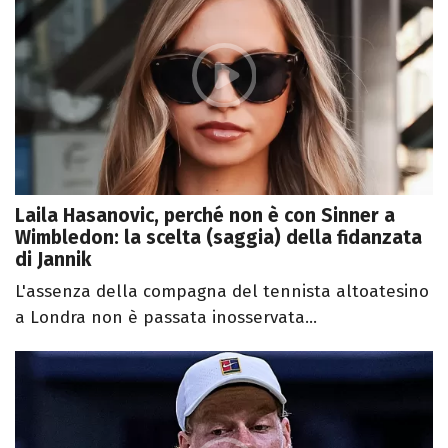
Laila Hasanovic, perché non è con Sinner a
Wimbledon: la scelta (saggia) della fidanzata
di Jannik
L'assenza della compagna del tennista altoatesino
a Londra non è passata inosservata...