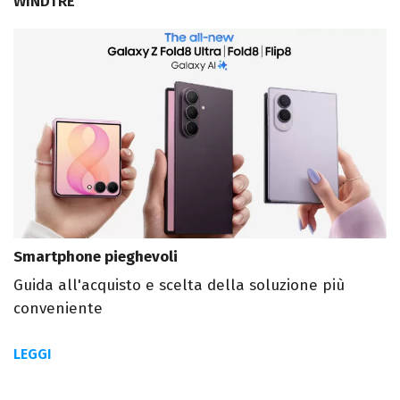
WINDTRE
Smartphone pieghevoli
Guida all'acquisto e scelta della soluzione più
conveniente
LEGGI