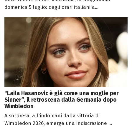
domenica 5 luglio: dagli orari italiani a...
“Laila Hasanovic è già come una moglie per
Sinner”, il retroscena dalla Germania dopo
Wimbledon
A sorpresa, all'indomani dalla vittoria di
Wimbledon 2026, emerge una indiscrezione ...