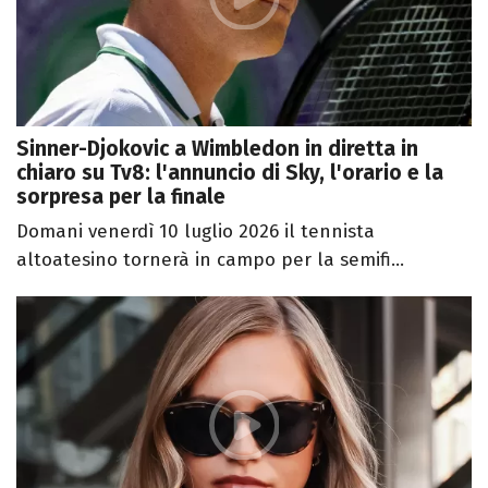
Sinner-Djokovic a Wimbledon in diretta in
chiaro su Tv8: l'annuncio di Sky, l'orario e la
sorpresa per la finale
Domani venerdì 10 luglio 2026 il tennista
altoatesino tornerà in campo per la semifi...