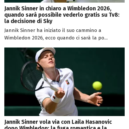
Jannik Sinner in chiaro a Wimbledon 2026,
quando sarà possibile vederlo gratis su Tv8:
la decisione di Sky
Jannik Sinner ha iniziato il suo cammino a
Wimbledon 2026, ecco quando ci sarà la po...
Jannik Sinner vola via con Laila Hasanovic
dopo Wimbledon: la fuga romantica e la