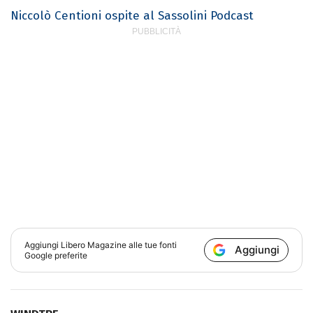
Niccolò Centioni ospite al Sassolini Podcast
Aggiungi
Libero Magazine
alle tue fonti
Aggiungi
Google preferite