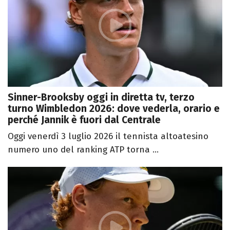
Sinner-Brooksby oggi in diretta tv, terzo
turno Wimbledon 2026: dove vederla, orario e
perché Jannik è fuori dal Centrale
Oggi venerdì 3 luglio 2026 il tennista altoatesino
numero uno del ranking ATP torna ...