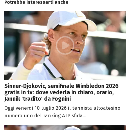
Potrebbe interessarti anche
Sinner-Djokovic, semifinale Wimbledon 2026
gratis in tv: dove vederla in chiaro, orario,
Jannik 'tradito' da Fognini
Oggi venerdì 10 luglio 2026 il tennista altoatesino
numero uno del ranking ATP sfida...