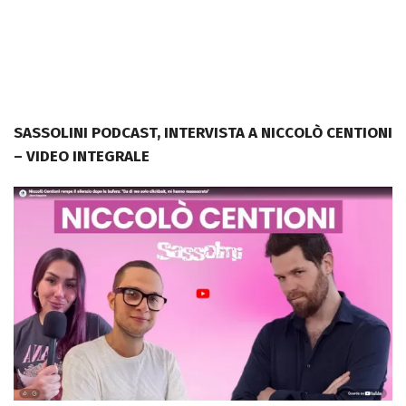
SASSOLINI PODCAST, INTERVISTA A NICCOLÒ CENTIONI
– VIDEO INTEGRALE