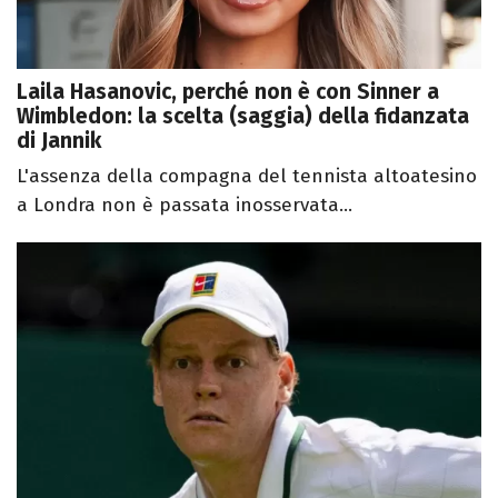
Laila Hasanovic, perché non è con Sinner a
Wimbledon: la scelta (saggia) della fidanzata
di Jannik
L'assenza della compagna del tennista altoatesino
a Londra non è passata inosservata...