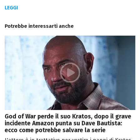
LEGGI
Potrebbe interessarti anche
God of War perde il suo Kratos, dopo il grave
incidente Amazon punta su Dave Bautista:
ecco come potrebbe salvare la serie