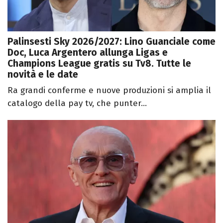
Palinsesti Sky 2026/2027: Lino Guanciale come
Doc, Luca Argentero allunga Ligas e
Champions League gratis su Tv8. Tutte le
novità e le date
Ra grandi conferme e nuove produzioni si amplia il
catalogo della pay tv, che punter...