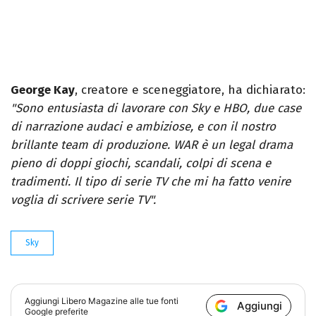
George Kay
, creatore e sceneggiatore, ha dichiarato:
"Sono entusiasta di lavorare con Sky e HBO, due case
di narrazione audaci e ambiziose, e con il nostro
brillante team di produzione. WAR è un legal drama
pieno di doppi giochi, scandali, colpi di scena e
tradimenti. Il tipo di serie TV che mi ha fatto venire
voglia di scrivere serie TV".
Sky
Aggiungi
Libero Magazine
alle tue fonti
Aggiungi
Google preferite