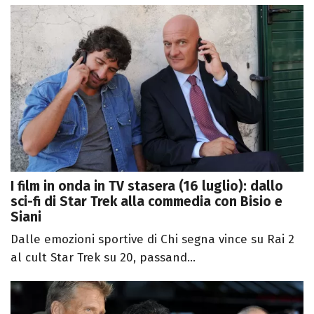
I film in onda in TV stasera (16 luglio): dallo
sci-fi di Star Trek alla commedia con Bisio e
Siani
Dalle emozioni sportive di Chi segna vince su Rai 2
al cult Star Trek su 20, passand...