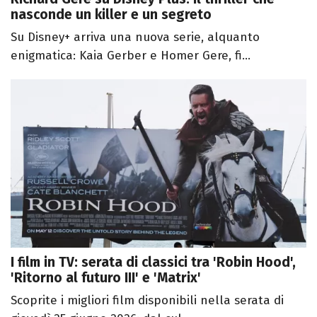
nasconde un killer e un segreto
Su Disney+ arriva una nuova serie, alquanto
enigmatica: Kaia Gerber e Homer Gere, fi...
I film in TV: serata di classici tra 'Robin Hood',
'Ritorno al futuro III' e 'Matrix'
Scoprite i migliori film disponibili nella serata di