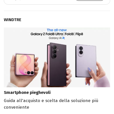
WINDTRE
Smartphone pieghevoli
Guida all'acquisto e scelta della soluzione più
conveniente