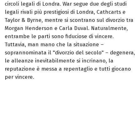
circoli legali di Londra. War segue due degli studi
legali rivali più prestigiosi di Londra, Cathcarts e
Taylor & Byrne, mentre si scontrano sul divorzio tra
Morgan Henderson e Carla Duval. Naturalmente,
entrambe le parti sono fiduciose di vincere.
Tuttavia, man mano che la situazione –
soprannominata il "divorzio del secolo" – degenera,
le alleanze inevitabilmente si incrinano, la
reputazione è messa a repentaglio e tutti giocano
per vincere.