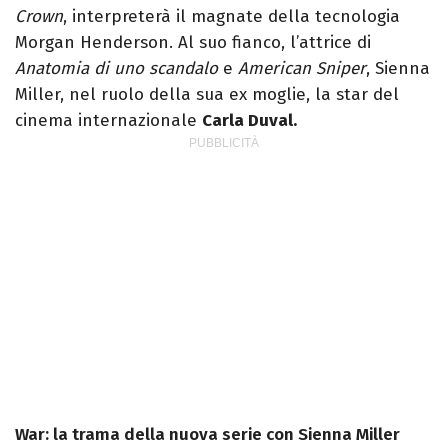
Crown
, interpreterà il magnate della tecnologia
Morgan Henderson. Al suo fianco, l’attrice di
Anatomia di uno scandalo
e
American Sniper
, Sienna
Miller, nel ruolo della sua ex moglie, la star del
cinema internazionale
Carla Duval.
War: la trama della nuova serie con Sienna Miller