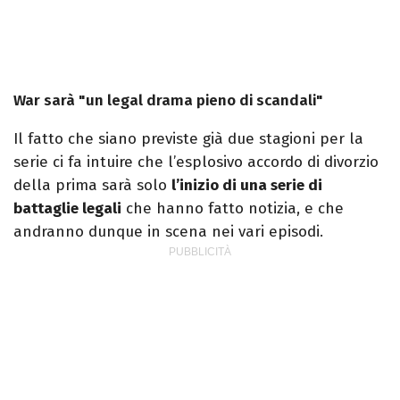
War sarà "un legal drama pieno di scandali"
Il fatto che siano previste già due stagioni per la
serie ci fa intuire che l’esplosivo accordo di divorzio
della prima sarà solo
l’inizio di una serie di
battaglie legali
che hanno fatto notizia, e che
andranno dunque in scena nei vari episodi.