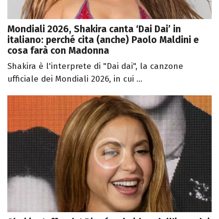
Mondiali 2026, Shakira canta ‘Dai Dai’ in
italiano: perché cita (anche) Paolo Maldini e
cosa farà con Madonna
Shakira è l'interprete di "Dai dai", la canzone
ufficiale dei Mondiali 2026, in cui ...