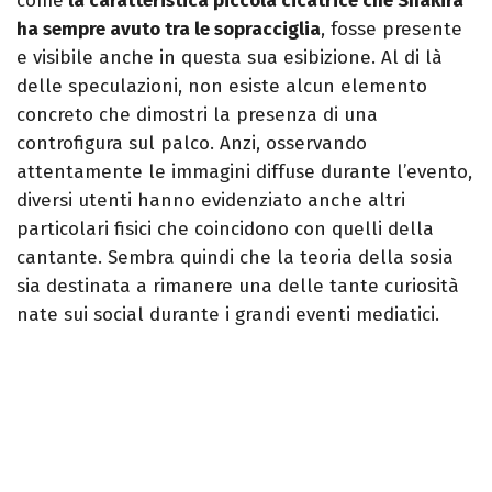
come
la caratteristica piccola cicatrice che Shakira
ha sempre avuto tra le sopracciglia
, fosse presente
e visibile anche in questa sua esibizione. Al di là
delle speculazioni, non esiste alcun elemento
concreto che dimostri la presenza di una
controfigura sul palco. Anzi, osservando
attentamente le immagini diffuse durante l’evento,
diversi utenti hanno evidenziato anche altri
particolari fisici che coincidono con quelli della
cantante. Sembra quindi che la teoria della sosia
sia destinata a rimanere una delle tante curiosità
nate sui social durante i grandi eventi mediatici.