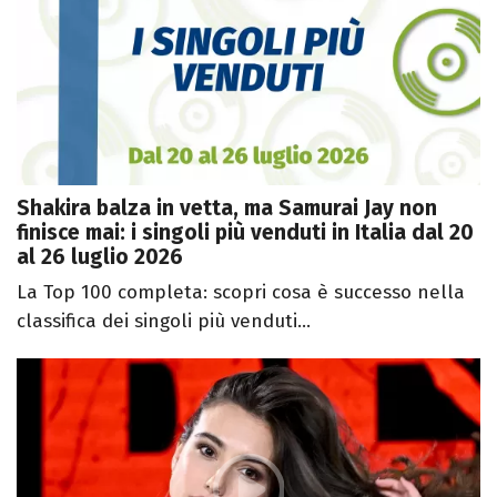
Shakira balza in vetta, ma Samurai Jay non
finisce mai: i singoli più venduti in Italia dal 20
al 26 luglio 2026
La Top 100 completa: scopri cosa è successo nella
classifica dei singoli più venduti...