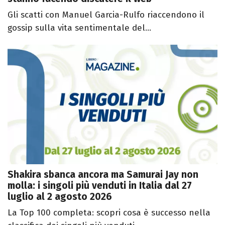
Gli scatti con Manuel Garcia-Rulfo riaccendono il
gossip sulla vita sentimentale del...
Shakira sbanca ancora ma Samurai Jay non
molla: i singoli più venduti in Italia dal 27
luglio al 2 agosto 2026
La Top 100 completa: scopri cosa è successo nella