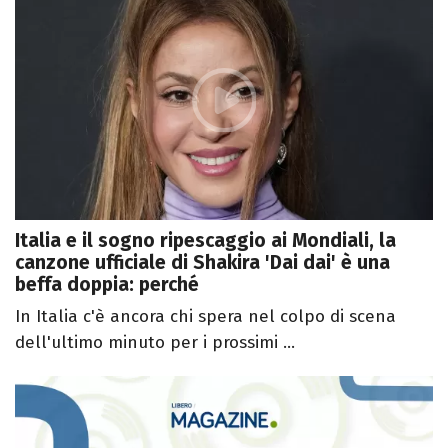
Italia e il sogno ripescaggio ai Mondiali, la
canzone ufficiale di Shakira 'Dai dai' è una
beffa doppia: perché
In Italia c'è ancora chi spera nel colpo di scena
dell'ultimo minuto per i prossimi ...