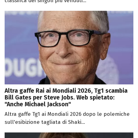
classifica dei singoli più venduti...
Altra gaffe Rai ai Mondiali 2026, Tg1 scambia
Bill Gates per Steve Jobs. Web spietato:
"Anche Michael Jackson"
Altra gaffe Tg1 ai Mondiali 2026 dopo le polemiche
sull'esibizione tagliata di Shaki...