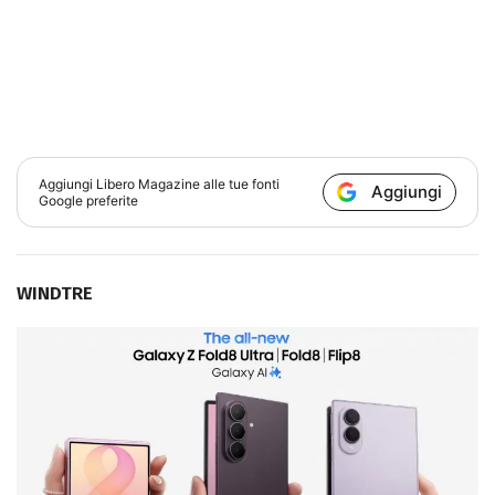
Aggiungi
Libero Magazine
alle tue fonti
Aggiungi
Google preferite
WINDTRE