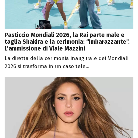
Pasticcio Mondiali 2026, la Rai parte male e
taglia Shakira e la cerimonia: “Imbarazzante".
L'ammissione di Viale Mazzini
La diretta della cerimonia inaugurale dei Mondiali
2026 si trasforma in un caso tele...