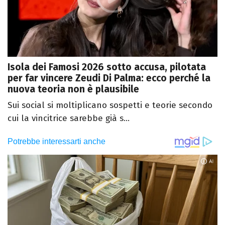
Isola dei Famosi 2026 sotto accusa, pilotata
per far vincere Zeudi Di Palma: ecco perché la
nuova teoria non è plausibile
Sui social si moltiplicano sospetti e teorie secondo
cui la vincitrice sarebbe già s...