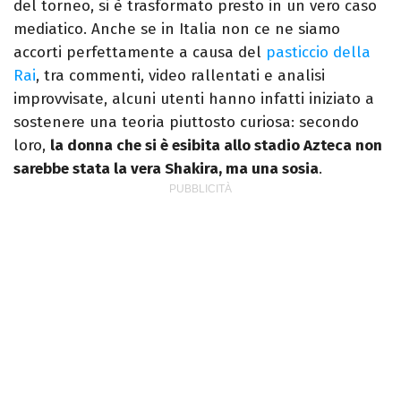
del torneo, si è trasformato presto in un vero caso
mediatico. Anche se in Italia non ce ne siamo
accorti perfettamente a causa del
pasticcio della
Rai
, tra commenti, video rallentati e analisi
improvvisate, alcuni utenti hanno infatti iniziato a
sostenere una teoria piuttosto curiosa: secondo
loro,
la donna che si è esibita allo stadio Azteca non
sarebbe stata la vera Shakira, ma una sosia
.