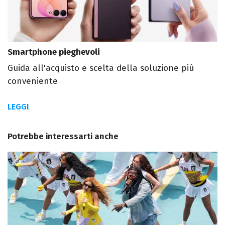
Smartphone pieghevoli
Guida all'acquisto e scelta della soluzione più
conveniente
LEGGI
Potrebbe interessarti anche