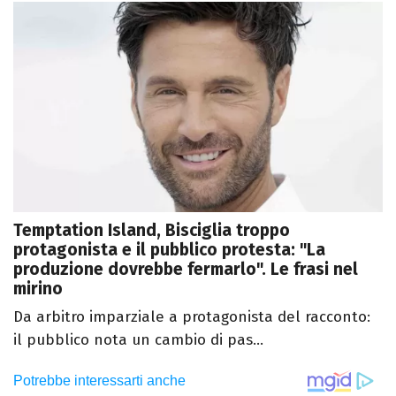
Temptation Island, Bisciglia troppo
protagonista e il pubblico protesta: "La
produzione dovrebbe fermarlo". Le frasi nel
mirino
Da arbitro imparziale a protagonista del racconto:
il pubblico nota un cambio di pas...