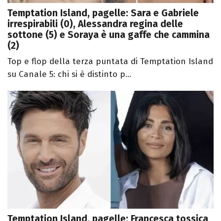
Temptation Island, pagelle: Sara e Gabriele
irrespirabili (0), Alessandra regina delle
sottone (5) e Soraya è una gaffe che cammina
(2)
Top e flop della terza puntata di Temptation Island
su Canale 5: chi si è distinto p...
Temptation Island, pagelle: Francesca tossica