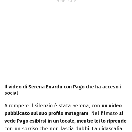
Il video di Serena Enardu con Pago che ha acceso i
social
A rompere il silenzio è stata Serena, con
un video
pubblicato sul suo profilo Instagram
. Nel filmato
si
vede Pago esibirsi in un locale, mentre lei lo riprende
con un sorriso che non lascia dubbi. La didascalia