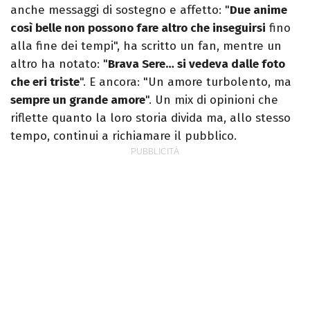
anche messaggi di sostegno e affetto: "
Due anime
così belle non possono fare altro che inseguirsi
fino
alla fine dei tempi", ha scritto un fan, mentre un
altro ha notato: "
Brava Sere… si vedeva dalle foto
che eri triste
". E ancora: "Un amore turbolento, ma
sempre un grande amore
". Un mix di opinioni che
riflette quanto la loro storia divida ma, allo stesso
tempo, continui a richiamare il pubblico.