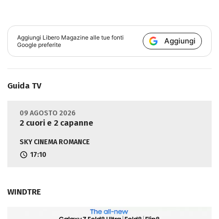
Aggiungi
Libero Magazine
alle tue fonti
Aggiungi
Google preferite
Guida TV
09 AGOSTO 2026
2 cuori e 2 capanne
SKY CINEMA ROMANCE
17:10
WINDTRE