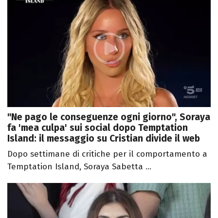
"Ne pago le conseguenze ogni giorno", Soraya
fa 'mea culpa' sui social dopo Temptation
Island: il messaggio su Cristian divide il web
Dopo settimane di critiche per il comportamento a
Temptation Island, Soraya Sabetta ...