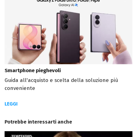
Smartphone pieghevoli
Guida all'acquisto e scelta della soluzione più
conveniente
LEGGI
Potrebbe interessarti anche