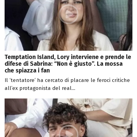
Temptation Island, Lory interviene e prende le
difese di Sabrina: “Non è giusto”. La mossa
che spiazza i fan
Il ‘tentatore’ ha cercato di placare le feroci critiche
all’ex protagonista del real...