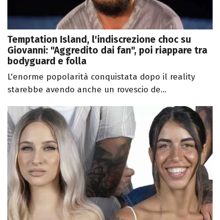
Temptation Island, l'indiscrezione choc su
Giovanni: "Aggredito dai fan", poi riappare tra
bodyguard e folla
L'enorme popolarità conquistata dopo il reality
starebbe avendo anche un rovescio de...