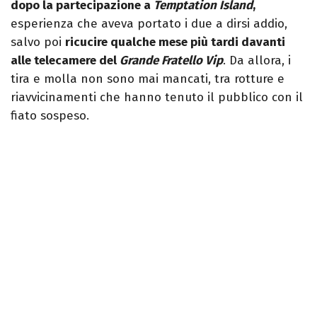
dopo la partecipazione a
Temptation Island
,
esperienza che aveva portato i due a dirsi addio,
salvo poi
ricucire qualche mese più tardi davanti
alle telecamere del
Grande Fratello Vip
. Da allora, i
tira e molla non sono mai mancati, tra rotture e
riavvicinamenti che hanno tenuto il pubblico con il
fiato sospeso.