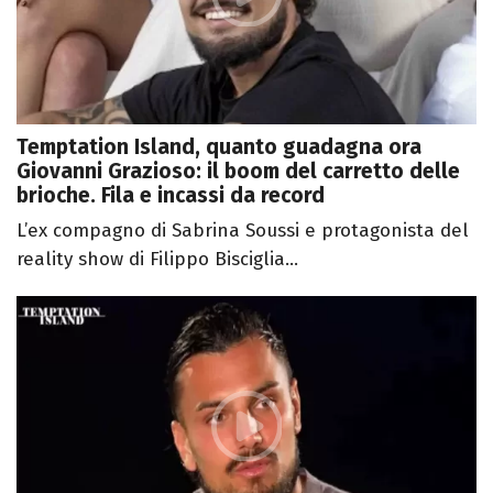
Temptation Island, quanto guadagna ora
Giovanni Grazioso: il boom del carretto delle
brioche. Fila e incassi da record
L’ex compagno di Sabrina Soussi e protagonista del
reality show di Filippo Bisciglia...