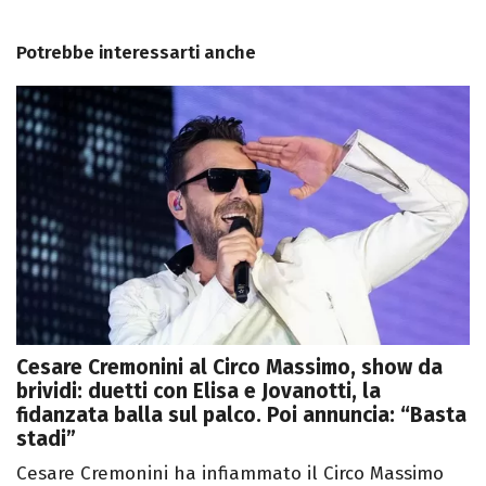
Potrebbe interessarti anche
Cesare Cremonini al Circo Massimo, show da
brividi: duetti con Elisa e Jovanotti, la
fidanzata balla sul palco. Poi annuncia: “Basta
stadi”
Cesare Cremonini ha infiammato il Circo Massimo