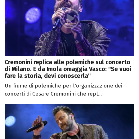
Cremonini replica alle polemiche sul concerto
di Milano. E da Imola omaggia Vasco: "Se vuoi
fare la storia, devi conoscerla"
Un fiume di polemiche per l'organizzazione dei
concerti di Cesare Cremonini che repl...