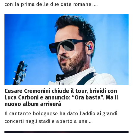
con la prima delle due date romane. ...
Cesare Cremonini chiude il tour, brividi con
Luca Carboni e annuncio: “Ora basta”. Ma il
nuovo album arriverà
Il cantante bolognese ha dato l’addio ai grandi
concerti negli stadi e aperto a una ...