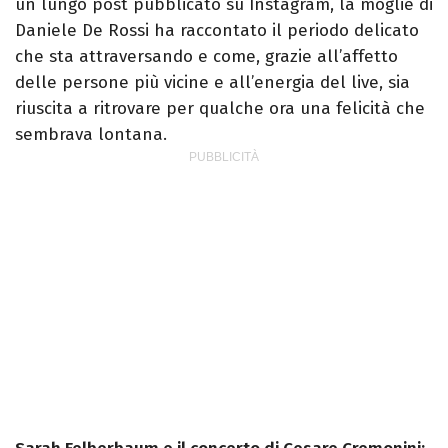
un lungo post pubblicato su Instagram, la moglie di
Daniele De Rossi ha raccontato il periodo delicato
che sta attraversando e come, grazie all’affetto
delle persone più vicine e all’energia del live, sia
riuscita a ritrovare per qualche ora una felicità che
sembrava lontana.