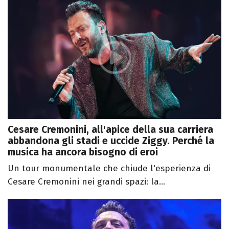
Cesare Cremonini, all'apice della sua carriera
abbandona gli stadi e uccide Ziggy. Perché la
musica ha ancora bisogno di eroi
Un tour monumentale che chiude l'esperienza di
Cesare Cremonini nei grandi spazi: la...