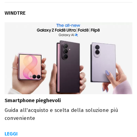
WINDTRE
Smartphone pieghevoli
Guida all'acquisto e scelta della soluzione più
conveniente
LEGGI