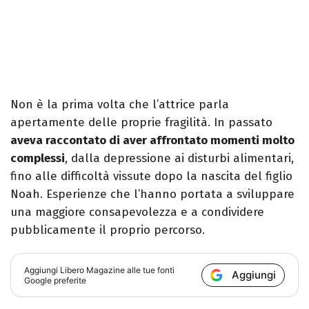
Non è la prima volta che l’attrice parla
apertamente delle proprie fragilità. In passato
aveva raccontato di aver affrontato momenti molto
complessi
, dalla depressione ai disturbi alimentari,
fino alle difficoltà vissute dopo la nascita del figlio
Noah. Esperienze che l’hanno portata a sviluppare
una maggiore consapevolezza e a condividere
pubblicamente il proprio percorso.
Aggiungi
Libero Magazine
alle tue fonti
Aggiungi
Google preferite