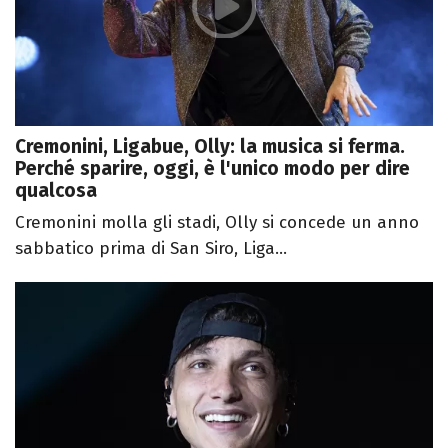
Cremonini, Ligabue, Olly: la musica si ferma.
Perché sparire, oggi, è l'unico modo per dire
qualcosa
Cremonini molla gli stadi, Olly si concede un anno
sabbatico prima di San Siro, Liga...