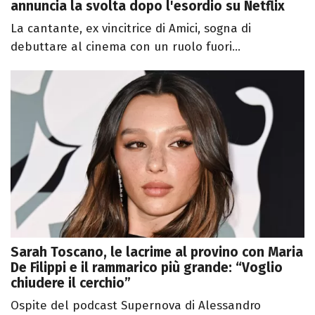
annuncia la svolta dopo l'esordio su Netflix
La cantante, ex vincitrice di Amici, sogna di
debuttare al cinema con un ruolo fuori...
Sarah Toscano, le lacrime al provino con Maria
De Filippi e il rammarico più grande: “Voglio
chiudere il cerchio”
Ospite del podcast Supernova di Alessandro