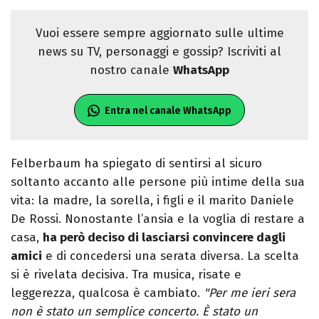
Vuoi essere sempre aggiornato sulle ultime
news su TV, personaggi e gossip? Iscriviti al
nostro canale
WhatsApp
Entra nel canale WhatsApp
Felberbaum ha spiegato di sentirsi al sicuro
soltanto accanto alle persone più intime della sua
vita: la madre, la sorella, i figli e il marito Daniele
De Rossi. Nonostante l’ansia e la voglia di restare a
casa,
ha però deciso di lasciarsi convincere dagli
amici
e di concedersi una serata diversa. La scelta
si è rivelata decisiva. Tra musica, risate e
leggerezza, qualcosa è cambiato.
"Per me ieri sera
non è stato un semplice concerto. È stato un