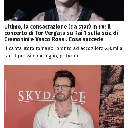
Ultimo, la consacrazione (da star) in TV: il
concerto di Tor Vergata su Rai 1 sulla scia di
Cremonini e Vasco Rossi. Cosa succede
Il cantautore romano, pronto ad accogliere 250mila
fan il prossimo 4 luglio, potrebb...