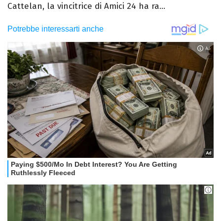
Cattelan, la vincitrice di Amici 24 ha ra...