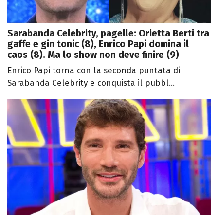
Sarabanda Celebrity, pagelle: Orietta Berti tra
gaffe e gin tonic (8), Enrico Papi domina il
caos (8). Ma lo show non deve finire (9)
Enrico Papi torna con la seconda puntata di
Sarabanda Celebrity e conquista il pubbl...