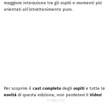
maggiore interazione tra gli ospiti e momenti più
orientati all’intrattenimento puro.
Per scoprire il
cast
completo
degli
ospiti
e tutte le
novità
di questa edizione, non perdetevi il
Video
!