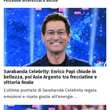
Potrebbe interessarti anche
Sarabanda Celebrity: Enrico Papi chiude in
bellezza, poi Asia Argento tra frecciatine e
vittoria finale
L'ultima puntata di Sarabanda Celebrity regala
emozioni e risate grazie all'energia ...