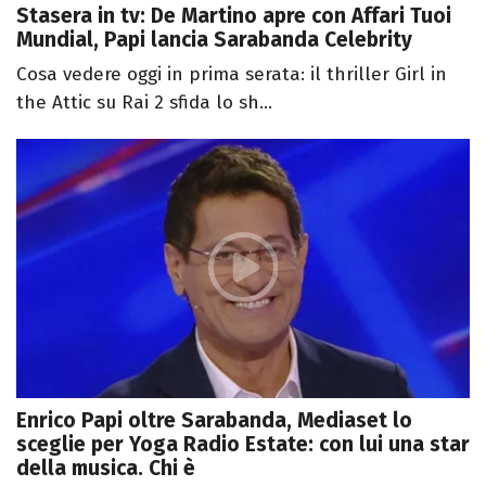
Stasera in tv: De Martino apre con Affari Tuoi
Mundial, Papi lancia Sarabanda Celebrity
Cosa vedere oggi in prima serata: il thriller Girl in
the Attic su Rai 2 sfida lo sh...
Enrico Papi oltre Sarabanda, Mediaset lo
sceglie per Yoga Radio Estate: con lui una star
della musica. Chi è