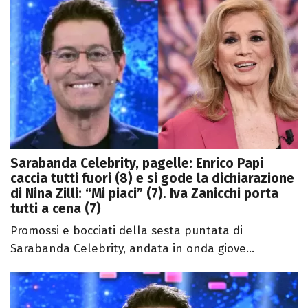
Sarabanda Celebrity, pagelle: Enrico Papi
caccia tutti fuori (8) e si gode la dichiarazione
di Nina Zilli: “Mi piaci” (7). Iva Zanicchi porta
tutti a cena (7)
Promossi e bocciati della sesta puntata di
Sarabanda Celebrity, andata in onda giove...