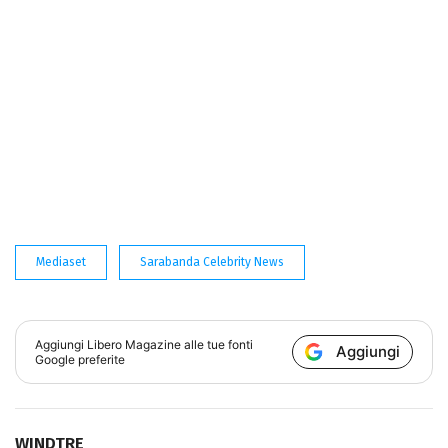
Mediaset
Sarabanda Celebrity News
Aggiungi
Libero Magazine
alle tue fonti
Aggiungi
Google preferite
WINDTRE