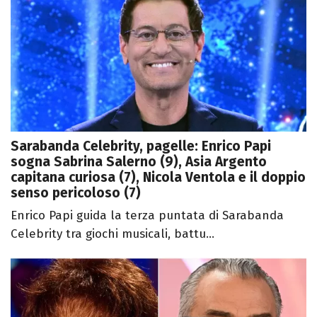
Sarabanda Celebrity, pagelle: Enrico Papi
sogna Sabrina Salerno (9), Asia Argento
capitana curiosa (7), Nicola Ventola e il doppio
senso pericoloso (7)
Enrico Papi guida la terza puntata di Sarabanda
Celebrity tra giochi musicali, battu...