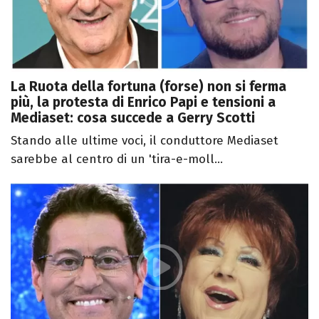
La Ruota della fortuna (forse) non si ferma
più, la protesta di Enrico Papi e tensioni a
Mediaset: cosa succede a Gerry Scotti
Stando alle ultime voci, il conduttore Mediaset
sarebbe al centro di un 'tira-e-moll...