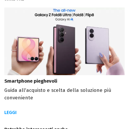
Smartphone pieghevoli
Guida all'acquisto e scelta della soluzione più
conveniente
LEGGI