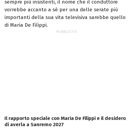
sempre più insistenti, il nome che il conduttore
vorrebbe accanto a sé per una delle serate più
importanti della sua vita televisiva sarebbe quello
di Maria De Filippi.
Il rapporto speciale con Maria De Filippi e il desidero
di averla a Sanremo 2027