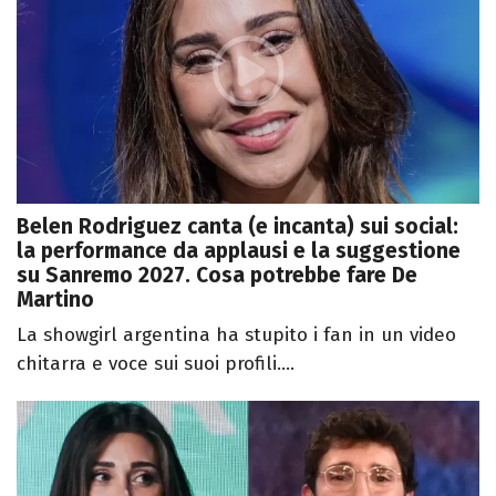
Belen Rodriguez canta (e incanta) sui social:
la performance da applausi e la suggestione
su Sanremo 2027. Cosa potrebbe fare De
Martino
La showgirl argentina ha stupito i fan in un video
chitarra e voce sui suoi profili....