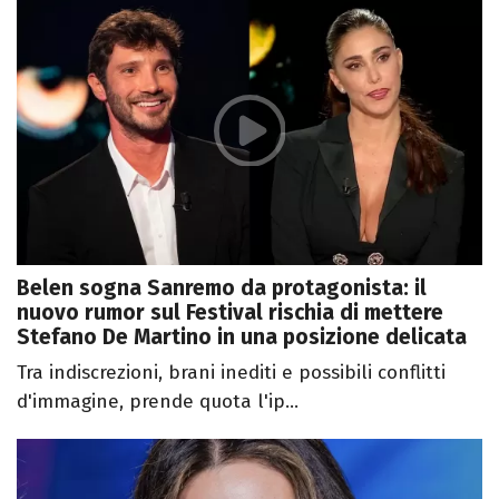
Belen sogna Sanremo da protagonista: il
nuovo rumor sul Festival rischia di mettere
Stefano De Martino in una posizione delicata
Tra indiscrezioni, brani inediti e possibili conflitti
d'immagine, prende quota l'ip...