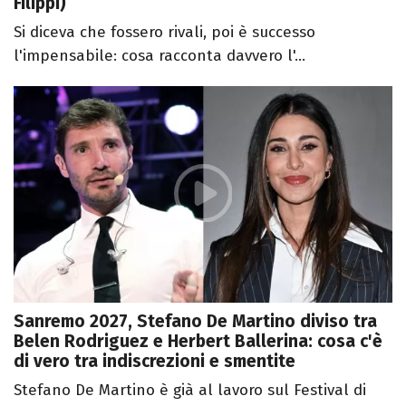
Filippi)
Si diceva che fossero rivali, poi è successo
l'impensabile: cosa racconta davvero l'...
Sanremo 2027, Stefano De Martino diviso tra
Belen Rodriguez e Herbert Ballerina: cosa c'è
di vero tra indiscrezioni e smentite
Stefano De Martino è già al lavoro sul Festival di