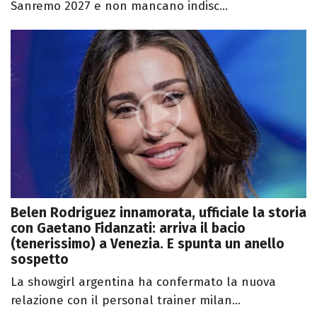
Sanremo 2027 e non mancano indisc...
Belen Rodriguez innamorata, ufficiale la storia
con Gaetano Fidanzati: arriva il bacio
(tenerissimo) a Venezia. E spunta un anello
sospetto
La showgirl argentina ha confermato la nuova
relazione con il personal trainer milan...