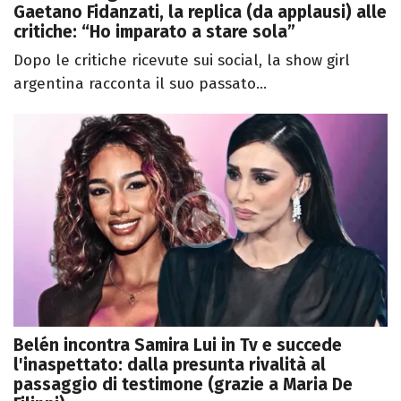
Gaetano Fidanzati, la replica (da applausi) alle
critiche: “Ho imparato a stare sola”
Dopo le critiche ricevute sui social, la show girl
argentina racconta il suo passato...
Belén incontra Samira Lui in Tv e succede
l'inaspettato: dalla presunta rivalità al
passaggio di testimone (grazie a Maria De