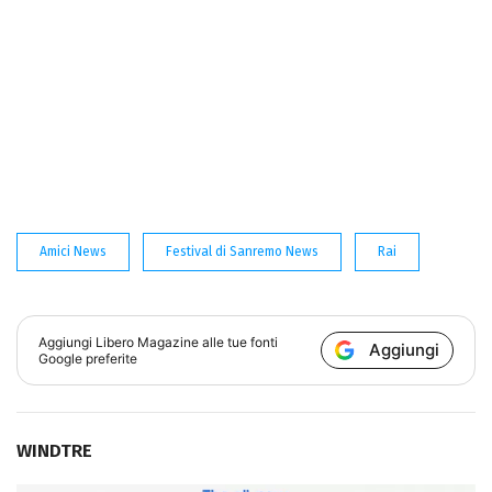
Amici News
Festival di Sanremo News
Rai
Aggiungi
Libero Magazine
alle tue fonti
Aggiungi
Google preferite
WINDTRE