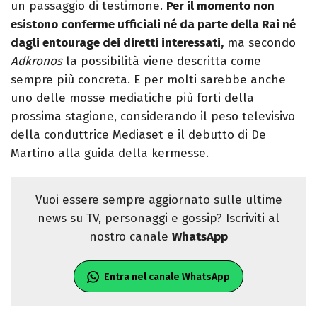
un passaggio di testimone.
Per il momento non
esistono conferme ufficiali né da parte della Rai né
dagli entourage dei diretti interessati,
ma secondo
Adkronos
la possibilità viene descritta come
sempre più concreta. E per molti sarebbe anche
uno delle mosse mediatiche più forti della
prossima stagione, considerando il peso televisivo
della conduttrice Mediaset e il debutto di De
Martino alla guida della kermesse.
Vuoi essere sempre aggiornato sulle ultime
news su TV, personaggi e gossip? Iscriviti al
nostro canale
WhatsApp
Entra nel canale WhatsApp