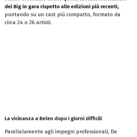
dei Big in gara rispetto alle edizioni più recenti,
puntando su un cast più compatto, formato da
circa 24 o 26 artisti.
La vicinanza a Belen dopo i giorni difficili
Parallelamente agli impegni professionali, De