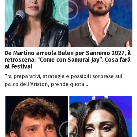
De Martino arruola Belen per Sanremo 2027, il
retroscena: "Come con Samurai Jay”. Cosa farà
al Festival
Tra preparativi, strategie e possibili sorprese sul
palco dell'Ariston, prende quota...