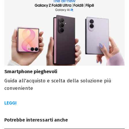
Smartphone pieghevoli
Guida all'acquisto e scelta della soluzione più
conveniente
LEGGI
Potrebbe interessarti anche