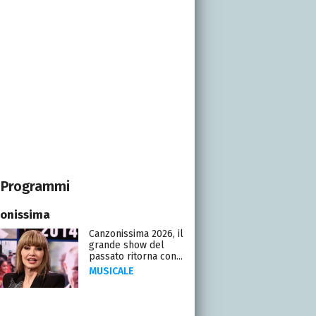
Programmi
onissima
Canzonissima 2026, il
grande show del
passato ritorna con...
MUSICALE