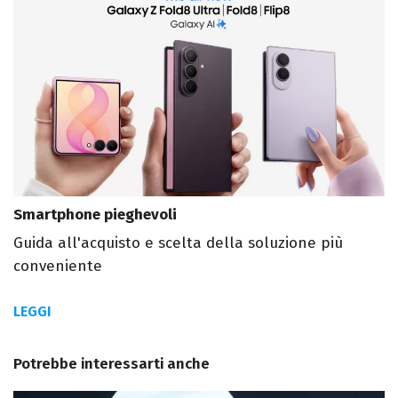
Smartphone pieghevoli
Guida all'acquisto e scelta della soluzione più
conveniente
LEGGI
Potrebbe interessarti anche