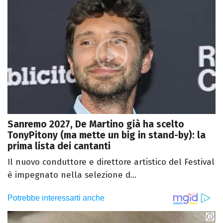
Sanremo 2027, De Martino già ha scelto
TonyPitony (ma mette un big in stand-by): la
prima lista dei cantanti
Il nuovo conduttore e direttore artistico del Festival
è impegnato nella selezione d...