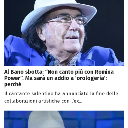
Al Bano sbotta: “Non canto più con Romina
Power”. Ma sarà un addio a ‘orologeria’:
perché
Il cantante salentino ha annunciato la fine delle
collaborazioni artistiche con l’ex...