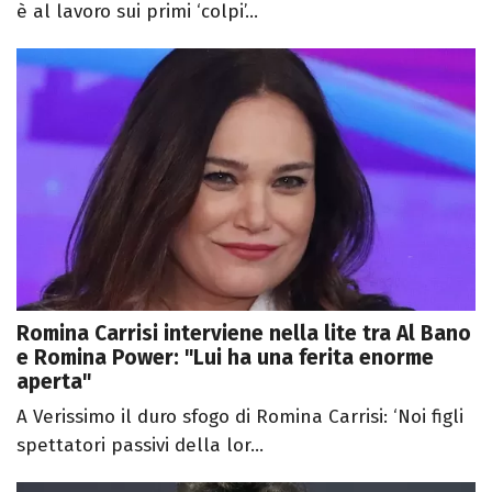
è al lavoro sui primi ‘colpi’...
Romina Carrisi interviene nella lite tra Al Bano
e Romina Power: "Lui ha una ferita enorme
aperta"
A Verissimo il duro sfogo di Romina Carrisi: ‘Noi figli
spettatori passivi della lor...