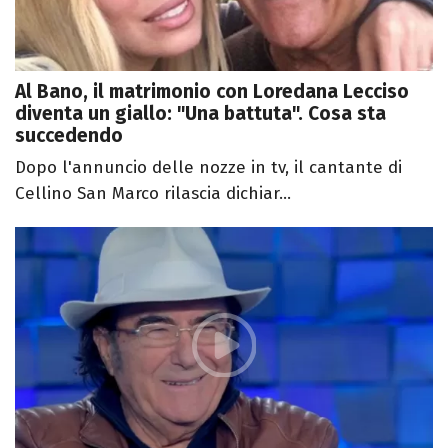
Al Bano, il matrimonio con Loredana Lecciso
diventa un giallo: "Una battuta". Cosa sta
succedendo
Dopo l'annuncio delle nozze in tv, il cantante di
Cellino San Marco rilascia dichiar...