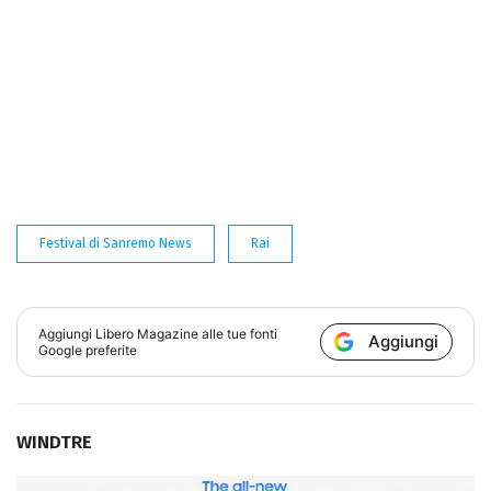
Festival di Sanremo News
Rai
Aggiungi
Libero Magazine
alle tue fonti
Aggiungi
Google preferite
WINDTRE