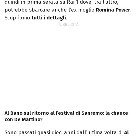
quindi in prima serata su Rai 1 dove, tra l’altro,
potrebbe sbarcare anche l’ex moglie
Romina
Power
.
Scopriamo
tutti i dettagli
.
Al Bano sul ritorno al Festival di Sanremo: la chance
con De Martino?
Sono passati quasi dieci anni dall’ultima volta di
Al