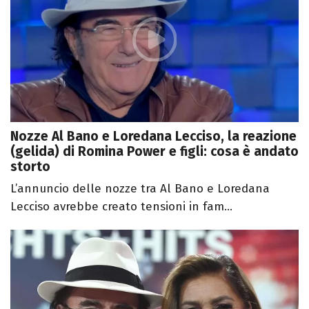
Nozze Al Bano e Loredana Lecciso, la reazione
(gelida) di Romina Power e figli: cosa è andato
storto
L’annuncio delle nozze tra Al Bano e Loredana
Lecciso avrebbe creato tensioni in fam...