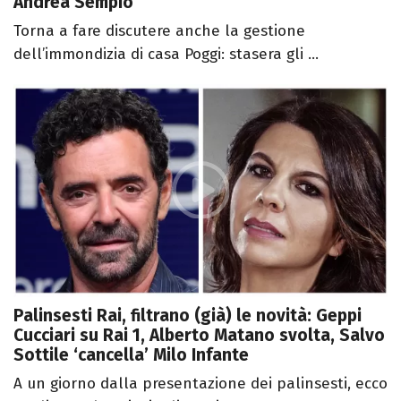
Andrea Sempio
Torna a fare discutere anche la gestione
dell’immondizia di casa Poggi: stasera gli ...
Palinsesti Rai, filtrano (già) le novità: Geppi
Cucciari su Rai 1, Alberto Matano svolta, Salvo
Sottile ‘cancella’ Milo Infante
A un giorno dalla presentazione dei palinsesti, ecco