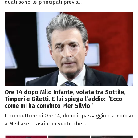
quali sono le principali previs...
Ore 14 dopo Milo Infante, volata tra Sottile,
Timperi e Giletti. E lui spiega l’addio: “Ecco
come mi ha convinto Pier Silvio”
Il conduttore di Ore 14, dopo il passaggio clamoroso
a Mediaset, lascia un vuoto che...