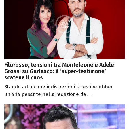
Filorosso, tensioni tra Monteleone e Adele
Grossi su Garlasco: il ‘super-testimone’
scatena il caos
Stando ad alcune indiscrezioni si respirerebber
un’aria pesante nella redazione del ...