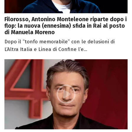
Filorosso, Antonino Monteleone riparte dopo i
flop: la nuova (ennesima) sfida in Rai al posto
di Manuela Moreno
Dopo il “tonfo memorabile” con le delusioni di
L’Altra Italia e Linea di Confine l’e...