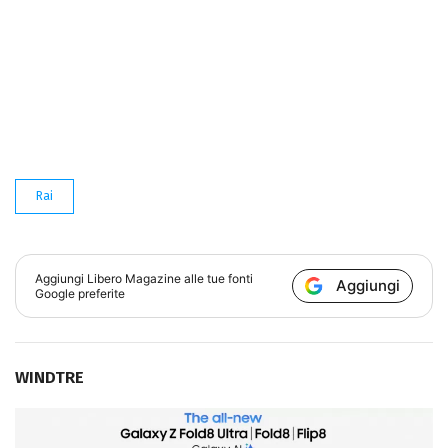
Rai
Aggiungi
Libero Magazine
alle tue fonti
Aggiungi
Google preferite
WINDTRE