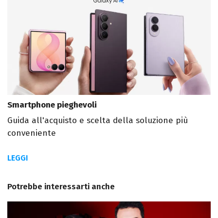
Smartphone pieghevoli
Guida all'acquisto e scelta della soluzione più
conveniente
LEGGI
Potrebbe interessarti anche