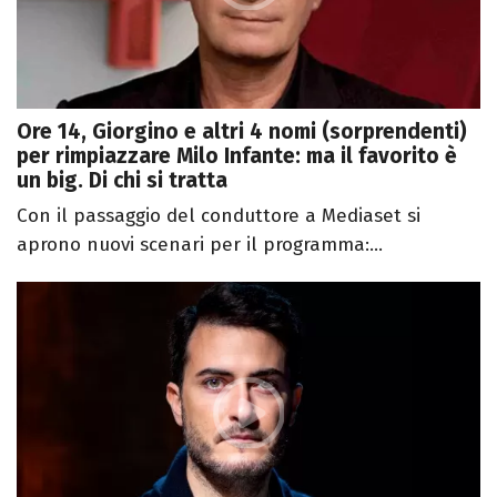
Ore 14, Giorgino e altri 4 nomi (sorprendenti)
per rimpiazzare Milo Infante: ma il favorito è
un big. Di chi si tratta
Con il passaggio del conduttore a Mediaset si
aprono nuovi scenari per il programma:...