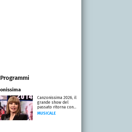
Programmi
onissima
Canzonissima 2026, il
grande show del
passato ritorna con...
MUSICALE