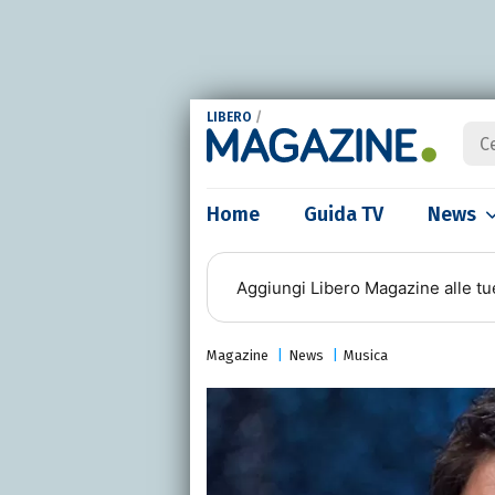
LIBERO
/
Home
Guida TV
News
Aggiungi
Libero Magazine
alle tu
Magazine
News
Musica