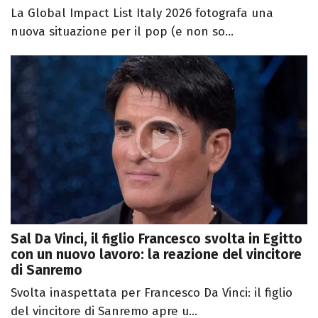
La Global Impact List Italy 2026 fotografa una
nuova situazione per il pop (e non so...
Sal Da Vinci, il figlio Francesco svolta in Egitto
con un nuovo lavoro: la reazione del vincitore
di Sanremo
Svolta inaspettata per Francesco Da Vinci: il figlio
del vincitore di Sanremo apre u...