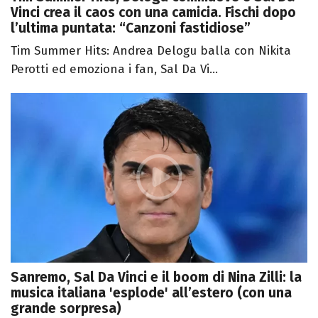
Vinci crea il caos con una camicia. Fischi dopo
l’ultima puntata: “Canzoni fastidiose”
Tim Summer Hits: Andrea Delogu balla con Nikita
Perotti ed emoziona i fan, Sal Da Vi...
Sanremo, Sal Da Vinci e il boom di Nina Zilli: la
musica italiana 'esplode' all’estero (con una
grande sorpresa)