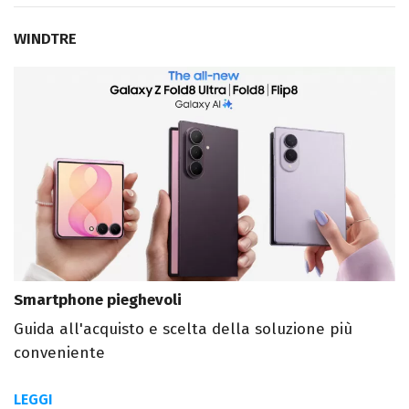
WINDTRE
Smartphone pieghevoli
Guida all'acquisto e scelta della soluzione più
conveniente
LEGGI