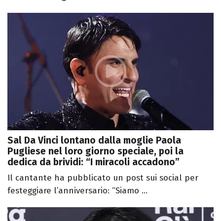
Sal Da Vinci lontano dalla moglie Paola
Pugliese nel loro giorno speciale, poi la
dedica da brividi: “I miracoli accadono”
Il cantante ha pubblicato un post sui social per
festeggiare l’anniversario: “Siamo ...