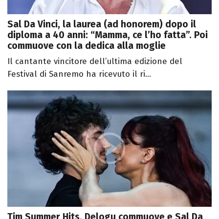
Sal Da Vinci, la laurea (ad honorem) dopo il
diploma a 40 anni: “Mamma, ce l’ho fatta”. Poi
commuove con la dedica alla moglie
Il cantante vincitore dell’ultima edizione del
Festival di Sanremo ha ricevuto il ri...
Tim Summer Hits, Delogu commuove e Sal Da