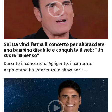
Sal Da Vinci ferma il concerto per abbracciare
una bambina disabile e conquista il web: “Un
cuore immenso"
Durante il concerto di Agrigento, il cantante
napoletano ha interrotto lo show per a...