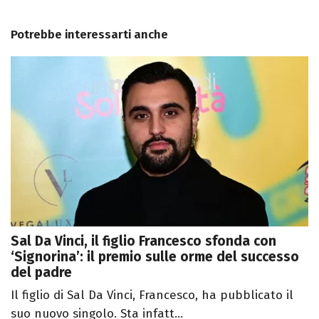
Potrebbe interessarti anche
Sal Da Vinci, il figlio Francesco sfonda con
‘Signorina’: il premio sulle orme del successo
del padre
Il figlio di Sal Da Vinci, Francesco, ha pubblicato il
suo nuovo singolo. Sta infatt...