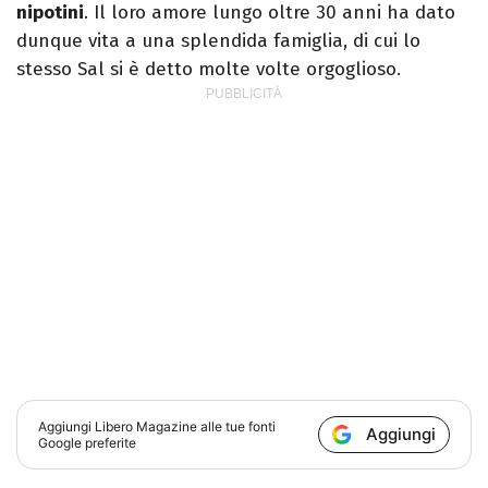
nipotini
. Il loro amore lungo oltre 30 anni ha dato
dunque vita a una splendida famiglia, di cui lo
stesso Sal si è detto molte volte orgoglioso.
Aggiungi
Libero Magazine
alle tue fonti
Aggiungi
Google preferite