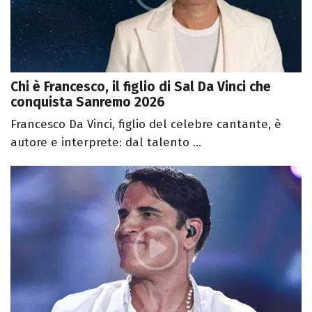
Chi è Francesco, il figlio di Sal Da Vinci che
conquista Sanremo 2026
Francesco Da Vinci, figlio del celebre cantante, è
autore e interprete: dal talento ...