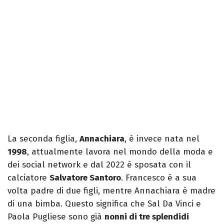
La seconda figlia,
Annachiara
, è invece nata nel
1998
, attualmente lavora nel mondo della moda e
dei social network e dal 2022 è sposata con il
calciatore
Salvatore Santoro
. Francesco è a sua
volta padre di due figli, mentre Annachiara è madre
di una bimba. Questo significa che Sal Da Vinci e
Paola Pugliese sono già
nonni di tre splendidi