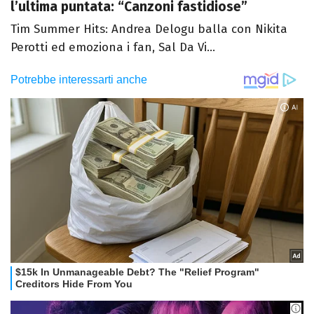
l’ultima puntata: “Canzoni fastidiose”
Tim Summer Hits: Andrea Delogu balla con Nikita
Perotti ed emoziona i fan, Sal Da Vi...