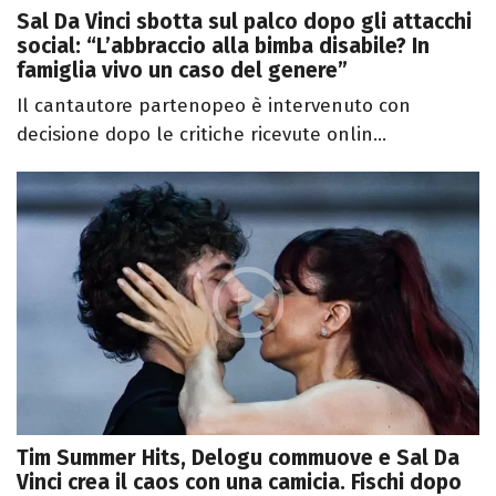
Sal Da Vinci sbotta sul palco dopo gli attacchi
social: “L’abbraccio alla bimba disabile? In
famiglia vivo un caso del genere”
Il cantautore partenopeo è intervenuto con
decisione dopo le critiche ricevute onlin...
Tim Summer Hits, Delogu commuove e Sal Da
Vinci crea il caos con una camicia. Fischi dopo