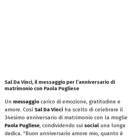
Sal Da Vinci, il messaggio per l’anniversario di
matrimonio con Paola Pugliese
Un
messaggio
carico di emozione, gratitudine e
amore. Così
Sal Da Vinci
ha scelto di celebrare il
34esimo anniversario di matrimonio con la moglie
Paola Pugliese
, condividendo sui
social
una lunga
dedica. "Buon anniversario amore mio, quanto è