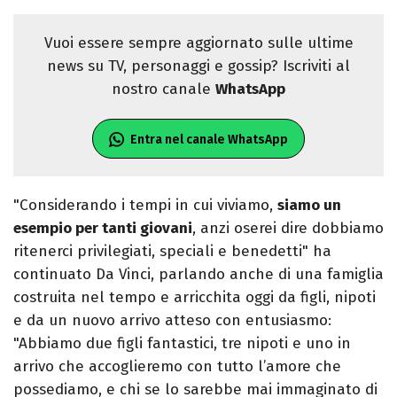
Vuoi essere sempre aggiornato sulle ultime
news su TV, personaggi e gossip? Iscriviti al
nostro canale
WhatsApp
Entra nel canale WhatsApp
"Considerando i tempi in cui viviamo,
siamo un
esempio per tanti giovani
, anzi oserei dire dobbiamo
ritenerci privilegiati, speciali e benedetti" ha
continuato Da Vinci, parlando anche di una famiglia
costruita nel tempo e arricchita oggi da figli, nipoti
e da un nuovo arrivo atteso con entusiasmo:
"Abbiamo due figli fantastici, tre nipoti e uno in
arrivo che accoglieremo con tutto l’amore che
possediamo, e chi se lo sarebbe mai immaginato di