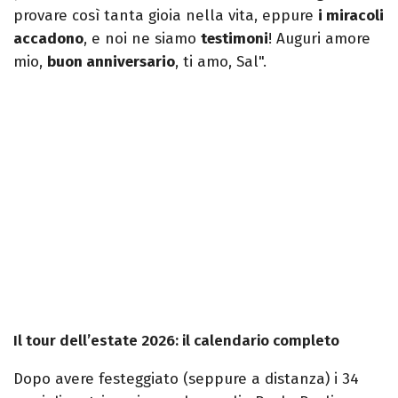
provare così tanta gioia nella vita, eppure
i miracoli
accadono
, e noi ne siamo
testimoni
! Auguri amore
mio,
buon anniversario
, ti amo, Sal".
Il tour dell’estate 2026: il calendario completo
Dopo avere festeggiato (seppure a distanza) i 34