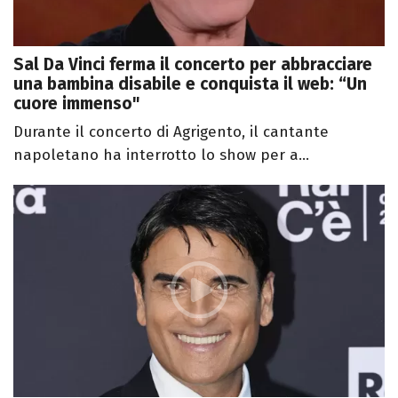
Sal Da Vinci ferma il concerto per abbracciare
una bambina disabile e conquista il web: “Un
cuore immenso"
Durante il concerto di Agrigento, il cantante
napoletano ha interrotto lo show per a...