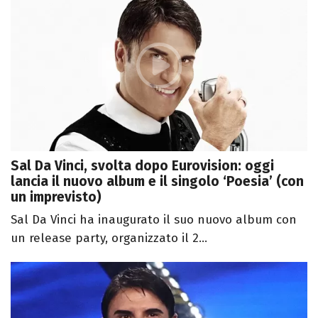
Sal Da Vinci, svolta dopo Eurovision: oggi
lancia il nuovo album e il singolo ‘Poesia’ (con
un imprevisto)
Sal Da Vinci ha inaugurato il suo nuovo album con
un release party, organizzato il 2...