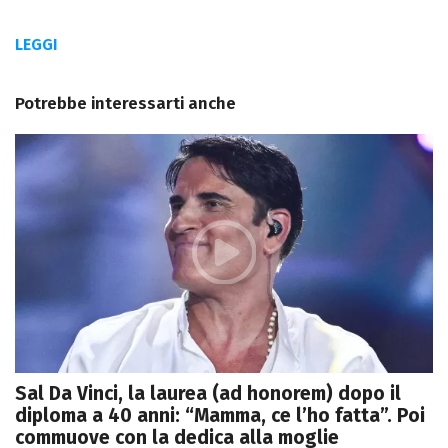
LEGGI
Potrebbe interessarti anche
Sal Da Vinci, la laurea (ad honorem) dopo il
diploma a 40 anni: “Mamma, ce l’ho fatta”. Poi
commuove con la dedica alla moglie