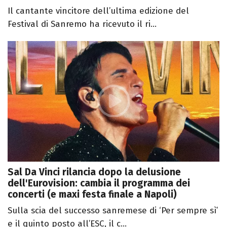
Il cantante vincitore dell’ultima edizione del
Festival di Sanremo ha ricevuto il ri...
Sal Da Vinci rilancia dopo la delusione
dell'Eurovision: cambia il programma dei
concerti (e maxi festa finale a Napoli)
Sulla scia del successo sanremese di ‘Per sempre sì’
e il quinto posto all’ESC, il c...