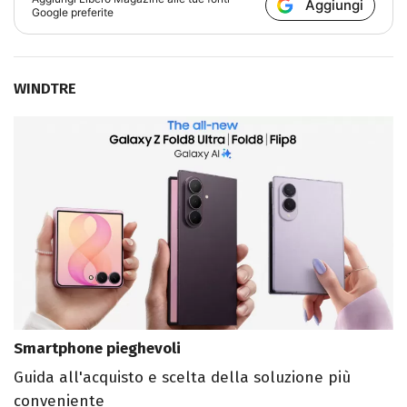
Aggiungi
Google preferite
WINDTRE
Smartphone pieghevoli
Guida all'acquisto e scelta della soluzione più
conveniente