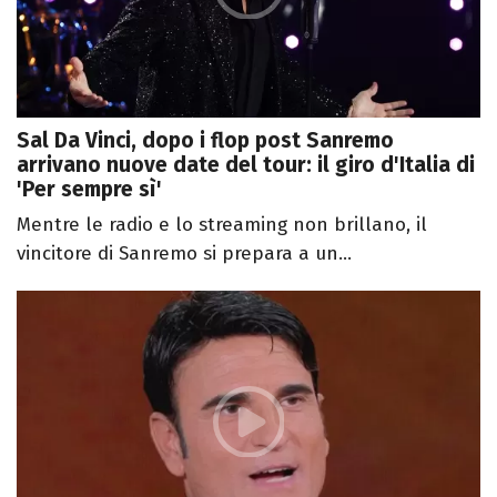
Sal Da Vinci, dopo i flop post Sanremo
arrivano nuove date del tour: il giro d'Italia di
'Per sempre sì'
Mentre le radio e lo streaming non brillano, il
vincitore di Sanremo si prepara a un...