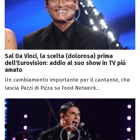
Sal Da Vinci, la scelta (dolorosa) prima
dell'Eurovision: addio al suo show in TV più
amato
Un cambiamento importante per il cantante, che
lascia Pazzi di Pizza su Food Network...