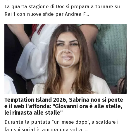
La quarta stagione di Doc si prepara a tornare su
Rai 1 con nuove sfide per Andrea F...
Temptation Island 2026, Sabrina non si pente
e il web l'affonda: "Giovanni ora è alle stelle,
lei rimasta alle stalle"
Durante la puntata "un mese dopo", a scaldare i
fan sui social è, ancora una volta, ...