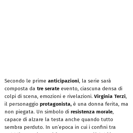
Secondo le prime
anticipazioni
, la serie sarà
composta da
tre
serate
evento, ciascuna densa di
colpi di scena, emozioni e rivelazioni.
Virginia
Terzi
,
il personaggio
protagonista,
è una donna ferita, ma
non piegata. Un simbolo di
resistenza
morale
,
capace di alzare la testa anche quando tutto
sembra perduto. In un’epoca in cui i confini tra