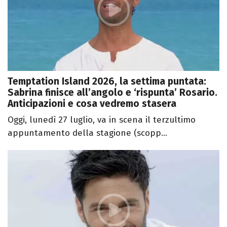
Temptation Island 2026, la settima puntata:
Sabrina finisce all’angolo e ‘rispunta’ Rosario.
Anticipazioni e cosa vedremo stasera
Oggi, lunedì 27 luglio, va in scena il terzultimo
appuntamento della stagione (scopp...