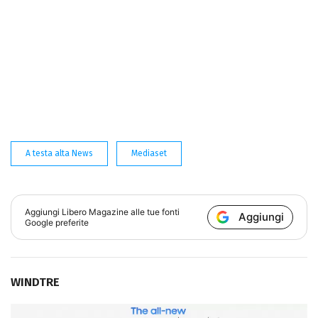
A testa alta News
Mediaset
Aggiungi
Libero Magazine
alle tue fonti
Aggiungi
Google preferite
WINDTRE