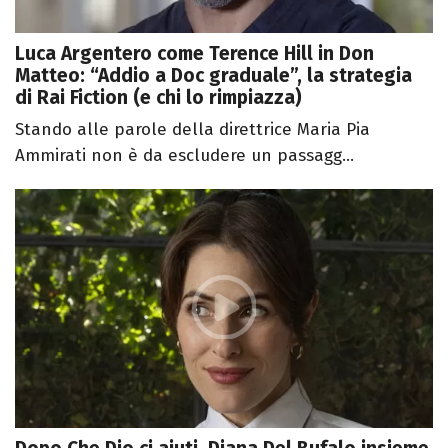
Luca Argentero come Terence Hill in Don
Matteo: “Addio a Doc graduale”, la strategia
di Rai Fiction (e chi lo rimpiazza)
Stando alle parole della direttrice Maria Pia
Ammirati non è da escludere un passagg...