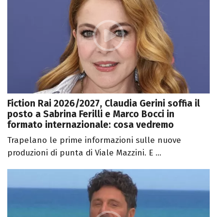
Fiction Rai 2026/2027, Claudia Gerini soffia il
posto a Sabrina Ferilli e Marco Bocci in
formato internazionale: cosa vedremo
Trapelano le prime informazioni sulle nuove
produzioni di punta di Viale Mazzini. E ...