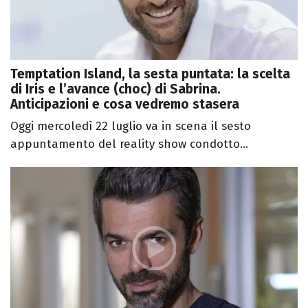
Temptation Island, la sesta puntata: la scelta
di Iris e l’avance (choc) di Sabrina.
Anticipazioni e cosa vedremo stasera
Oggi mercoledì 22 luglio va in scena il sesto
appuntamento del reality show condotto...