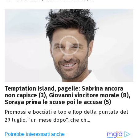
Temptation Island, pagelle: Sabrina ancora
non capisce (3), Giovanni vincitore morale (8),
Soraya prima le scuse poi le accuse (5)
Promossi e bocciati e top e flop della puntata del
29 luglio, "un mese dopo", che ch...