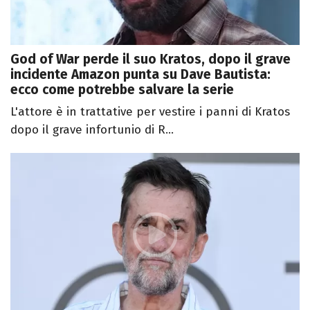
God of War perde il suo Kratos, dopo il grave
incidente Amazon punta su Dave Bautista:
ecco come potrebbe salvare la serie
L'attore è in trattative per vestire i panni di Kratos
dopo il grave infortunio di R...