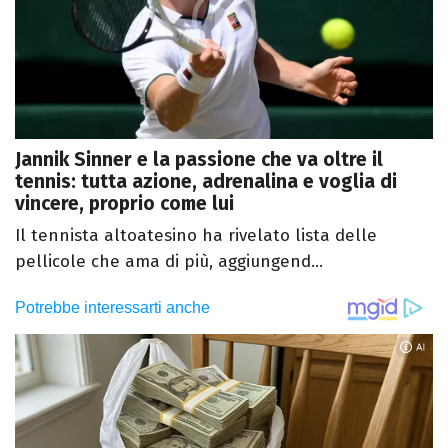
Jannik Sinner e la passione che va oltre il
tennis: tutta azione, adrenalina e voglia di
vincere, proprio come lui
Il tennista altoatesino ha rivelato lista delle
pellicole che ama di più, aggiungend...