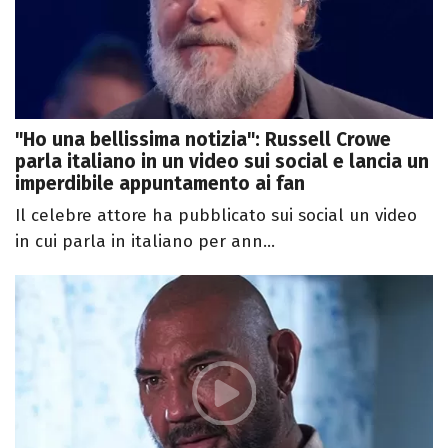
"Ho una bellissima notizia": Russell Crowe
parla italiano in un video sui social e lancia un
imperdibile appuntamento ai fan
Il celebre attore ha pubblicato sui social un video
in cui parla in italiano per ann...