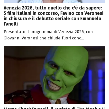
Venezia 2026, tutto quello che c'è da sapere:
5 film italiani in concorso, Favino con Veronesi
in chiusura e il debutto seriale con Emanuela
Fanelli
Presentato il programma di Venezia 2026, con
Giovanni Veronesi che chiude fuori conc...