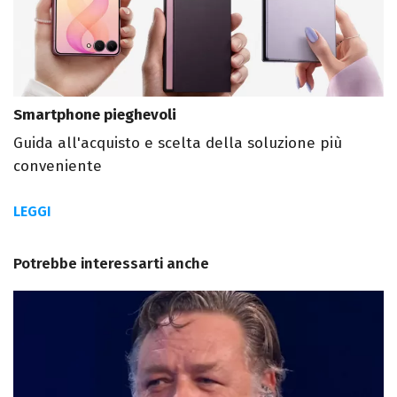
Smartphone pieghevoli
Guida all'acquisto e scelta della soluzione più
conveniente
LEGGI
Potrebbe interessarti anche