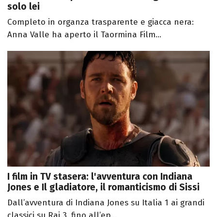
solo lei
Completo in organza trasparente e giacca nera:
Anna Valle ha aperto il Taormina Film...
I film in TV stasera: l'avventura con Indiana
Jones e Il gladiatore, il romanticismo di Sissi
Dall’avventura di Indiana Jones su Italia 1 ai grandi
classici su Rai 3, fino all’ep...