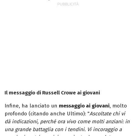
Il messaggio di Russell Crowe ai giovani
Infine, ha lanciato un
messaggio ai giovani
, molto
profondo (citando anche Ultimo): "
Ascoltate chi vi
dà indicazioni, perché ora vivo come molti anziani: in
una grande battaglia con i tendini. Vi incoraggio a