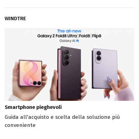
WINDTRE
Smartphone pieghevoli
Guida all'acquisto e scelta della soluzione più
conveniente