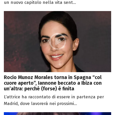
un nuovo capitolo nella vita sent...
Rocio Munoz Morales torna in Spagna “col
cuore aperto”, Iannone beccato a Ibiza con
un’altra: perché (forse) è finita
L'attrice ha raccontato di essere in partenza per
Madrid, dove lavorerà nei prossimi...