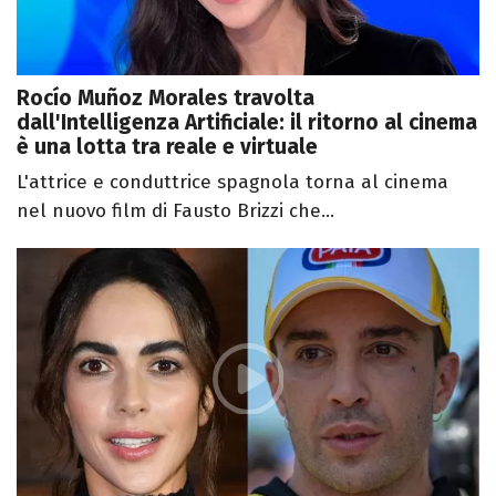
Rocío Muñoz Morales travolta
dall'Intelligenza Artificiale: il ritorno al cinema
è una lotta tra reale e virtuale
L'attrice e conduttrice spagnola torna al cinema
nel nuovo film di Fausto Brizzi che...