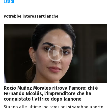
LEGGI
Potrebbe interessarti anche
Rocío Muñoz Morales ritrova l’amore: chi è
Fernando Nicolás, l'imprenditore che ha
conquistato l'attrice dopo Iannone
Stando alle ultime indiscrezioni si sarebbe aperto