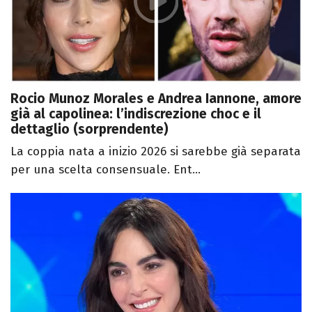
Rocio Munoz Morales e Andrea Iannone, amore
già al capolinea: l’indiscrezione choc e il
dettaglio (sorprendente)
La coppia nata a inizio 2026 si sarebbe già separata
per una scelta consensuale. Ent...