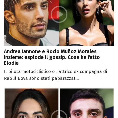
Andrea Iannone e Rocío Muñoz Morales
insieme: esplode il gossip. Cosa ha fatto
Elodie
Il pilota motociclistico e l’attrice ex compagna di
Raoul Bova sono stati paparazzat...