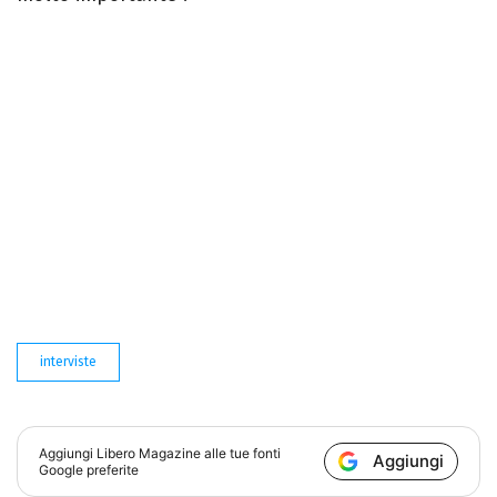
interviste
Aggiungi
Libero Magazine
alle tue fonti
Aggiungi
Google preferite