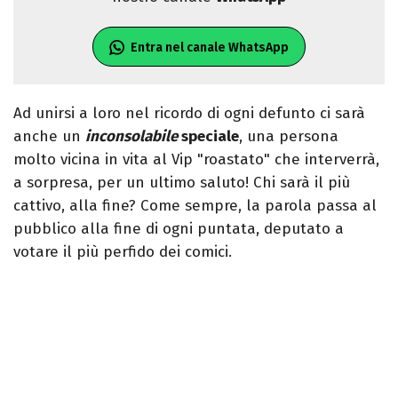
Entra nel canale WhatsApp
Ad unirsi a loro nel ricordo di ogni defunto ci sarà
anche un
inconsolabile
speciale
, una persona
molto vicina in vita al Vip "roastato" che interverrà,
a sorpresa, per un ultimo saluto! Chi sarà il più
cattivo, alla fine? Come sempre, la parola passa al
pubblico alla fine di ogni puntata, deputato a
votare il più perfido dei comici.