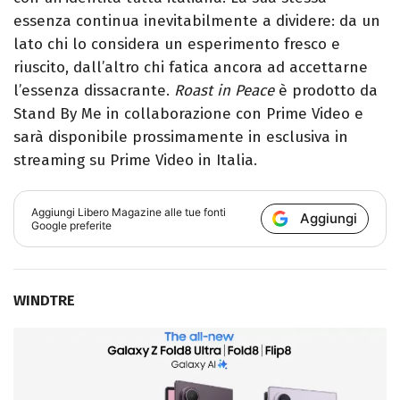
essenza continua inevitabilmente a dividere: da un
lato chi lo considera un esperimento fresco e
riuscito, dall’altro chi fatica ancora ad accettarne
l’essenza dissacrante.
Roast in Peace
è prodotto da
Stand By Me in collaborazione con Prime Video e
sarà disponibile prossimamente in esclusiva in
streaming su Prime Video in Italia.
Aggiungi
Libero Magazine
alle tue fonti
Aggiungi
Google preferite
WINDTRE