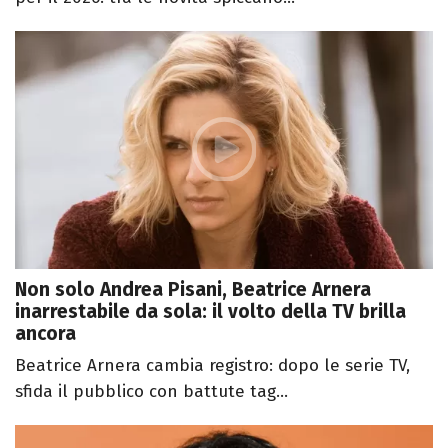
Non solo Andrea Pisani, Beatrice Arnera
inarrestabile da sola: il volto della TV brilla
ancora
Beatrice Arnera cambia registro: dopo le serie TV,
sfida il pubblico con battute tag...