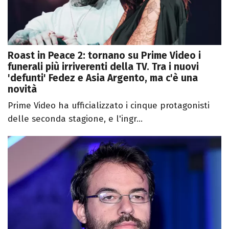
Roast in Peace 2: tornano su Prime Video i
funerali più irriverenti della TV. Tra i nuovi
'defunti' Fedez e Asia Argento, ma c'è una
novità
Prime Video ha ufficializzato i cinque protagonisti
delle seconda stagione, e l'ingr...