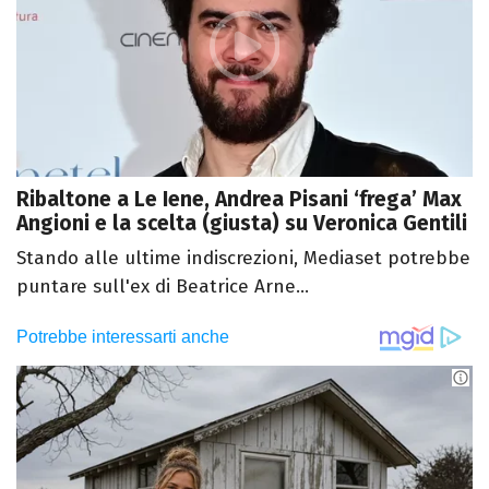
Ribaltone a Le Iene, Andrea Pisani ‘frega’ Max
Angioni e la scelta (giusta) su Veronica Gentili
Stando alle ultime indiscrezioni, Mediaset potrebbe
puntare sull'ex di Beatrice Arne...