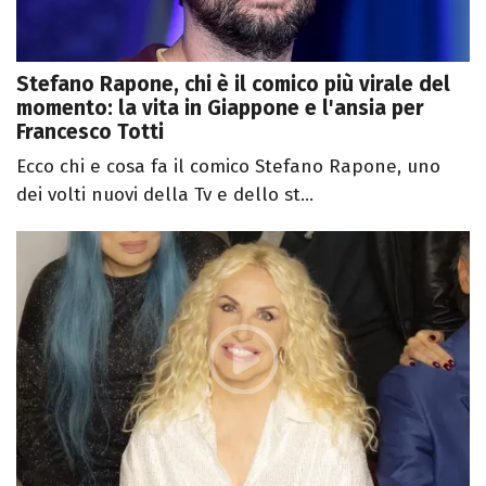
Stefano Rapone, chi è il comico più virale del
momento: la vita in Giappone e l'ansia per
Francesco Totti
Ecco chi e cosa fa il comico Stefano Rapone, uno
dei volti nuovi della Tv e dello st...