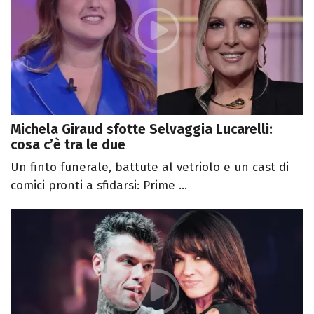
Michela Giraud sfotte Selvaggia Lucarelli:
cosa c’è tra le due
Un finto funerale, battute al vetriolo e un cast di
comici pronti a sfidarsi: Prime ...