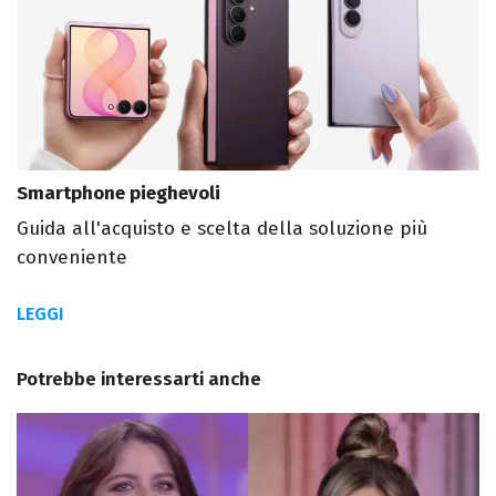
Smartphone pieghevoli
Guida all'acquisto e scelta della soluzione più
conveniente
LEGGI
Potrebbe interessarti anche