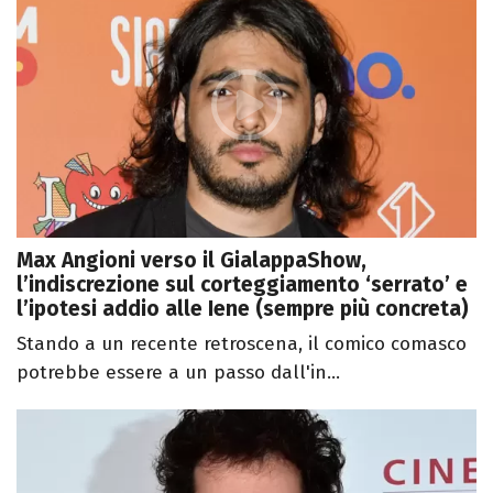
Max Angioni verso il GialappaShow,
l’indiscrezione sul corteggiamento ‘serrato’ e
l’ipotesi addio alle Iene (sempre più concreta)
Stando a un recente retroscena, il comico comasco
potrebbe essere a un passo dall'in...