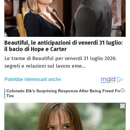
Beautiful, le anticipazioni di venerdì 31 luglio:
il bacio di Hope e Carter
Le trame di Beautiful per venerdì 31 luglio 2026:
segreti e relazioni sul lavoro eme...