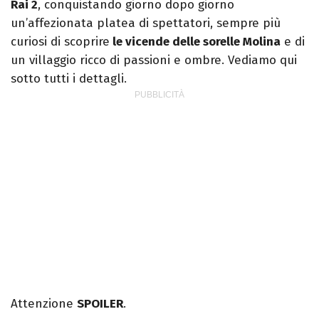
Rai 2
, conquistando giorno dopo giorno
un’affezionata platea di spettatori, sempre più
curiosi di scoprire
le vicende delle sorelle Molina
e di
un villaggio ricco di passioni e ombre. Vediamo qui
sotto tutti i dettagli.
Attenzione
SPOILER
.