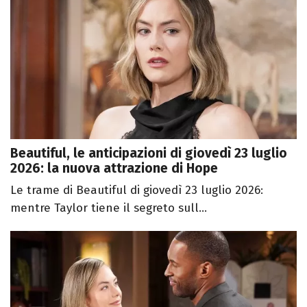
Beautiful, le anticipazioni di giovedì 23 luglio
2026: la nuova attrazione di Hope
Le trame di Beautiful di giovedì 23 luglio 2026:
mentre Taylor tiene il segreto sull...