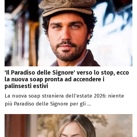
'Il Paradiso delle Signore' verso lo stop, ecco
la nuova soap pronta ad accendere i
palinsesti estivi
La nuova soap straniera dell'estate 2026: niente
più Paradiso delle Signore per gli ...