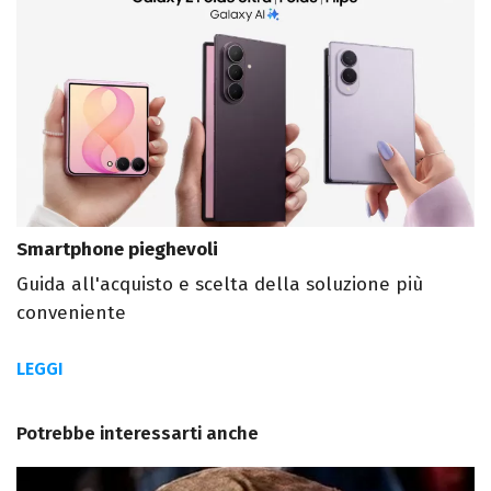
Smartphone pieghevoli
Guida all'acquisto e scelta della soluzione più
conveniente
LEGGI
Potrebbe interessarti anche