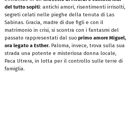
del tutto sopiti
: antichi amori, risentimenti irrisolti,
segreti celati nelle pieghe della tenuta di Las
Sabinas. Gracia, madre di due figli e con il
matrimonio in crisi, si scontra con i fantasmi del
passato rappresentati dal suo
primo amore Miguel,
ora legato a Esther.
Paloma, invece, trova sulla sua
strada una potente e misteriosa donna locale,
Paca Utrera, in lotta per il controllo sulle terre di
famiglia.