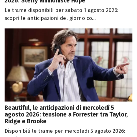
2026: Steffy ammonisce Hope
Le trame disponibili per sabato 1 agosto 2026:
scopri le anticipazioni del giorno co...
Beautiful, le anticipazioni di mercoledì 5
agosto 2026: tensione a Forrester tra Taylor,
Ridge e Brooke
Disponibili le trame per mercoledì 5 agosto 2026: