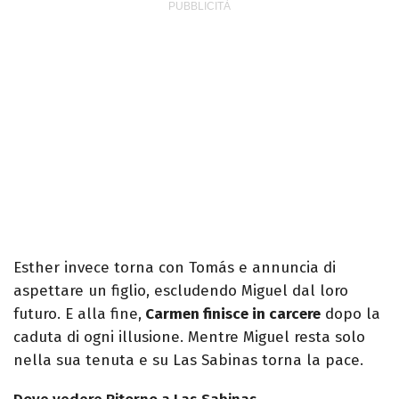
Esther invece torna con Tomás e annuncia di
aspettare un figlio, escludendo Miguel dal loro
futuro. E alla fine,
Carmen finisce in carcere
dopo la
caduta di ogni illusione. Mentre Miguel resta solo
nella sua tenuta e su Las Sabinas torna la pace.