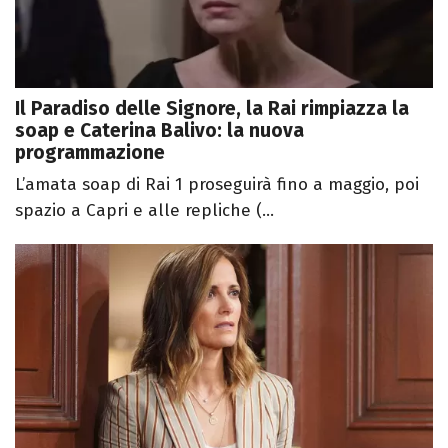
Il Paradiso delle Signore, la Rai rimpiazza la
soap e Caterina Balivo: la nuova
programmazione
L’amata soap di Rai 1 proseguirà fino a maggio, poi
spazio a Capri e alle repliche (...