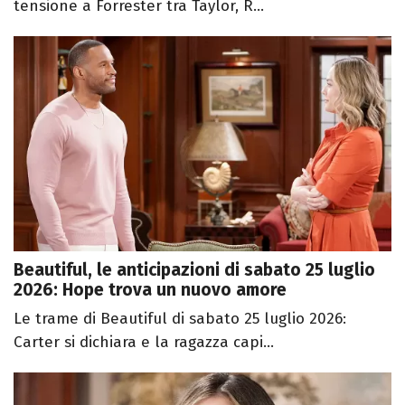
tensione a Forrester tra Taylor, R...
Beautiful, le anticipazioni di sabato 25 luglio
2026: Hope trova un nuovo amore
Le trame di Beautiful di sabato 25 luglio 2026:
Carter si dichiara e la ragazza capi...