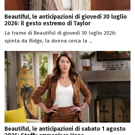
Beautiful, le anticipazioni di giovedì 30 luglio
2026: il gesto estremo di Taylor
Le trame di Beautiful di giovedì 30 luglio 2026:
spinta da Ridge, la donna cerca la ...
Beautiful, le anticipazioni di sabato 1 agosto