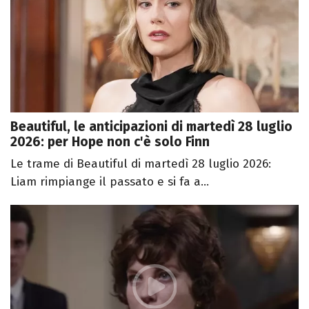
Beautiful, le anticipazioni di martedì 28 luglio
2026: per Hope non c'è solo Finn
Le trame di Beautiful di martedì 28 luglio 2026:
Liam rimpiange il passato e si fa a...