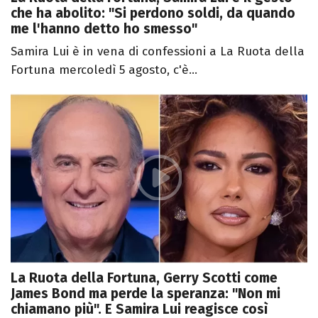
che ha abolito: "Si perdono soldi, da quando
me l'hanno detto ho smesso"
Samira Lui è in vena di confessioni a La Ruota della
Fortuna mercoledì 5 agosto, c'è...
La Ruota della Fortuna, Gerry Scotti come
James Bond ma perde la speranza: "Non mi
chiamano più". E Samira Lui reagisce così