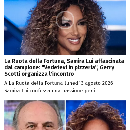
La Ruota della Fortuna, Samira Lui affascinata
dal campione: "Vedetevi in pizzeria", Gerry
Scotti organizza l'incontro
A La Ruota della Fortuna lunedì 3 agosto 2026
Samira Lui confessa una passione per i...