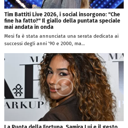
Tim Battiti Live 2026, i social insorgono: "Che
fine ha fatto?" Il giallo della puntata speciale
mai andata in onda
Mesi fa è stata annunciata una serata dedicata ai
successi degli anni '90 e 2000, ma...
La Ruota della Fortuna, Samira Lui e il gesto