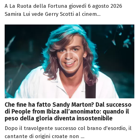
A La Ruota della Fortuna giovedì 6 agosto 2026
Samira Lui vede Gerry Scotti al cinem...
Che fine ha fatto Sandy Marton? Dal successo
di People from Ibiza all’anonimato: quando il
peso della gloria diventa insostenibile
Dopo il travolgente successo col brano d'esordio, il
cantante di origini croate non ...