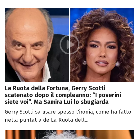
La Ruota della Fortuna, Gerry Scotti
scatenato dopo il compleanno: “I poverini
siete voi”. Ma Samira Lui lo sbugiarda
Gerry Scotti sa usare spesso l'ironia, come ha fatto
nella puntat a de La Ruota dell...