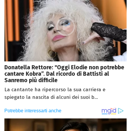
Donatella Rettore: "Oggi Elodie non potrebbe
cantare Kobra”. Dal ricordo di Battisti al
Sanremo più difficile
La cantante ha ripercorso la sua carriera e
spiegato la nascita di alcuni dei suoi b...