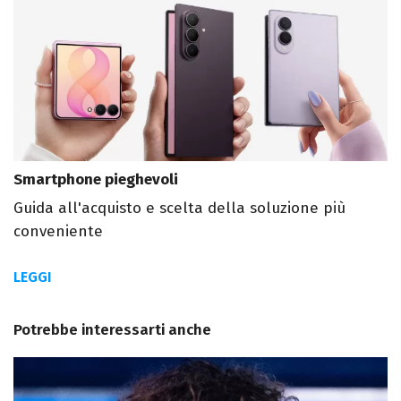
Smartphone pieghevoli
Guida all'acquisto e scelta della soluzione più
conveniente
LEGGI
Potrebbe interessarti anche