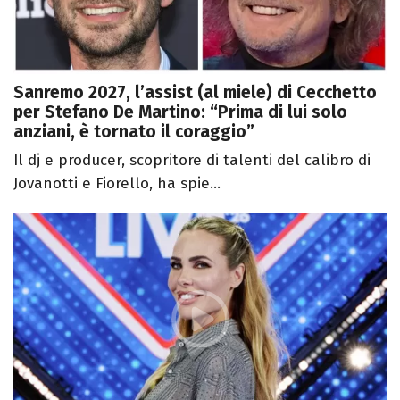
Sanremo 2027, l’assist (al miele) di Cecchetto
per Stefano De Martino: “Prima di lui solo
anziani, è tornato il coraggio”
Il dj e producer, scopritore di talenti del calibro di
Jovanotti e Fiorello, ha spie...