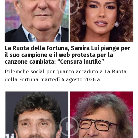
La Ruota della Fortuna, Samira Lui piange per
il suo campione e il web protesta per la
canzone cambiata: “Censura inutile”
Polemche social per quanto accaduto a La Ruota
della Fortuna martedì 4 agosto 2026 a...