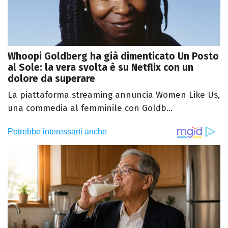
Whoopi Goldberg ha già dimenticato Un Posto
al Sole: la vera svolta è su Netflix con un
dolore da superare
La piattaforma streaming annuncia Women Like Us,
una commedia al femminile con Goldb...