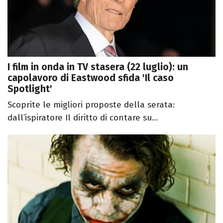
I film in onda in TV stasera (22 luglio): un
capolavoro di Eastwood sfida 'Il caso
Spotlight'
Scoprite le migliori proposte della serata:
dall’ispiratore Il diritto di contare su...