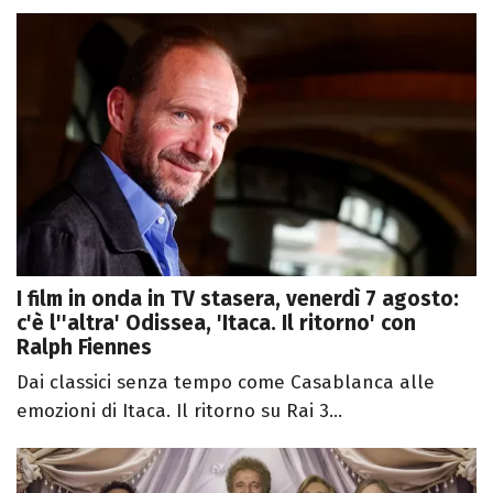
I film in onda in TV stasera, venerdì 7 agosto:
c'è l''altra' Odissea, 'Itaca. Il ritorno' con
Ralph Fiennes
Dai classici senza tempo come Casablanca alle
emozioni di Itaca. Il ritorno su Rai 3...