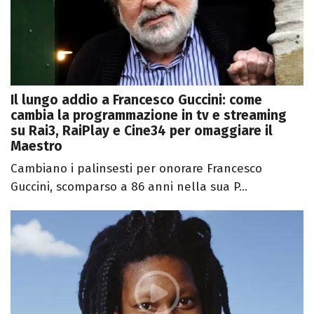
Il lungo addio a Francesco Guccini: come
cambia la programmazione in tv e streaming
su Rai3, RaiPlay e Cine34 per omaggiare il
Maestro
Cambiano i palinsesti per onorare Francesco
Guccini, scomparso a 86 anni nella sua P...