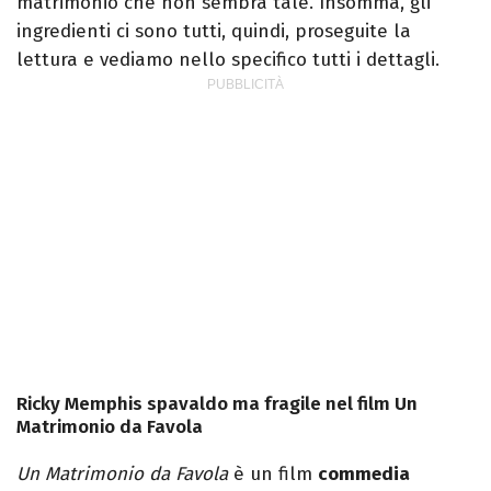
matrimonio che non sembra tale. Insomma, gli
ingredienti ci sono tutti, quindi, proseguite la
lettura e vediamo nello specifico tutti i dettagli.
Ricky Memphis spavaldo ma fragile nel film Un
Matrimonio da Favola
Un Matrimonio da Favola
è un film
commedia