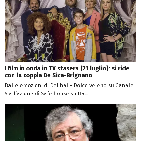
I film in onda in TV stasera (21 luglio): si ride
con la coppia De Sica-Brignano
Dalle emozioni di Delibal - Dolce veleno su Canale
5 all’azione di Safe house su Ita...