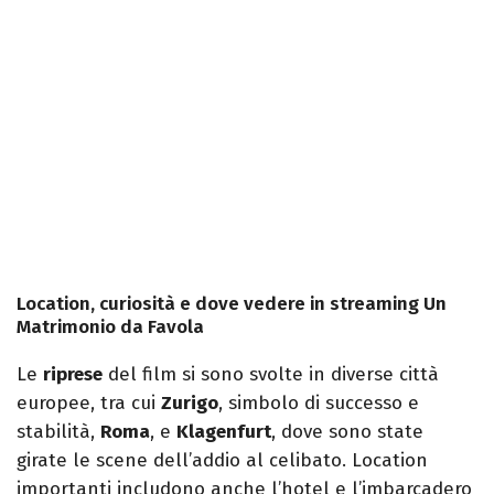
Location, curiosità e dove vedere in streaming Un
Matrimonio da Favola
Le
riprese
del film si sono svolte in diverse città
europee, tra cui
Zurigo
, simbolo di successo e
stabilità,
Roma
, e
Klagenfurt
, dove sono state
girate le scene dell’addio al celibato. Location
importanti includono anche l’hotel e l’imbarcadero