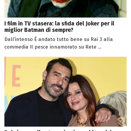
I film in TV stasera: la sfida del Joker per il
miglior Batman di sempre?
Dall’intenso È andato tutto bene su Rai 3 alla
commedia Il pesce innamorato su Rete ...