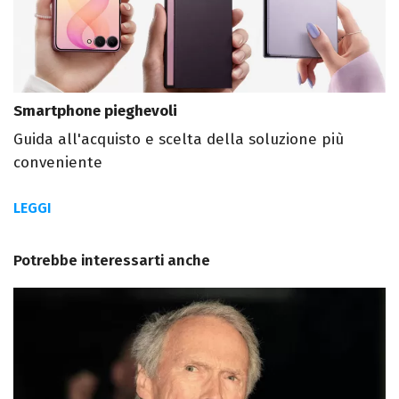
Smartphone pieghevoli
Guida all'acquisto e scelta della soluzione più
conveniente
LEGGI
Potrebbe interessarti anche