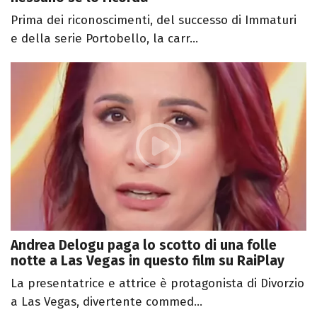
Prima dei riconoscimenti, del successo di Immaturi
e della serie Portobello, la carr...
Andrea Delogu paga lo scotto di una folle
notte a Las Vegas in questo film su RaiPlay
La presentatrice e attrice è protagonista di Divorzio
a Las Vegas, divertente commed...