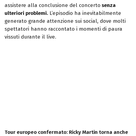
assistere alla conclusione del concerto
senza
ulteriori problemi.
L’episodio ha inevitabilmente
generato grande attenzione sui social, dove molti
spettatori hanno raccontato i momenti di paura
vissuti durante il live.
Tour europeo confermato: Ricky Martin torna anche