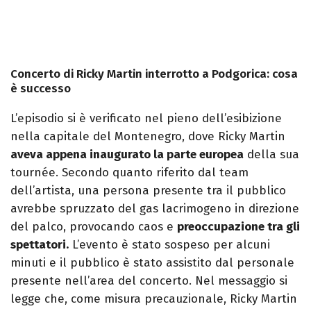
Concerto di Ricky Martin interrotto a Podgorica: cosa
è successo
L’episodio si è verificato nel pieno dell’esibizione
nella capitale del Montenegro, dove Ricky Martin
aveva appena inaugurato la parte europea
della sua
tournée. Secondo quanto riferito dal team
dell’artista, una persona presente tra il pubblico
avrebbe spruzzato del gas lacrimogeno in direzione
del palco, provocando caos e
preoccupazione tra gli
spettatori.
L’evento è stato sospeso per alcuni
minuti e il pubblico è stato assistito dal personale
presente nell’area del concerto. Nel messaggio si
legge che, come misura precauzionale, Ricky Martin