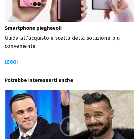
Smartphone pieghevoli
Guida all'acquisto e scelta della soluzione più
conveniente
LEGGI
Potrebbe interessarti anche