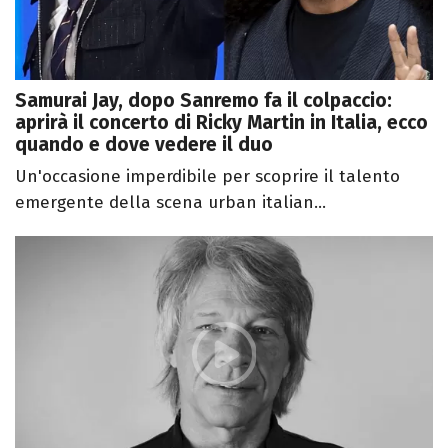
Samurai Jay, dopo Sanremo fa il colpaccio:
aprirà il concerto di Ricky Martin in Italia, ecco
quando e dove vedere il duo
Un'occasione imperdibile per scoprire il talento
emergente della scena urban italian...