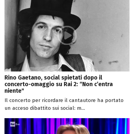
Rino Gaetano, social spietati dopo il
concerto-omaggio su Rai 2: “Non c’entra
niente"
Il concerto per ricordare il cantautore ha portato
un acceso dibattito sui social: m...