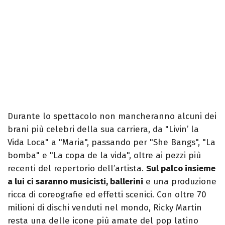
Durante lo spettacolo non mancheranno alcuni dei
brani più celebri della sua carriera, da "Livin’ la
Vida Loca" a "Maria", passando per "She Bangs", "La
bomba" e "La copa de la vida", oltre ai pezzi più
recenti del repertorio dell’artista.
Sul palco insieme
a lui ci saranno musicisti, ballerini
e una produzione
ricca di coreografie ed effetti scenici. Con oltre 70
milioni di dischi venduti nel mondo, Ricky Martin
resta una delle icone più amate del pop latino