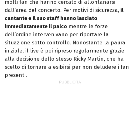
molti fan che hanno cercato di allontanarsi
dall’area del concerto. Per motivi di sicurezza,
il
cantante e il suo staff hanno lasciato
immediatamente il palco
mentre le forze
dell’ordine intervenivano per riportare la
situazione sotto controllo. Nonostante la paura
iniziale, il live è poi ripreso regolarmente grazie
alla decisione dello stesso Ricky Martin, che ha
scelto di tornare a esibirsi per non deludere i fan
presenti.