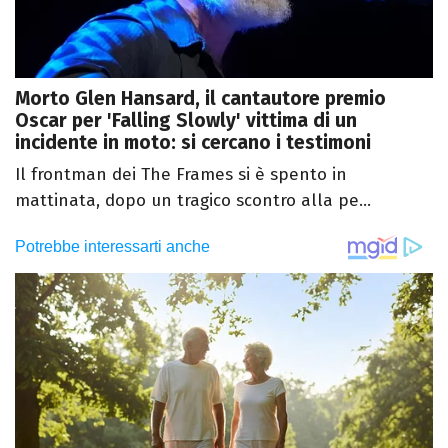
Morto Glen Hansard, il cantautore premio
Oscar per 'Falling Slowly' vittima di un
incidente in moto: si cercano i testimoni
Il frontman dei The Frames si è spento in
mattinata, dopo un tragico scontro alla pe...