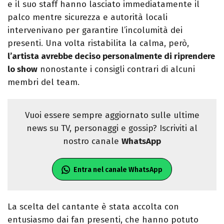
e il suo staff hanno lasciato immediatamente il
palco mentre sicurezza e autorità locali
intervenivano per garantire l’incolumità dei
presenti. Una volta ristabilita la calma, però,
l’artista avrebbe deciso personalmente di riprendere
lo show
nonostante i consigli contrari di alcuni
membri del team.
Vuoi essere sempre aggiornato sulle ultime
news su TV, personaggi e gossip? Iscriviti al
nostro canale
WhatsApp
Entra nel canale WhatsApp
La scelta del cantante è stata accolta con
entusiasmo dai fan presenti, che hanno potuto