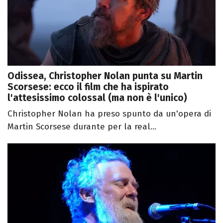
Odissea, Christopher Nolan punta su Martin
Scorsese: ecco il film che ha ispirato
l'attesissimo colossal (ma non è l'unico)
Christopher Nolan ha preso spunto da un'opera di
Martin Scorsese durante per la real...