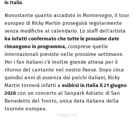
in Italia
Nonostante quanto accaduto in Montenegro, il tour
europeo di Ricky Martin proseguirà regolarmente
senza modifiche al calendario. Lo staff dell’artista
ha infatti confermato che tutte le prossime date
rimangono in programma,
comprese quelle
internazionali previste nelle prossime settimane.
Per i fan italiani c’è inoltre grande attesa per il
ritorno del cantante nel nostro Paese. Dopo circa
quindici anni di assenza dai palchi italiani, Ricky
Martin tornerà infatti a
esibirsi in Italia il 21 giugno
2026
con un concerto al Sanpark Adriatic di San
Benedetto del Tronto, unica data italiana della
tournée europea.