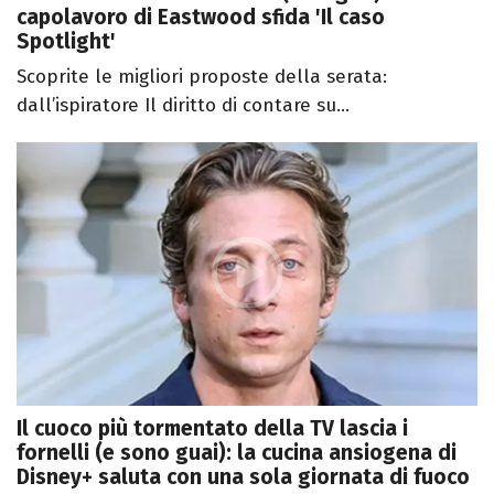
capolavoro di Eastwood sfida 'Il caso
Spotlight'
Scoprite le migliori proposte della serata:
dall’ispiratore Il diritto di contare su...
Il cuoco più tormentato della TV lascia i
fornelli (e sono guai): la cucina ansiogena di
Disney+ saluta con una sola giornata di fuoco