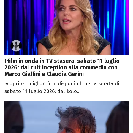
I film in onda in TV stasera, sabato 11 luglio
2026: dal cult Inception alla commedia con
Marco Giallini e Claudia Gerini
Scoprite i migliori film disponibili nella serata di
sabato 11 luglio 2026: dal kolo...