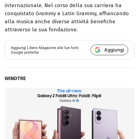
internazionale. Nel corso della sua carriera ha
conquistato Grammy e Latin Grammy, affiancando
alla musica anche diverse attività benefiche
attraverso la sua fondazione.
Aggiungi
Libero Magazine
alle tue fonti
Aggiungi
Google preferite
WINDTRE