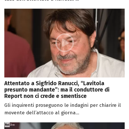
Attentato a Sigfrido Ranucci, “Lavitola
presunto mandante”: ma il conduttore di
Report non ci crede e smentisce
Gli inquirenti proseguono le indagini per chiarire il
movente dell’attacco al giorna...