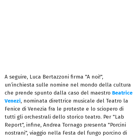
A seguire, Luca Bertazzoni firma "A noi!",
un’inchiesta sulle nomine nel mondo della cultura
che prende spunto dalla caso del maestro
Beatrice
Venezi
, nominata direttrice musicale del Teatro la
Fenice di Venezia fra le proteste e lo sciopero di
tutti gli orchestrali dello storico teatro. Per "Lab
Report", infine, Andrea Tornago presenta "Porcini
nostrani", viaggio nella Festa del fungo porcino di