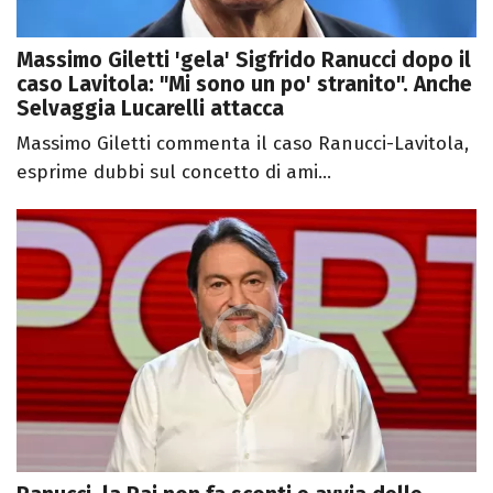
Massimo Giletti 'gela' Sigfrido Ranucci dopo il
caso Lavitola: "Mi sono un po' stranito". Anche
Selvaggia Lucarelli attacca
Massimo Giletti commenta il caso Ranucci-Lavitola,
esprime dubbi sul concetto di ami...