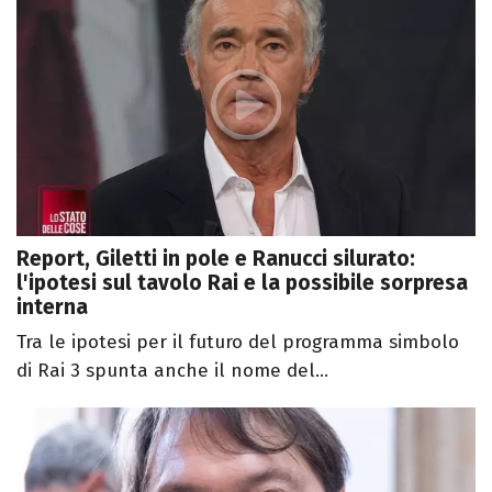
Report, Giletti in pole e Ranucci silurato:
l'ipotesi sul tavolo Rai e la possibile sorpresa
interna
Tra le ipotesi per il futuro del programma simbolo
di Rai 3 spunta anche il nome del...