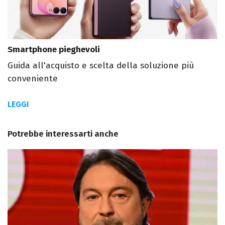
Smartphone pieghevoli
Guida all'acquisto e scelta della soluzione più
conveniente
LEGGI
Potrebbe interessarti anche