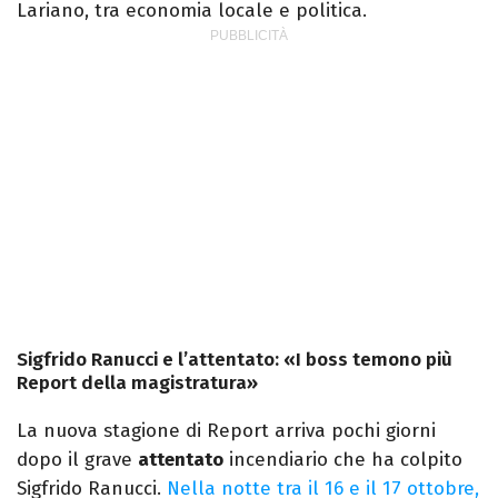
Lariano, tra economia locale e politica.
Sigfrido Ranucci e l’attentato: «I boss temono più
Report della magistratura»
La nuova stagione di Report arriva pochi giorni
dopo il grave
attentato
incendiario che ha colpito
Sigfrido Ranucci.
Nella notte tra il 16 e il 17 ottobre,