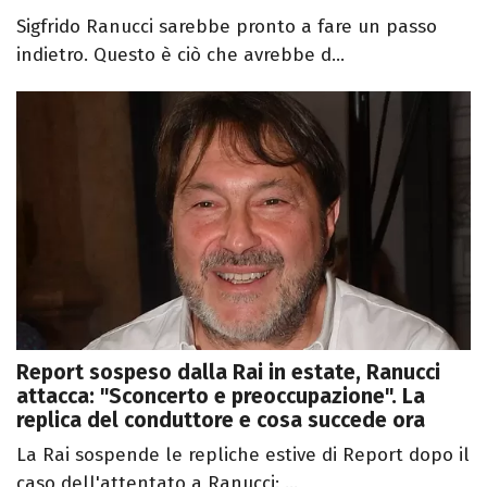
Sigfrido Ranucci sarebbe pronto a fare un passo
indietro. Questo è ciò che avrebbe d...
Report sospeso dalla Rai in estate, Ranucci
attacca: "Sconcerto e preoccupazione". La
replica del conduttore e cosa succede ora
La Rai sospende le repliche estive di Report dopo il
caso dell'attentato a Ranucci: ...