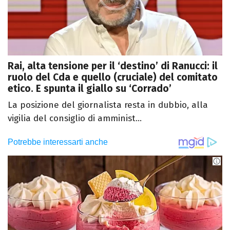
Rai, alta tensione per il ‘destino’ di Ranucci: il
ruolo del Cda e quello (cruciale) del comitato
etico. E spunta il giallo su ‘Corrado’
La posizione del giornalista resta in dubbio, alla
vigilia del consiglio di amminist...