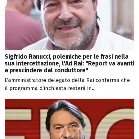
Sigfrido Ranucci, polemiche per le frasi nella
sua intercettazione, l'Ad Rai: "Report va avanti
a prescindere dal conduttore"
L'amministratore delegato della Rai conferma che
il programma d'inchiesta resterà in...