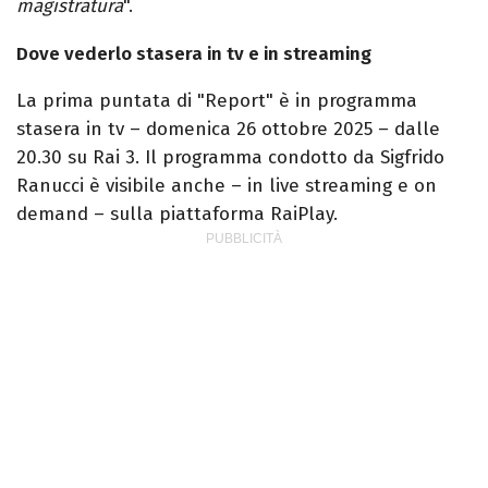
magistratura
".
Dove vederlo stasera in tv e in streaming
La prima puntata di "Report" è in programma
stasera in tv – domenica 26 ottobre 2025 – dalle
20.30 su Rai 3. Il programma condotto da Sigfrido
Ranucci è visibile anche – in live streaming e on
demand – sulla piattaforma RaiPlay.