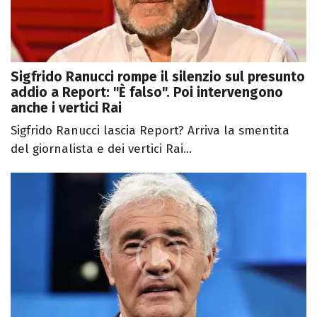
Sigfrido Ranucci rompe il silenzio sul presunto
addio a Report: "È falso". Poi intervengono
anche i vertici Rai
Sigfrido Ranucci lascia Report? Arriva la smentita
del giornalista e dei vertici Rai...