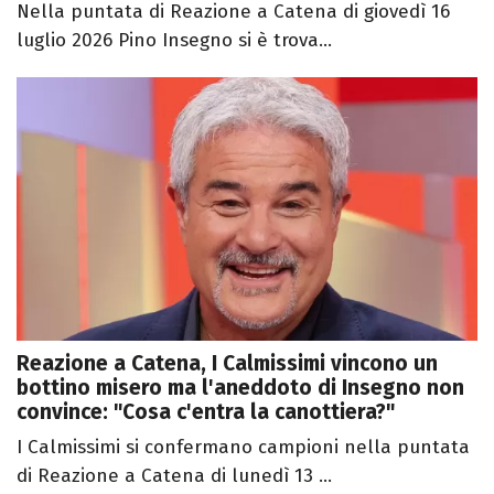
Nella puntata di Reazione a Catena di giovedì 16
luglio 2026 Pino Insegno si è trova...
Reazione a Catena, I Calmissimi vincono un
bottino misero ma l'aneddoto di Insegno non
convince: "Cosa c'entra la canottiera?"
I Calmissimi si confermano campioni nella puntata
di Reazione a Catena di lunedì 13 ...