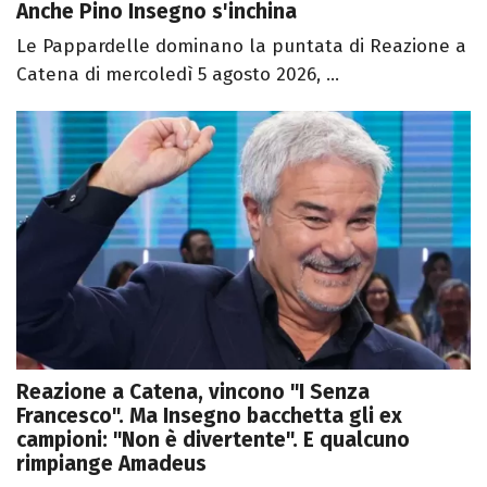
Anche Pino Insegno s'inchina
Le Pappardelle dominano la puntata di Reazione a
Catena di mercoledì 5 agosto 2026, ...
Reazione a Catena, vincono "I Senza
Francesco". Ma Insegno bacchetta gli ex
campioni: "Non è divertente". E qualcuno
rimpiange Amadeus