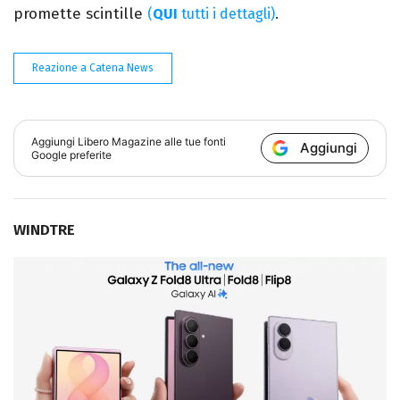
promette scintille
(
QUI
tutti i dettagli)
.
Reazione a Catena News
Aggiungi
Libero Magazine
alle tue fonti
Aggiungi
Google preferite
WINDTRE