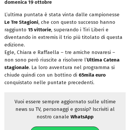
domenica 19 ottobre
L’ultima puntata è stata vinta dalle campionesse
Le Tre Stagioni
, che con questo successo hanno
raggiunto
15 vittorie
, superando i Tiri Liberi e
diventando in extremis il trio più titolato di questa
edizione.
Egle, Chiara e Raffaella – tre amiche novaresi –
non sono però riuscite a risolvere l’
Ultima Catena
stagionale
. La loro avventura nel programma si
chiude quindi con un bottino di
65mila euro
conquistato nelle puntate precedenti.
Vuoi essere sempre aggiornato sulle ultime
news su TV, personaggi e gossip? Iscriviti al
nostro canale
WhatsApp