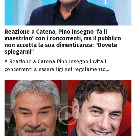
Reazione a Catena, Pino Insegno 'fa il
maestrino' con i concorrenti, ma il pubblico
non accetta la sua dimenticanza: "Dovete
spiegarmi"
A Reazione a Catena Pino Insegno invita i
concorrenti a essere ligi nel regolamento,...