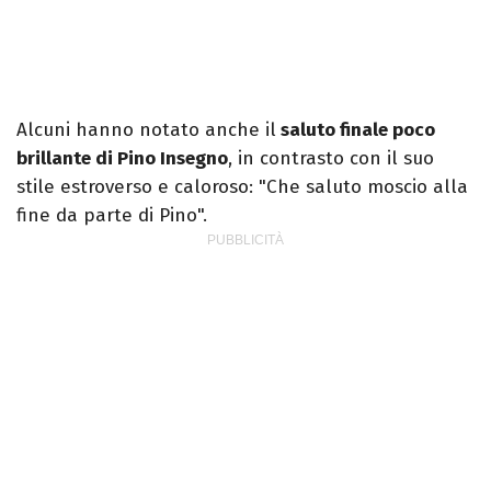
Alcuni hanno notato anche il
saluto finale poco
brillante di Pino Insegno
, in contrasto con il suo
stile estroverso e caloroso: "Che saluto moscio alla
fine da parte di Pino".