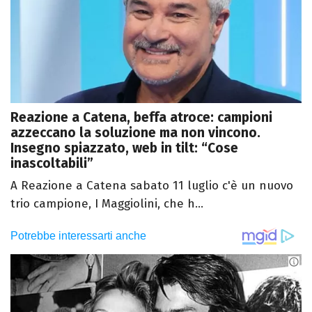
Reazione a Catena, beffa atroce: campioni
azzeccano la soluzione ma non vincono.
Insegno spiazzato, web in tilt: “Cose
inascoltabili”
A Reazione a Catena sabato 11 luglio c'è un nuovo
trio campione, I Maggiolini, che h...