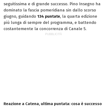
seguitissima e di grande successo. Pino Insegno ha
dominato la fascia pomeridiana sin dallo scorso
giugno, guidando
134 puntate
, la quarta edizione
più lunga di sempre del programma, e battendo
costantemente la concorrenza di Canale 5.
Reazione a Catena, ultima puntata: cosa è successo