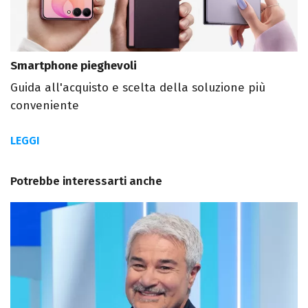
Smartphone pieghevoli
Guida all'acquisto e scelta della soluzione più
conveniente
LEGGI
Potrebbe interessarti anche