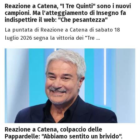
Reazione a Catena, "I Tre Quinti" sono i nuovi
campioni. Ma l'atteggiamento di Insegno fa
indispettire il web: "Che pesantezza"
La puntata di Reazione a Catena di sabato 18
luglio 2026 segna la vittoria dei "Tre ...
Reazione a Catena, colpaccio delle
Pappardelle: "Abbiamo sentito un brivido".