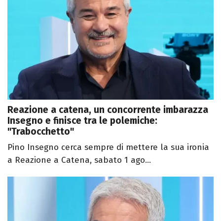
Reazione a catena, un concorrente imbarazza
Insegno e finisce tra le polemiche:
"Trabocchetto"
Pino Insegno cerca sempre di mettere la sua ironia
a Reazione a Catena, sabato 1 ago...