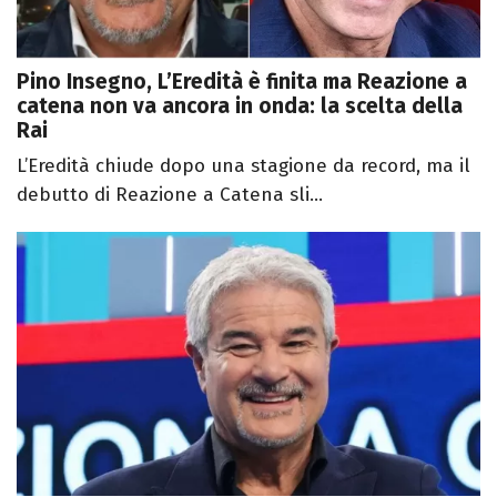
Pino Insegno, L’Eredità è finita ma Reazione a
catena non va ancora in onda: la scelta della
Rai
L’Eredità chiude dopo una stagione da record, ma il
debutto di Reazione a Catena sli...