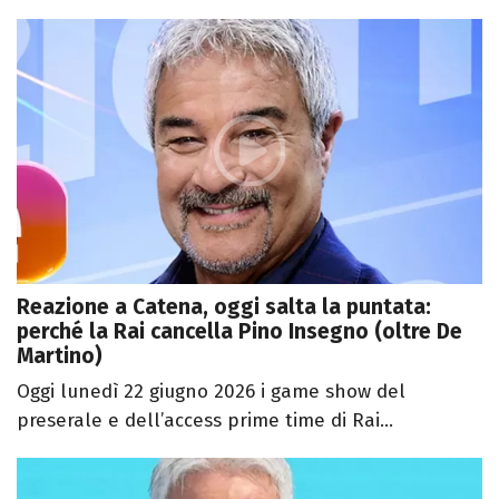
Reazione a Catena, oggi salta la puntata:
perché la Rai cancella Pino Insegno (oltre De
Martino)
Oggi lunedì 22 giugno 2026 i game show del
preserale e dell’access prime time di Rai...