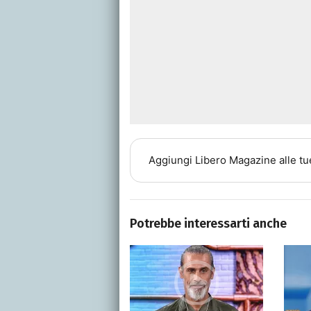
Aggiungi
Libero Magazine
alle tu
Potrebbe interessarti anche