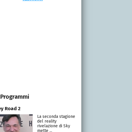
Programmi
y Road 2
La seconda stagione
del reality
rivelazione di Sky
mette ...