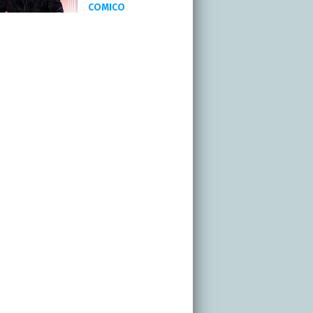
COMICO