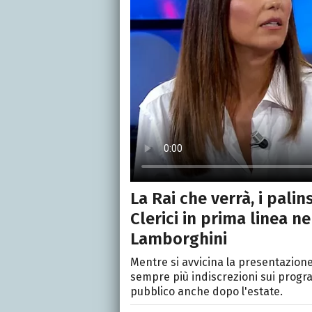
La Rai che verrà, i palins
Clerici in prima linea n
Lamborghini
Mentre si avvicina la presentazione
sempre più indiscrezioni sui prog
pubblico anche dopo l'estate.