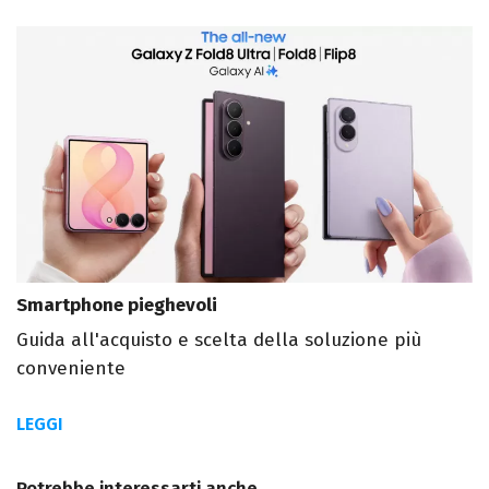
Smartphone pieghevoli
Guida all'acquisto e scelta della soluzione più
conveniente
LEGGI
Potrebbe interessarti anche