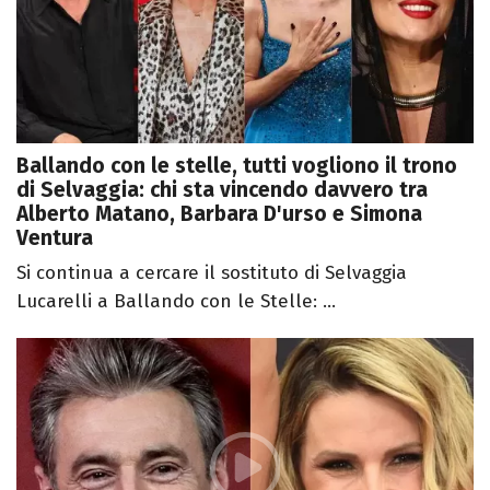
Ballando con le stelle, tutti vogliono il trono
di Selvaggia: chi sta vincendo davvero tra
Alberto Matano, Barbara D'urso e Simona
Ventura
Si continua a cercare il sostituto di Selvaggia
Lucarelli a Ballando con le Stelle: ...