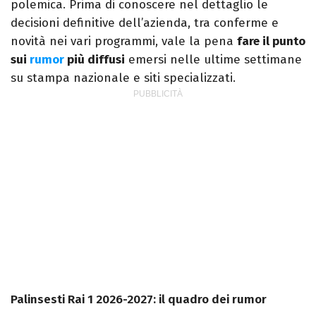
polemica. Prima di conoscere nel dettaglio le
decisioni definitive dell’azienda, tra conferme e
novità nei vari programmi, vale la pena
fare il punto
sui
rumor
più diffusi
emersi nelle ultime settimane
su stampa nazionale e siti specializzati.
Palinsesti Rai 1 2026-2027: il quadro dei rumor