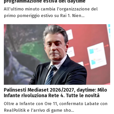
programmazione estiva del daytime
All'ultimo minuto cambia l'organizzazione del
primo pomeriggio estivo su Rai 1. Nien...
Palinsesti Mediaset 2026/2027, daytime: Milo
Infante rivoluziona Rete 4. Tutte le novità
Oltre a Infante con Ore 11, confermato Labate con
RealPolitik e l'arrivo di game sho...