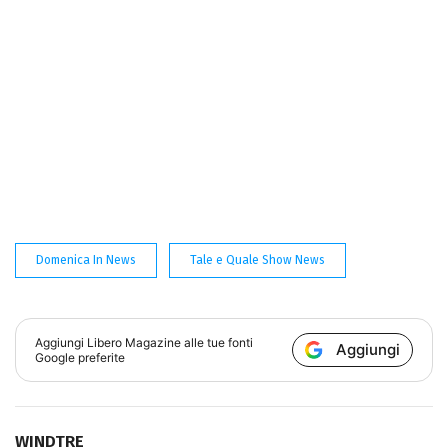
Domenica In News
Tale e Quale Show News
Aggiungi
Libero Magazine
alle tue fonti
Aggiungi
Google preferite
WINDTRE