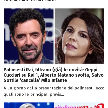
Palinsesti Rai, filtrano (già) le novità: Geppi
Cucciari su Rai 1, Alberto Matano svolta, Salvo
Sottile ‘cancella’ Milo Infante
A un giorno dalla presentazione dei palinsesti, ecco
quali sono le principali previs...