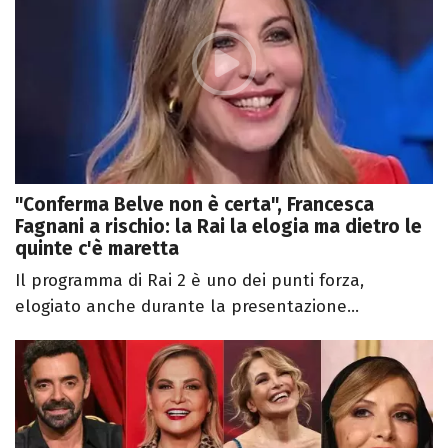
"Conferma Belve non è certa", Francesca
Fagnani a rischio: la Rai la elogia ma dietro le
quinte c'è maretta
Il programma di Rai 2 è uno dei punti forza,
elogiato anche durante la presentazione...