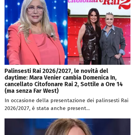
Palinsesti Rai 2026/2027, le novità del
daytime: Mara Venier cambia Domenica In,
cancellato Citofonare Rai 2, Sottile a Ore 14
(ma senza Far West)
In occasione della presentazione dei palinsesti Rai
2026/2027, è stata anche present...