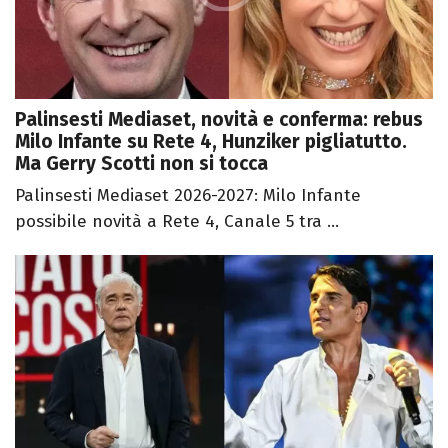
Palinsesti Mediaset, novità e conferma: rebus
Milo Infante su Rete 4, Hunziker pigliatutto.
Ma Gerry Scotti non si tocca
Palinsesti Mediaset 2026-2027: Milo Infante
possibile novità a Rete 4, Canale 5 tra ...