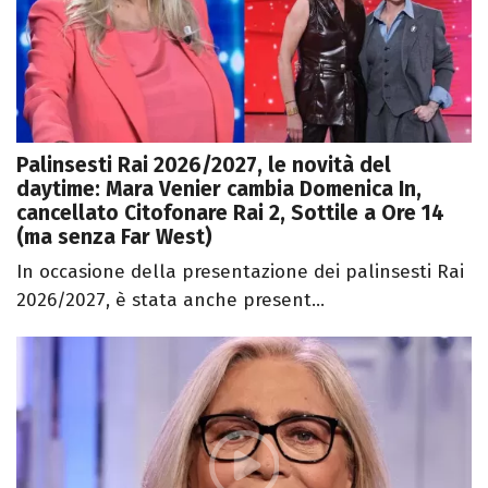
Palinsesti Rai 2026/2027, le novità del
daytime: Mara Venier cambia Domenica In,
cancellato Citofonare Rai 2, Sottile a Ore 14
(ma senza Far West)
In occasione della presentazione dei palinsesti Rai
2026/2027, è stata anche present...