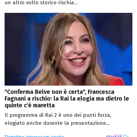
un altro volto storico rischia...
"Conferma Belve non è certa", Francesca
Fagnani a rischio: la Rai la elogia ma dietro le
quinte c'è maretta
Il programma di Rai 2 è uno dei punti forza,
elogiato anche durante la presentazione...