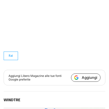
Rai
Aggiungi
Libero Magazine
alle tue fonti
Aggiungi
Google preferite
WINDTRE