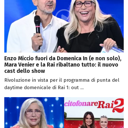
Enzo Miccio fuori da Domenica In (e non solo),
Mara Venier e la Rai ribaltano tutto: il nuovo
cast dello show
Rivoluzione in vista per il programma di punta del
daytime domenicale di Rai 1: out ...