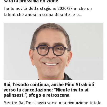
sarà la prossima edizione
Tra le novità della stagione 2026/27 anche un
talent che andrà in scena durante le p...
Rai, l’esodo continua, anche Pino Strabioli
verso la cancellazione: “Niente invito ai
palinsesti”, sfogo e retroscena
Mentre Rai Tre si avvia verso una rivoluzione totale,