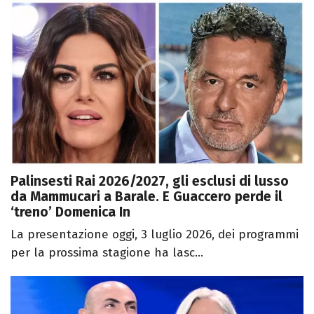
Palinsesti Rai 2026/2027, gli esclusi di lusso
da Mammucari a Barale. E Guaccero perde il
‘treno’ Domenica In
La presentazione oggi, 3 luglio 2026, dei programmi
per la prossima stagione ha lasc...