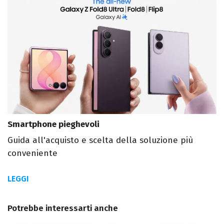
Smartphone pieghevoli
Guida all'acquisto e scelta della soluzione più
conveniente
LEGGI
Potrebbe interessarti anche