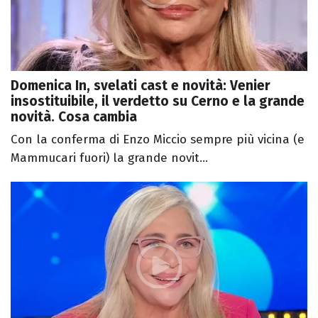
Domenica In, svelati cast e novità: Venier
insostituibile, il verdetto su Cerno e la grande
novità. Cosa cambia
Con la conferma di Enzo Miccio sempre più vicina (e
Mammucari fuori) la grande novit...