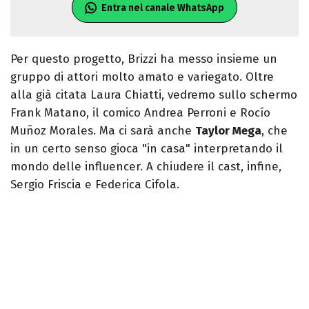
Entra nel canale WhatsApp
Per questo progetto, Brizzi ha messo insieme un
gruppo di attori molto amato e variegato. Oltre
alla già citata Laura Chiatti, vedremo sullo schermo
Frank Matano, il comico Andrea Perroni e Rocío
Muñoz Morales. Ma ci sarà anche
Taylor Mega
, che
in un certo senso gioca "in casa" interpretando il
mondo delle influencer. A chiudere il cast, infine,
Sergio Friscia e Federica Cifola.