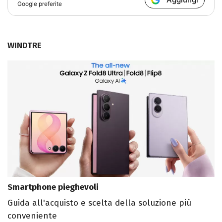
Google preferite
WINDTRE
Smartphone pieghevoli
Guida all'acquisto e scelta della soluzione più
conveniente