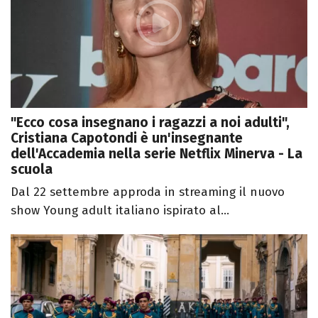
"Ecco cosa insegnano i ragazzi a noi adulti",
Cristiana Capotondi è un'insegnante
dell'Accademia nella serie Netflix Minerva - La
scuola
Dal 22 settembre approda in streaming il nuovo
show Young adult italiano ispirato al...