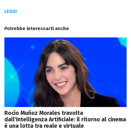
LEGGI
Potrebbe interessarti anche
Rocío Muñoz Morales travolta
dall'Intelligenza Artificiale: il ritorno al cinema
è una lotta tra reale e virtuale