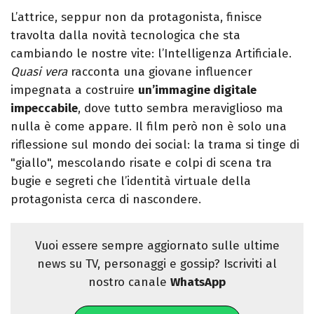
L’attrice, seppur non da protagonista, finisce
travolta dalla novità tecnologica che sta
cambiando le nostre vite: l’Intelligenza Artificiale.
Quasi vera
racconta una giovane influencer
impegnata a costruire
un’immagine digitale
impeccabile
, dove tutto sembra meraviglioso ma
nulla è come appare. Il film però non è solo una
riflessione sul mondo dei social: la trama si tinge di
"giallo", mescolando risate e colpi di scena tra
bugie e segreti che l’identità virtuale della
protagonista cerca di nascondere.
Vuoi essere sempre aggiornato sulle ultime
news su TV, personaggi e gossip? Iscriviti al
nostro canale
WhatsApp