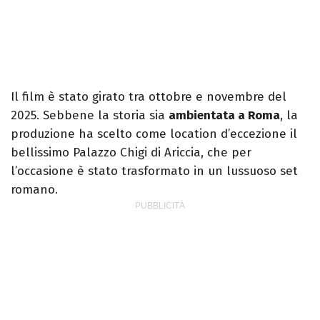
Il film è stato girato tra ottobre e novembre del
2025. Sebbene la storia sia
ambientata a Roma
, la
produzione ha scelto come location d’eccezione il
bellissimo Palazzo Chigi di Ariccia, che per
l’occasione è stato trasformato in un lussuoso set
romano.