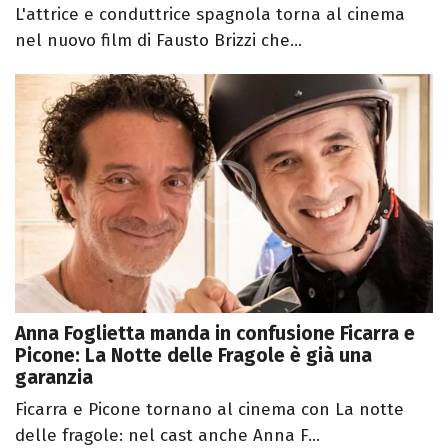
L'attrice e conduttrice spagnola torna al cinema
nel nuovo film di Fausto Brizzi che...
Anna Foglietta manda in confusione Ficarra e
Picone: La Notte delle Fragole è già una
garanzia
Ficarra e Picone tornano al cinema con La notte
delle fragole: nel cast anche Anna F...