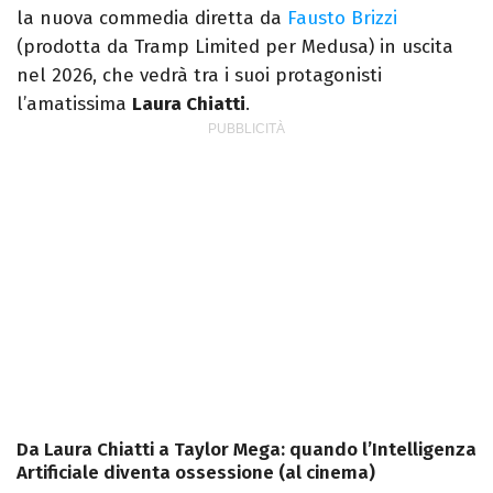
la nuova commedia diretta da
Fausto Brizzi
(prodotta da Tramp Limited per Medusa) in uscita
nel 2026, che vedrà tra i suoi protagonisti
l’amatissima
Laura Chiatti
.
Da Laura Chiatti a Taylor Mega: quando l’Intelligenza
Artificiale diventa ossessione (al cinema)