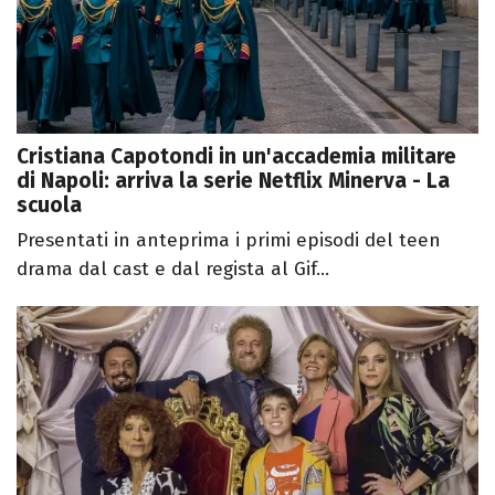
Cristiana Capotondi in un'accademia militare
di Napoli: arriva la serie Netflix Minerva - La
scuola
Presentati in anteprima i primi episodi del teen
drama dal cast e dal regista al Gif...