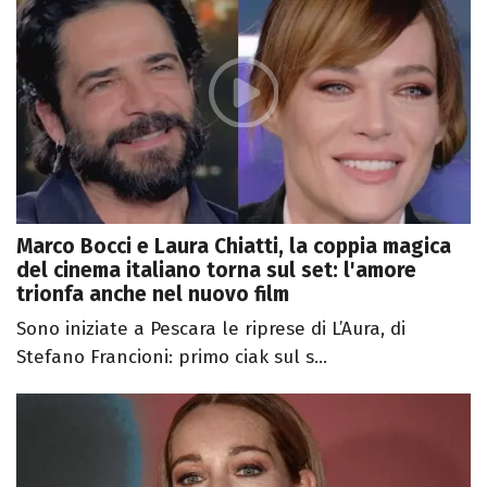
Marco Bocci e Laura Chiatti, la coppia magica
del cinema italiano torna sul set: l'amore
trionfa anche nel nuovo film
Sono iniziate a Pescara le riprese di L’Aura, di
Stefano Francioni: primo ciak sul s...