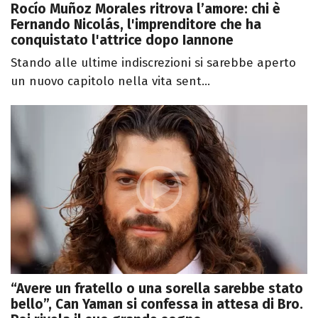
Rocío Muñoz Morales ritrova l’amore: chi è
Fernando Nicolás, l'imprenditore che ha
conquistato l'attrice dopo Iannone
Stando alle ultime indiscrezioni si sarebbe aperto
un nuovo capitolo nella vita sent...
“Avere un fratello o una sorella sarebbe stato
bello”, Can Yaman si confessa in attesa di Bro.