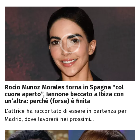
Rocio Munoz Morales torna in Spagna “col
cuore aperto”, Iannone beccato a Ibiza con
un’altra: perché (forse) è finita
L'attrice ha raccontato di essere in partenza per
Madrid, dove lavorerà nei prossimi...