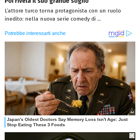
Poi rivela il suo grande sogno
L’attore turco torna protagonista con un ruolo
inedito: nella nuova serie comedy di ...