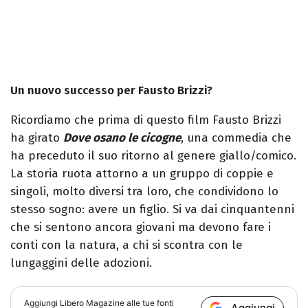
Un nuovo successo per Fausto Brizzi?
Ricordiamo che prima di questo film Fausto Brizzi
ha girato
Dove osano le cicogne
, una commedia che
ha preceduto il suo ritorno al genere giallo/comico.
La storia ruota attorno a un gruppo di coppie e
singoli, molto diversi tra loro, che condividono lo
stesso sogno: avere un figlio. Si va dai cinquantenni
che si sentono ancora giovani ma devono fare i
conti con la natura, a chi si scontra con le
lungaggini delle adozioni.
Aggiungi
Libero Magazine
alle tue fonti
Aggiungi