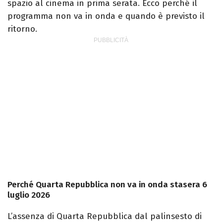
spazio al cinema in prima serata. Ecco perché il
programma non va in onda e quando è previsto il
ritorno.
Perché Quarta Repubblica non va in onda stasera 6
luglio 2026
L’assenza di Quarta Repubblica dal palinsesto di