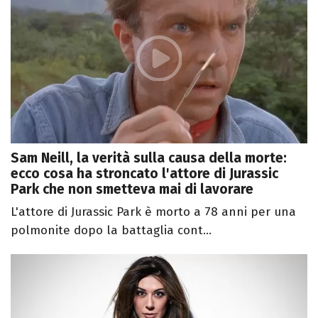
Sam Neill, la verità sulla causa della morte:
ecco cosa ha stroncato l'attore di Jurassic
Park che non smetteva mai di lavorare
L'attore di Jurassic Park è morto a 78 anni per una
polmonite dopo la battaglia cont...