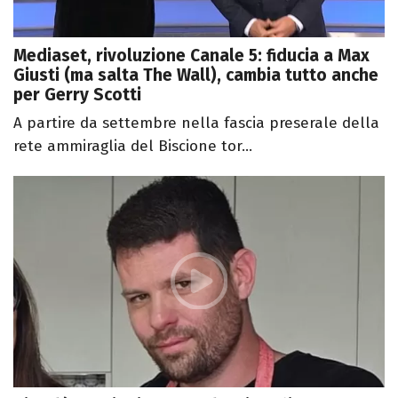
Mediaset, rivoluzione Canale 5: fiducia a Max
Giusti (ma salta The Wall), cambia tutto anche
per Gerry Scotti
A partire da settembre nella fascia preserale della
rete ammiraglia del Biscione tor...