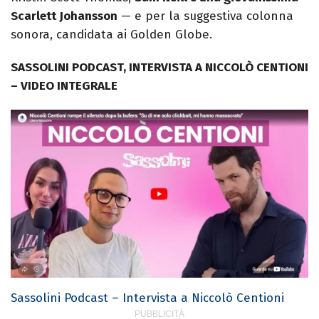
Scarlett Johansson
— e per la suggestiva colonna
sonora, candidata ai Golden Globe.
SASSOLINI PODCAST, INTERVISTA A NICCOLÒ CENTIONI
– VIDEO INTEGRALE
Sassolini Podcast – Intervista a Niccolò Centioni