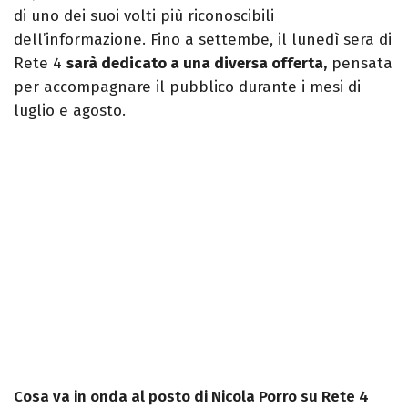
di uno dei suoi volti più riconoscibili
dell’informazione. Fino a settembe, il lunedì sera di
Rete 4
sarà dedicato a una diversa offerta,
pensata
per accompagnare il pubblico durante i mesi di
luglio e agosto.
Cosa va in onda al posto di Nicola Porro su Rete 4