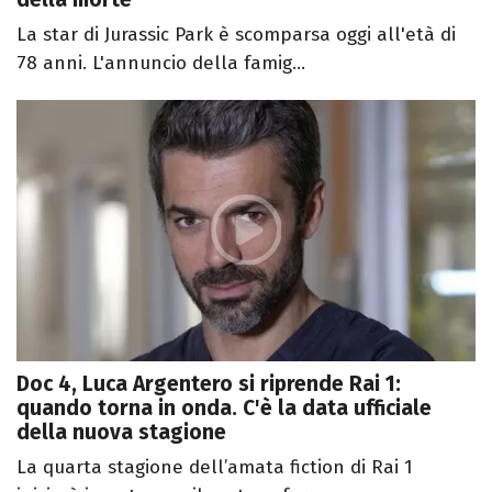
La star di Jurassic Park è scomparsa oggi all'età di
78 anni. L'annuncio della famig...
Doc 4, Luca Argentero si riprende Rai 1:
quando torna in onda. C'è la data ufficiale
della nuova stagione
La quarta stagione dell’amata fiction di Rai 1