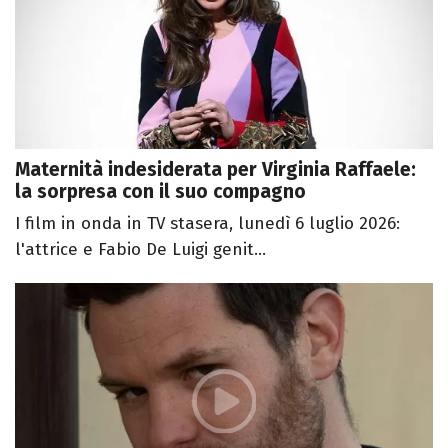
Maternità indesiderata per Virginia Raffaele:
la sorpresa con il suo compagno
I film in onda in TV stasera, lunedì 6 luglio 2026:
l'attrice e Fabio De Luigi genit...