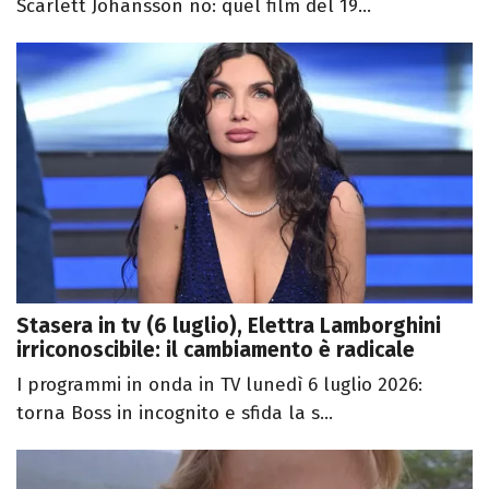
Scarlett Johansson no: quel film del 19...
Stasera in tv (6 luglio), Elettra Lamborghini
irriconoscibile: il cambiamento è radicale
I programmi in onda in TV lunedì 6 luglio 2026:
torna Boss in incognito e sfida la s...