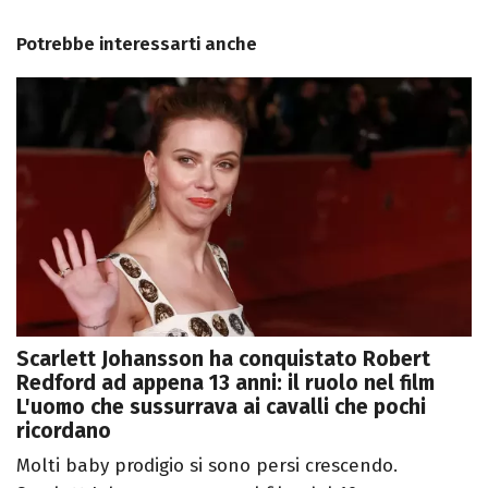
Potrebbe interessarti anche
Scarlett Johansson ha conquistato Robert
Redford ad appena 13 anni: il ruolo nel film
L'uomo che sussurrava ai cavalli che pochi
ricordano
Molti baby prodigio si sono persi crescendo.