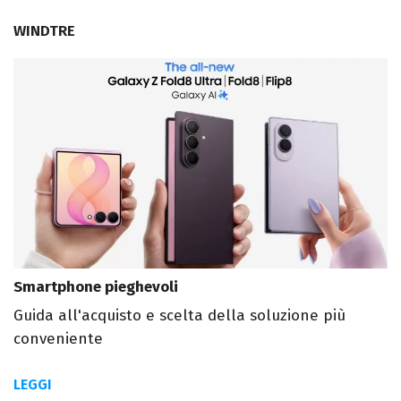
WINDTRE
Smartphone pieghevoli
Guida all'acquisto e scelta della soluzione più
conveniente
LEGGI