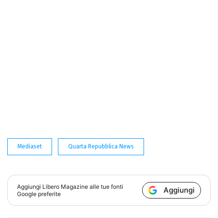
Mediaset
Quarta Repubblica News
Aggiungi
Libero Magazine
alle tue fonti
Aggiungi
Google preferite