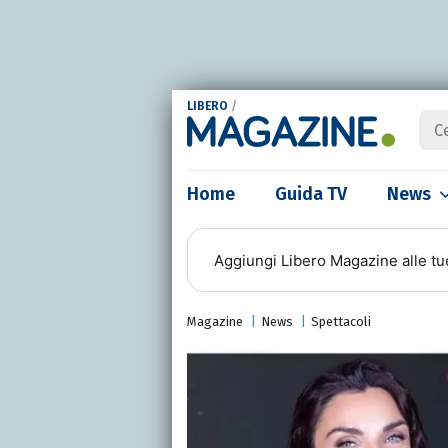
LIBERO
/
Home
Guida TV
News
Aggiungi
Libero Magazine
alle tu
Magazine
News
Spettacoli