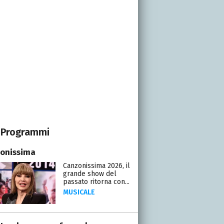
Programmi
onissima
Canzonissima 2026, il
grande show del
passato ritorna con...
MUSICALE