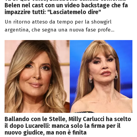
Belen nel cast con un video backstage che fa
impazzire tutti: "Lasciatemelo dire"
Un ritorno atteso da tempo per la showgirl
argentina, che segna una nuova fase profe...
Ballando con le Stelle, Milly Carlucci ha scelto
il dopo Lucarelli: manca solo la firma per il
nuovo giudice, ma non è finita