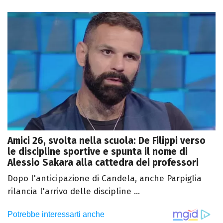
Amici 26, svolta nella scuola: De Filippi verso
le discipline sportive e spunta il nome di
Alessio Sakara alla cattedra dei professori
Dopo l'anticipazione di Candela, anche Parpiglia
rilancia l'arrivo delle discipline ...