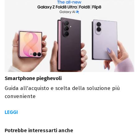
Smartphone pieghevoli
Guida all'acquisto e scelta della soluzione più
conveniente
LEGGI
Potrebbe interessarti anche