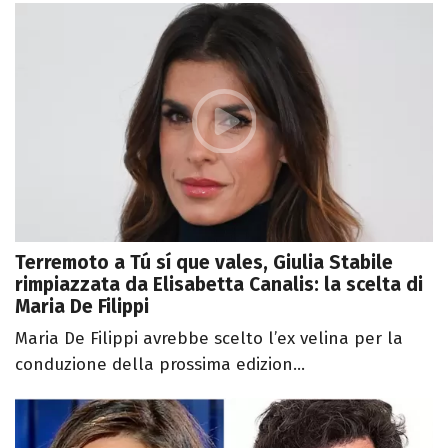
Terremoto a Tú sí que vales, Giulia Stabile
rimpiazzata da Elisabetta Canalis: la scelta di
Maria De Filippi
Maria De Filippi avrebbe scelto l’ex velina per la
conduzione della prossima edizion...