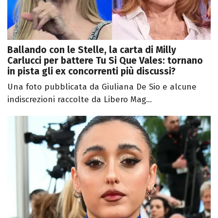
Ballando con le Stelle, la carta di Milly
Carlucci per battere Tu Si Que Vales: tornano
in pista gli ex concorrenti più discussi?
Una foto pubblicata da Giuliana De Sio e alcune
indiscrezioni raccolte da Libero Mag...