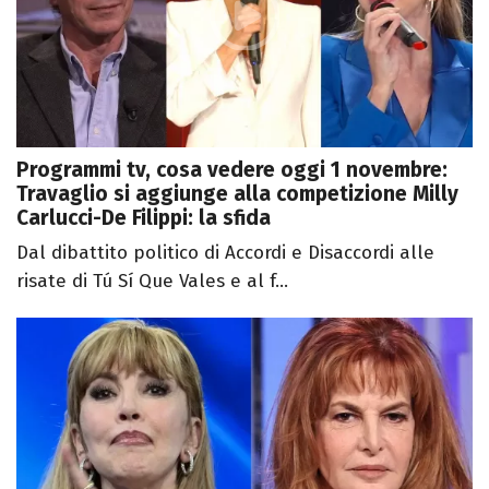
Programmi tv, cosa vedere oggi 1 novembre:
Travaglio si aggiunge alla competizione Milly
Carlucci-De Filippi: la sfida
Dal dibattito politico di Accordi e Disaccordi alle
risate di Tú Sí Que Vales e al f...