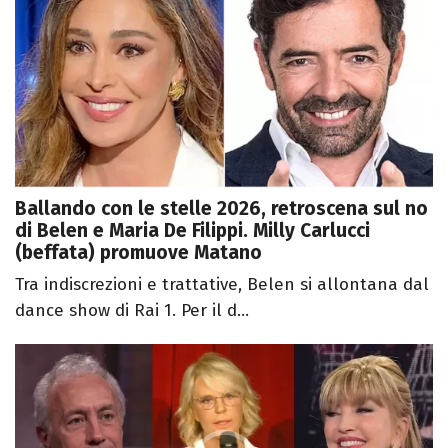
Ballando con le stelle 2026, retroscena sul no
di Belen e Maria De Filippi. Milly Carlucci
(beffata) promuove Matano
Tra indiscrezioni e trattative, Belen si allontana dal
dance show di Rai 1. Per il d...