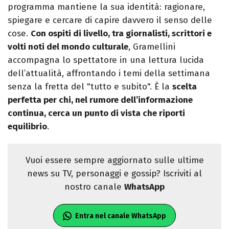
programma mantiene la sua identità: ragionare,
spiegare e cercare di capire davvero il senso delle
cose.
Con ospiti di livello, tra giornalisti, scrittori e
volti noti del mondo culturale
, Gramellini
accompagna lo spettatore in una lettura lucida
dell’attualità, affrontando i temi della settimana
senza la fretta del "tutto e subito". È la
scelta
perfetta per chi, nel rumore dell’informazione
continua, cerca un punto di vista che riporti
equilibrio
.
Vuoi essere sempre aggiornato sulle ultime
news su TV, personaggi e gossip? Iscriviti al
nostro canale
WhatsApp
Entra nel canale WhatsApp