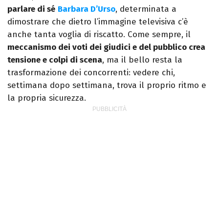
parlare di sé
Barbara D’Urso
, determinata a
dimostrare che dietro l’immagine televisiva c’è
anche tanta voglia di riscatto. Come sempre, il
meccanismo dei voti dei giudici e del pubblico crea
tensione e colpi di scena
, ma il bello resta la
trasformazione dei concorrenti: vedere chi,
settimana dopo settimana, trova il proprio ritmo e
la propria sicurezza.