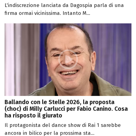
L'indiscrezione lanciata da Dagospia parla di una
firma ormai vicinissima. Intanto M...
Ballando con le Stelle 2026, la proposta
(choc) di Milly Carlucci per Fabio Canino. Cosa
ha risposto il giurato
Il protagonista del dance show di Rai 1 sarebbe
ancora in bilico per la prossima sta...