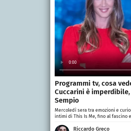
Programmi tv, cosa vede
Cuccarini è imperdibile,
Sempio
Mercoledì sera tra emozioni e curiosi
intimi di This Is Me, fino al fascino
Riccardo Greco