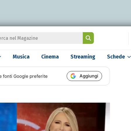
Musica
Cinema
Streaming
Schede
Aggiungi
e fonti Google preferite