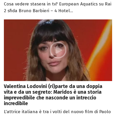
Cosa vedere stasera in tv? European Aquatics su Rai
2 sfida Bruno Barbieri – 4 Hotel...
Valentina Lodovini (ri)parte da una doppia
vita e da un segreto: Maridos è una storia
imprevedibile che nasconde un intreccio
incredibile
L'attrice italiana è tra i volti del nuovo film di Paolo