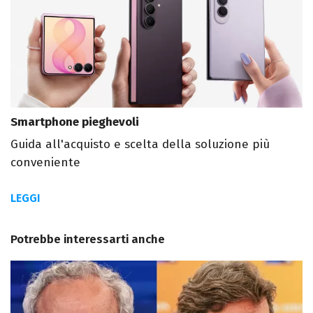
Smartphone pieghevoli
Guida all'acquisto e scelta della soluzione più
conveniente
LEGGI
Potrebbe interessarti anche