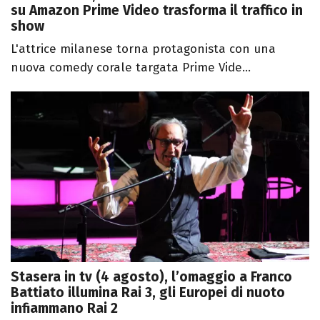
su Amazon Prime Video trasforma il traffico in
show
L'attrice milanese torna protagonista con una
nuova comedy corale targata Prime Vide...
Stasera in tv (4 agosto), l’omaggio a Franco
Battiato illumina Rai 3, gli Europei di nuoto
infiammano Rai 2