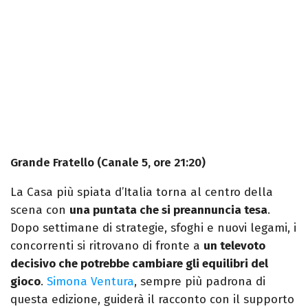
Grande Fratello (Canale 5, ore 21:20)
La Casa più spiata d’Italia torna al centro della
scena con
una puntata che si preannuncia tesa
.
Dopo settimane di strategie, sfoghi e nuovi legami, i
concorrenti si ritrovano di fronte a
un televoto
decisivo che potrebbe cambiare gli equilibri del
gioco
.
Simona Ventura
, sempre più padrona di
questa edizione, guiderà il racconto con il supporto