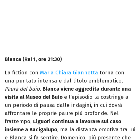
Blanca (Rai 1, ore 21:30)
La fiction con
Maria Chiara Giannetta
torna con
una puntata intensa e dal titolo emblematico,
Paura del buio
.
Blanca viene aggredita durante una
visita al Museo del Buio
e l’episodio la costringe a
un periodo di pausa dalle indagini, in cui dovrà
affrontare le proprie paure più profonde. Nel
frattempo,
Liguori continua a lavorare sul caso
insieme a Bacigalupo
, ma la distanza emotiva tra lui
e Blanca si fa sentire. Domenico, più presente che