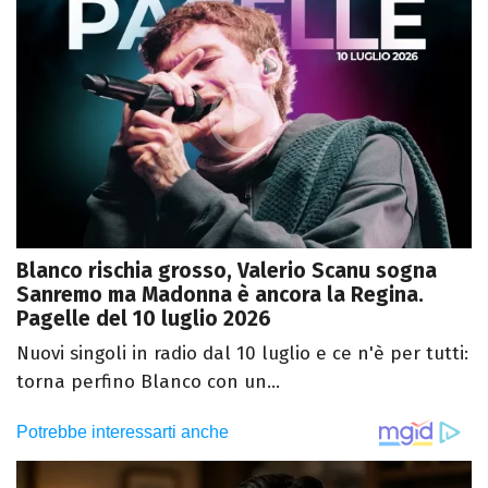
Blanco rischia grosso, Valerio Scanu sogna
Sanremo ma Madonna è ancora la Regina.
Pagelle del 10 luglio 2026
Nuovi singoli in radio dal 10 luglio e ce n'è per tutti:
torna perfino Blanco con un...