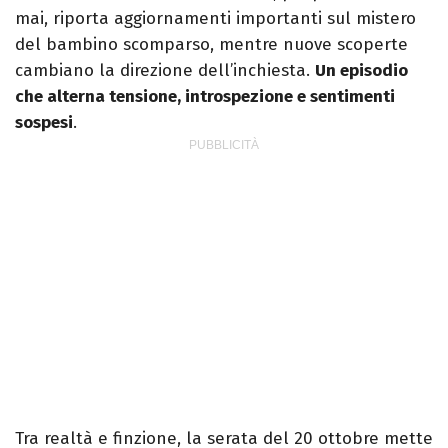
mai, riporta aggiornamenti importanti sul mistero
del bambino scomparso, mentre nuove scoperte
cambiano la direzione dell’inchiesta.
Un episodio
che alterna tensione, introspezione e sentimenti
sospesi
.
Tra realtà e finzione, la serata del 20 ottobre mette