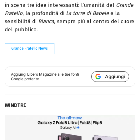
in scena tre idee interessanti: l’umanità del
Grande
Fratello
, la profondità di
La torre di Babele
e la
sensibilità di
Blanca
, sempre più al centro del cuore
del pubblico.
Grande Fratello News
Aggiungi
Libero Magazine
alle tue fonti
Aggiungi
Google preferite
WINDTRE