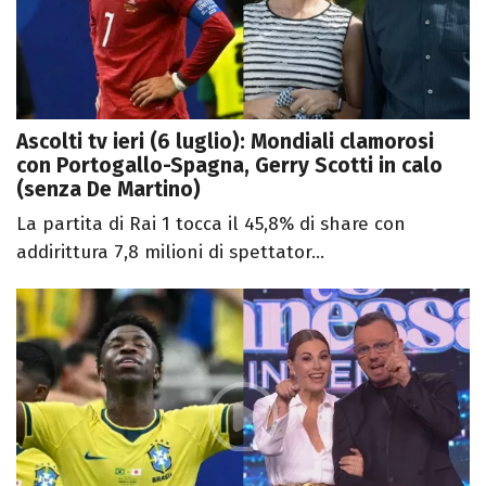
Ascolti tv ieri (6 luglio): Mondiali clamorosi
con Portogallo-Spagna, Gerry Scotti in calo
(senza De Martino)
La partita di Rai 1 tocca il 45,8% di share con
addirittura 7,8 milioni di spettator...