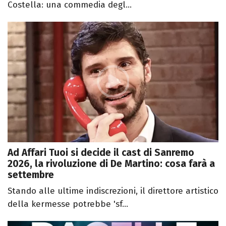
Costella: una commedia degl...
Ad Affari Tuoi si decide il cast di Sanremo
2026, la rivoluzione di De Martino: cosa farà a
settembre
Stando alle ultime indiscrezioni, il direttore artistico
della kermesse potrebbe 'sf...