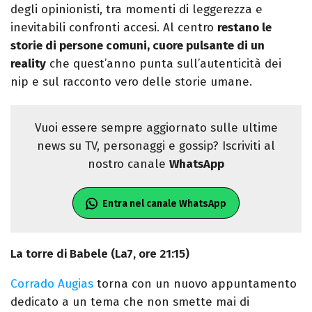
degli opinionisti, tra momenti di leggerezza e
inevitabili confronti accesi. Al centro
restano le
storie di persone comuni, cuore pulsante di un
reality
che quest’anno punta sull’autenticità dei
nip e sul racconto vero delle storie umane.
Vuoi essere sempre aggiornato sulle ultime
news su TV, personaggi e gossip? Iscriviti al
nostro canale
WhatsApp
Entra nel canale WhatsApp
La torre di Babele (La7, ore 21:15)
Corrado Augias
torna con un nuovo appuntamento
dedicato a un tema che non smette mai di