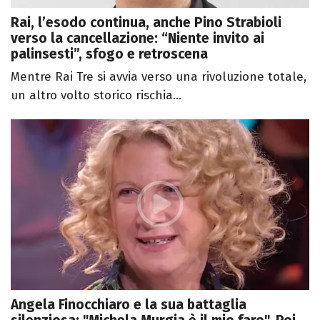
Rai, l’esodo continua, anche Pino Strabioli
verso la cancellazione: “Niente invito ai
palinsesti”, sfogo e retroscena
Mentre Rai Tre si avvia verso una rivoluzione totale,
un altro volto storico rischia...
Angela Finocchiaro e la sua battaglia