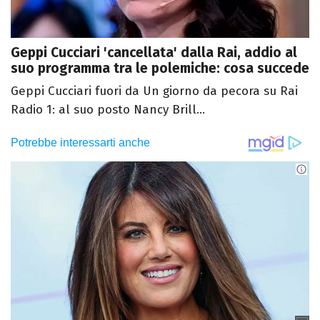
Geppi Cucciari 'cancellata' dalla Rai, addio al
suo programma tra le polemiche: cosa succede
Geppi Cucciari fuori da Un giorno da pecora su Rai
Radio 1: al suo posto Nancy Brill...