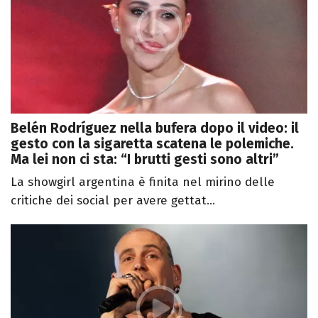
Belén Rodríguez nella bufera dopo il video: il
gesto con la sigaretta scatena le polemiche.
Ma lei non ci sta: “I brutti gesti sono altri”
La showgirl argentina è finita nel mirino delle
critiche dei social per avere gettat...