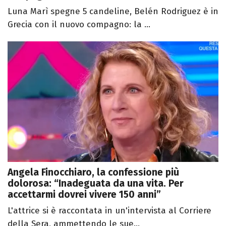
Luna Marì spegne 5 candeline, Belén Rodriguez è in
Grecia con il nuovo compagno: la ...
Angela Finocchiaro, la confessione più
dolorosa: “Inadeguata da una vita. Per
accettarmi dovrei vivere 150 anni”
L'attrice si è raccontata in un'intervista al Corriere
della Sera, ammettendo le sue...