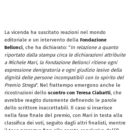
La vicenda ha suscitato reazioni nel mondo
editoriale e un intervento della
Fondazione
Bellonci
, che ha dichiarato: "
In relazione a quanto
riportato dalla stampa circa le dichiarazioni attribuite
a Michele Mari, la Fondazione Bellonci ritiene ogni
espressione denigratoria e ogni giudizio lesivo della
dignità delle persone incompatibili con lo spirito del
Premio Strega
". Nel frattempo emergono anche le
ricostruzioni dello
scontro con Teresa Ciabatti
, che
avrebbe reagito duramente definendo le parole
dello scrittore inaccettabili. Il caso si inserisce
nella fase finale del premio, con Mari in testa alla
classifica dei voti, seguito dagli altri finalisti, mentre