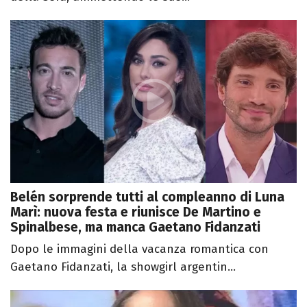
Belén sorprende tutti al compleanno di Luna
Marì: nuova festa e riunisce De Martino e
Spinalbese, ma manca Gaetano Fidanzati
Dopo le immagini della vacanza romantica con
Gaetano Fidanzati, la showgirl argentin...