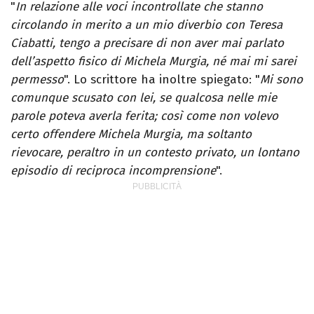
"
In relazione alle voci incontrollate che stanno
circolando in merito a un mio diverbio con Teresa
Ciabatti, tengo a precisare di non aver mai parlato
dell’aspetto fisico di Michela Murgia, né mai mi sarei
permesso
". Lo scrittore ha inoltre spiegato: "
Mi sono
comunque scusato con lei, se qualcosa nelle mie
parole poteva averla ferita; così come non volevo
certo offendere Michela Murgia, ma soltanto
rievocare, peraltro in un contesto privato, un lontano
episodio di reciproca incomprensione
".