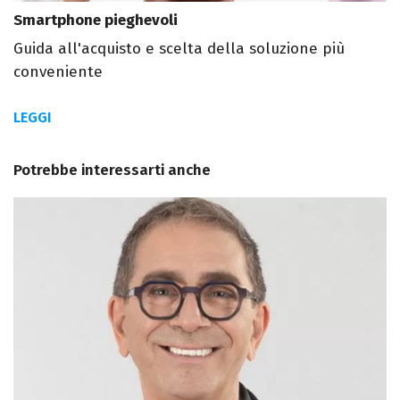
Smartphone pieghevoli
Guida all'acquisto e scelta della soluzione più
conveniente
LEGGI
Potrebbe interessarti anche