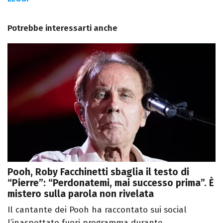
Potrebbe interessarti anche
Pooh, Roby Facchinetti sbaglia il testo di
“Pierre”: “Perdonatemi, mai successo prima”. È
mistero sulla parola non rivelata
Il cantante dei Pooh ha raccontato sui social
l’inaspettato fuori programma durante ...