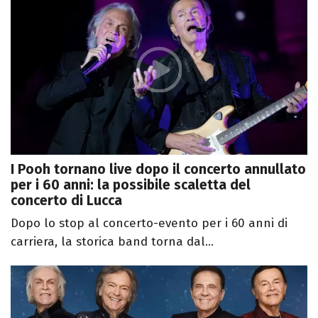
I Pooh tornano live dopo il concerto annullato
per i 60 anni: la possibile scaletta del
concerto di Lucca
Dopo lo stop al concerto-evento per i 60 anni di
carriera, la storica band torna dal...