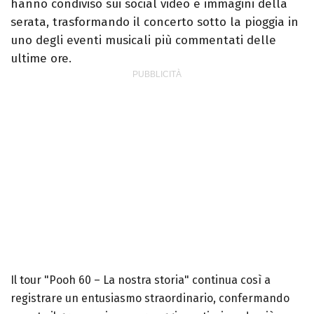
hanno condiviso sui social video e immagini della
serata, trasformando il concerto sotto la pioggia in
uno degli eventi musicali più commentati delle
ultime ore.
Il tour "Pooh 60 – La nostra storia" continua così a
registrare un entusiasmo straordinario, confermando