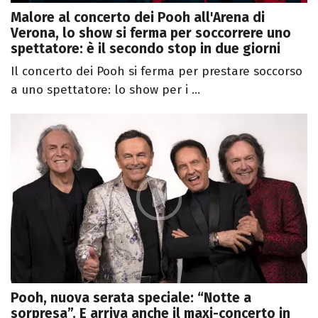
Malore al concerto dei Pooh all'Arena di
Verona, lo show si ferma per soccorrere uno
spettatore: è il secondo stop in due giorni
Il concerto dei Pooh si ferma per prestare soccorso
a uno spettatore: lo show per i ...
Pooh, nuova serata speciale: “Notte a
sorpresa”. E arriva anche il maxi-concerto in