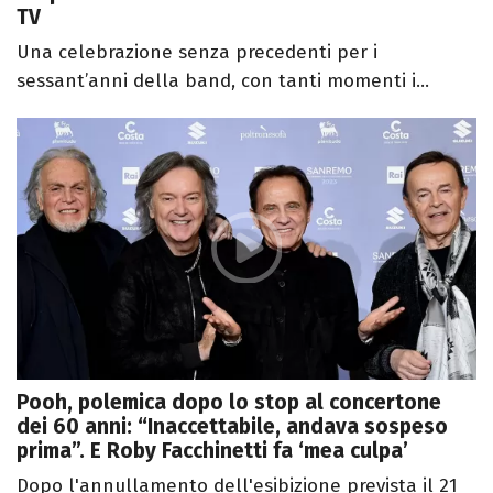
TV
Una celebrazione senza precedenti per i
sessant’anni della band, con tanti momenti i...
Pooh, polemica dopo lo stop al concertone
dei 60 anni: “Inaccettabile, andava sospeso
prima”. E Roby Facchinetti fa ‘mea culpa’
Dopo l'annullamento dell'esibizione prevista il 21