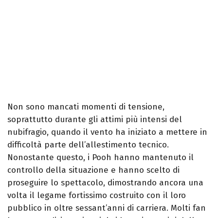
Non sono mancati momenti di tensione,
soprattutto durante gli attimi più intensi del
nubifragio, quando il vento ha iniziato a mettere in
difficoltà parte dell’allestimento tecnico.
Nonostante questo, i Pooh hanno mantenuto il
controllo della situazione e hanno scelto di
proseguire lo spettacolo, dimostrando ancora una
volta il legame fortissimo costruito con il loro
pubblico in oltre sessant’anni di carriera. Molti fan