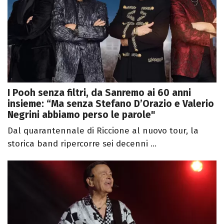
I Pooh senza filtri, da Sanremo ai 60 anni
insieme: “Ma senza Stefano D’Orazio e Valerio
Negrini abbiamo perso le parole"
Dal quarantennale di Riccione al nuovo tour, la
storica band ripercorre sei decenni ...