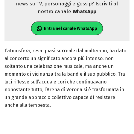
news su TV, personaggi e gossip? Iscriviti al
nostro canale
WhatsApp
Entra nel canale WhatsApp
L’atmosfera, resa quasi surreale dal maltempo, ha dato
al concerto un significato ancora più intenso: non
soltanto una celebrazione musicale, ma anche un
momento di vicinanza tra la band e il suo pubblico. Tra
luci riflesse sull’acqua e cori che continuavano
nonostante tutto, l’Arena di Verona si è trasformata in
un grande abbraccio collettivo capace di resistere
anche alla tempesta.