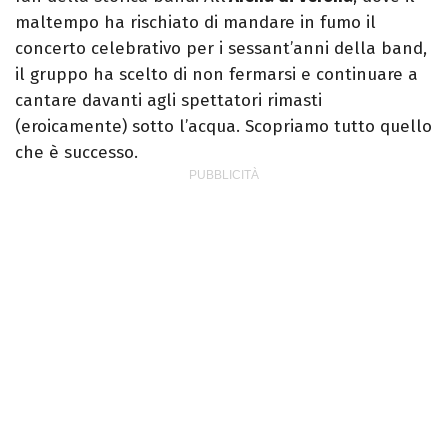
maltempo ha rischiato di mandare in fumo il
concerto celebrativo per i sessant’anni della band,
il gruppo ha scelto di non fermarsi e continuare a
cantare davanti agli spettatori rimasti
(eroicamente) sotto l’acqua. Scopriamo tutto quello
che è successo.