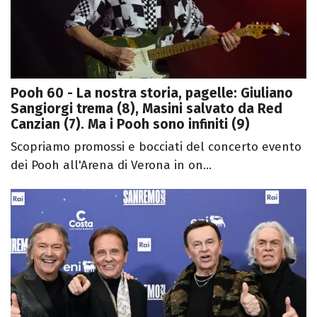
Pooh 60 - La nostra storia, pagelle: Giuliano
Sangiorgi trema (8), Masini salvato da Red
Canzian (7). Ma i Pooh sono infiniti (9)
Scopriamo promossi e bocciati del concerto evento
dei Pooh all'Arena di Verona in on...