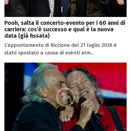
Pooh, salta il concerto-evento per i 60 anni di
carriera: cos’è successo e qual è la nuova
data (già fissata)
L'appuntamento di Riccione del 21 luglio 2026 è
stato spostato a causa di eventi atm...