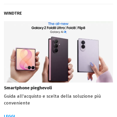
WINDTRE
Smartphone pieghevoli
Guida all'acquisto e scelta della soluzione più
conveniente
LEGGI