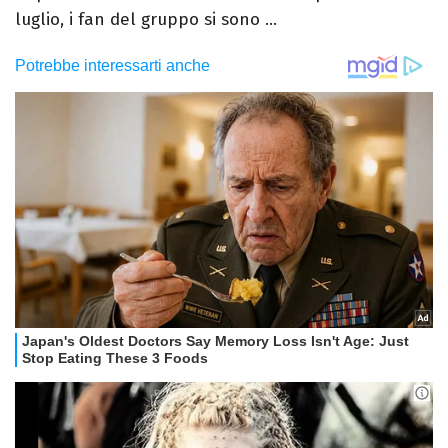
luglio, i fan del gruppo si sono ...