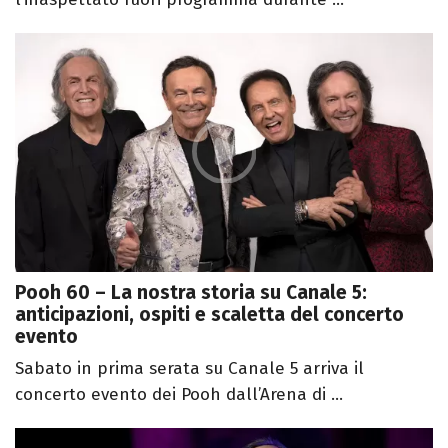
Pooh 60 – La nostra storia su Canale 5:
anticipazioni, ospiti e scaletta del concerto
evento
Sabato in prima serata su Canale 5 arriva il
concerto evento dei Pooh dall’Arena di ...