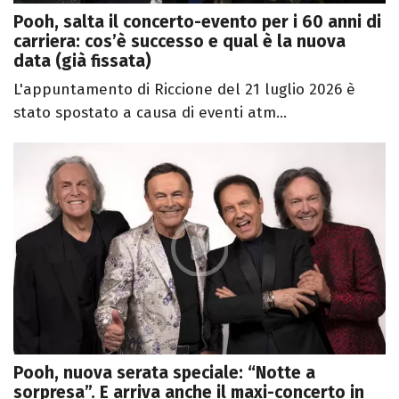
Pooh, salta il concerto-evento per i 60 anni di
carriera: cos’è successo e qual è la nuova
data (già fissata)
L'appuntamento di Riccione del 21 luglio 2026 è
stato spostato a causa di eventi atm...
Pooh, nuova serata speciale: “Notte a
sorpresa”. E arriva anche il maxi-concerto in