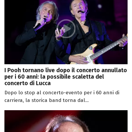
I Pooh tornano live dopo il concerto annullato
per i 60 anni: la possibile scaletta del
concerto di Lucca
Dopo lo stop al concerto-evento per i 60 anni di
carriera, la storica band torna dal...