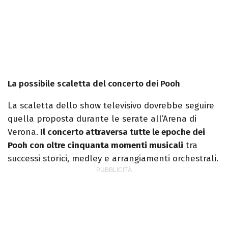
La possibile scaletta del concerto dei Pooh
La scaletta dello show televisivo dovrebbe seguire
quella proposta durante le serate all’Arena di
Verona.
Il concerto attraversa tutte le epoche dei
Pooh con oltre cinquanta momenti musicali
tra
successi storici, medley e arrangiamenti orchestrali.