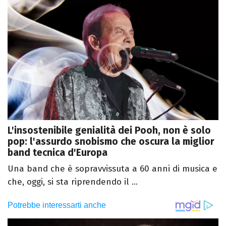
L'insostenibile genialità dei Pooh, non è solo
pop: l'assurdo snobismo che oscura la miglior
band tecnica d'Europa
Una band che è sopravvissuta a 60 anni di musica e
che, oggi, si sta riprendendo il ...