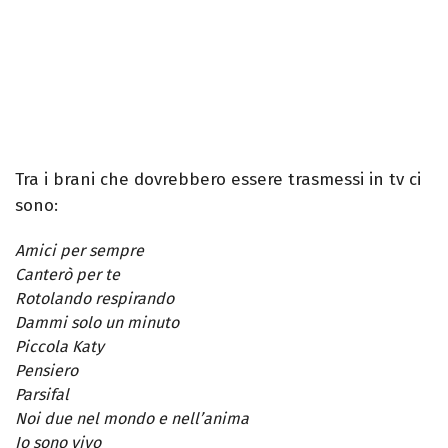
Tra i brani che dovrebbero essere trasmessi in tv ci
sono:
Amici per sempre
Canterò per te
Rotolando respirando
Dammi solo un minuto
Piccola Katy
Pensiero
Parsifal
Noi due nel mondo e nell’anima
Io sono vivo