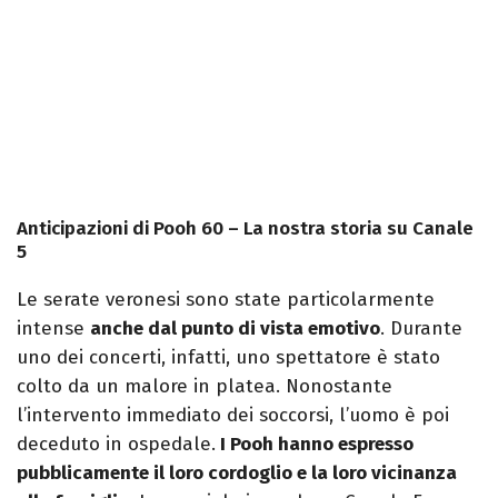
Anticipazioni di Pooh 60 – La nostra storia su Canale
5
Le serate veronesi sono state particolarmente
intense
anche dal punto di vista emotivo
. Durante
uno dei concerti, infatti, uno spettatore è stato
colto da un malore in platea. Nonostante
l’intervento immediato dei soccorsi, l’uomo è poi
deceduto in ospedale.
I Pooh hanno espresso
pubblicamente il loro cordoglio e la loro vicinanza