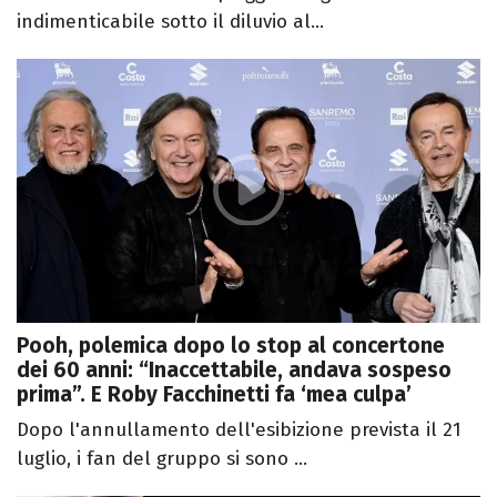
indimenticabile sotto il diluvio al...
Pooh, polemica dopo lo stop al concertone
dei 60 anni: “Inaccettabile, andava sospeso
prima”. E Roby Facchinetti fa ‘mea culpa’
Dopo l'annullamento dell'esibizione prevista il 21
luglio, i fan del gruppo si sono ...