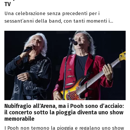
TV
Una celebrazione senza precedenti per i
sessant’anni della band, con tanti momenti i...
Nubifragio all’Arena, ma i Pooh sono d’acciaio:
il concerto sotto la pioggia diventa uno show
memorabile
I Pooh non temono la pioggia e regalano uno show