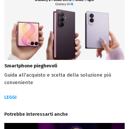
Smartphone pieghevoli
Guida all'acquisto e scelta della soluzione più
conveniente
LEGGI
Potrebbe interessarti anche