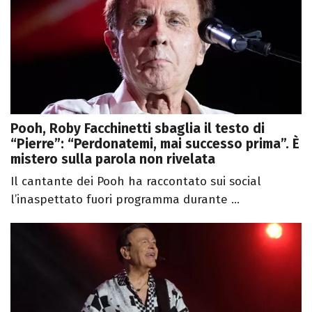
Pooh, Roby Facchinetti sbaglia il testo di
“Pierre”: “Perdonatemi, mai successo prima”. È
mistero sulla parola non rivelata
Il cantante dei Pooh ha raccontato sui social
l’inaspettato fuori programma durante ...