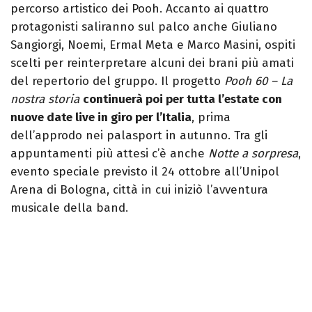
percorso artistico dei Pooh. Accanto ai quattro
protagonisti saliranno sul palco anche Giuliano
Sangiorgi, Noemi, Ermal Meta e Marco Masini, ospiti
scelti per reinterpretare alcuni dei brani più amati
del repertorio del gruppo. Il progetto
Pooh 60 – La
nostra storia
continuerà poi per tutta l’estate con
nuove date live in giro per l’Italia
, prima
dell’approdo nei palasport in autunno. Tra gli
appuntamenti più attesi c’è anche
Notte a sorpresa
,
evento speciale previsto il 24 ottobre all’Unipol
Arena di Bologna, città in cui iniziò l’avventura
musicale della band.