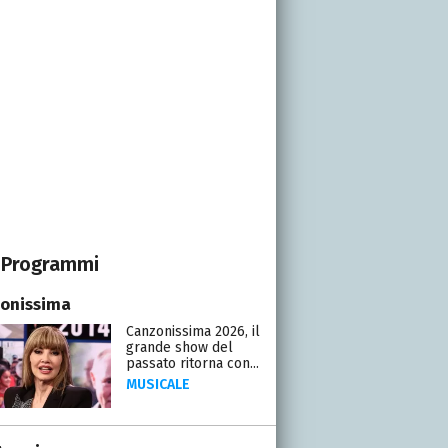
Programmi
onissima
Canzonissima 2026, il
grande show del
passato ritorna con...
MUSICALE