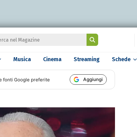
Musica
Cinema
Streaming
Schede
Aggiungi
e fonti Google preferite