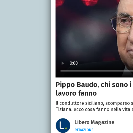
Pippo Baudo, chi sono i 
lavoro fanno
Il conduttore siciliano, scomparso 
Tiziana: ecco cosa fanno nella vita e
Libero Magazine
REDAZIONE