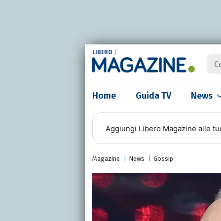
LIBERO
/
Home
Guida TV
News
Aggiungi
Libero Magazine
alle tu
Magazine
News
Gossip