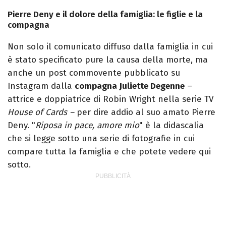
Pierre Deny e il dolore della famiglia: le figlie e la
compagna
Non solo il comunicato diffuso dalla famiglia in cui
è stato specificato pure la causa della morte, ma
anche un post commovente pubblicato su
Instagram dalla
compagna Juliette Degenne
–
attrice e doppiatrice di Robin Wright nella serie TV
House of Cards –
per dire addio al suo amato Pierre
Deny. "
Riposa in pace, amore mio
" è la didascalia
che si legge sotto una serie di fotografie in cui
compare tutta la famiglia e che potete vedere qui
sotto.