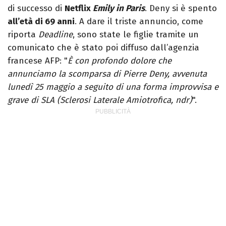
di successo di
Netflix
Emily in Paris
. Deny si è spento
all’età di 69 anni
. A dare il triste annuncio, come
riporta
Deadline
, sono state le figlie tramite un
comunicato che è stato poi diffuso dall’agenzia
francese AFP: "
È con profondo dolore che
annunciamo la scomparsa di Pierre Deny, avvenuta
lunedì 25 maggio a seguito di una forma improvvisa e
grave di SLA (Sclerosi Laterale Amiotrofica, ndr)
".