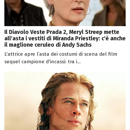
Il Diavolo Veste Prada 2, Meryl Streep mette
all'asta i vestiti di Miranda Priestley: c'è anche
il maglione ceruleo di Andy Sachs
L'attrice apre l’asta dei costumi di scena del film
sequel campione d'incassi: tra i...