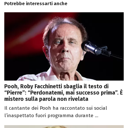
Potrebbe interessarti anche
Pooh, Roby Facchinetti sbaglia il testo di
“Pierre”: “Perdonatemi, mai successo prima”. È
mistero sulla parola non rivelata
Il cantante dei Pooh ha raccontato sui social
l’inaspettato fuori programma durante ...