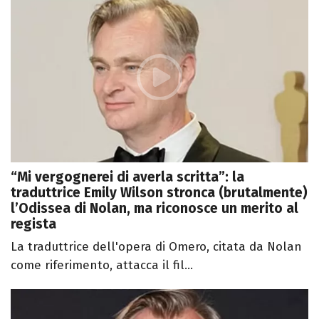
“Mi vergognerei di averla scritta”: la
traduttrice Emily Wilson stronca (brutalmente)
l’Odissea di Nolan, ma riconosce un merito al
regista
La traduttrice dell'opera di Omero, citata da Nolan
come riferimento, attacca il fil...