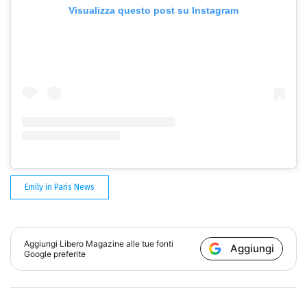
Visualizza questo post su Instagram
Emily in Paris News
Aggiungi
Libero Magazine
alle tue fonti
Aggiungi
Google preferite