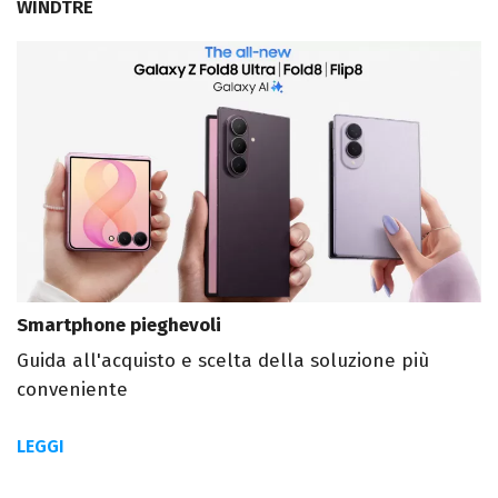
WINDTRE
Smartphone pieghevoli
Guida all'acquisto e scelta della soluzione più
conveniente
LEGGI