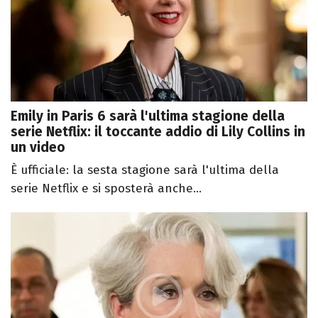
Emily in Paris 6 sarà l'ultima stagione della
serie Netflix: il toccante addio di Lily Collins in
un video
È ufficiale: la sesta stagione sarà l'ultima della
serie Netflix e si sposterà anche...