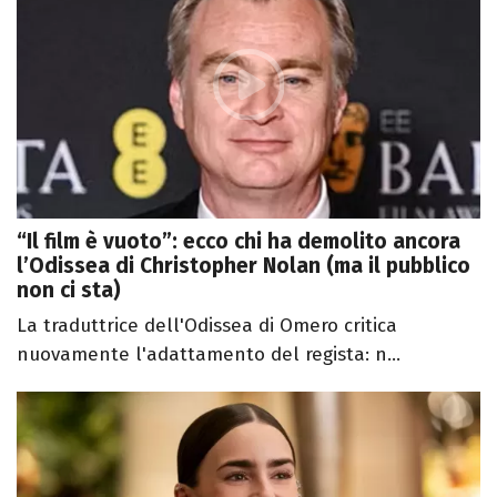
“Il film è vuoto”: ecco chi ha demolito ancora
l’Odissea di Christopher Nolan (ma il pubblico
non ci sta)
La traduttrice dell'Odissea di Omero critica
nuovamente l'adattamento del regista: n...