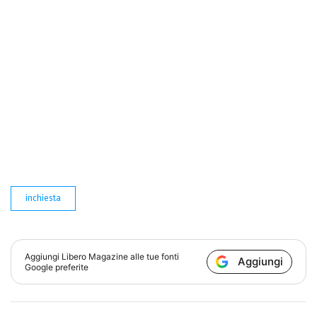
inchiesta
Aggiungi
Libero Magazine
alle tue fonti
Aggiungi
Google preferite