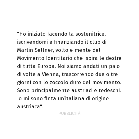
"Ho iniziato facendo la sostenitrice,
iscrivendomi e finanziando il club di
Martin Sellner, volto e mente del
Movimento Identitario che ispira le destre
di tutta Europa. Noi siamo andati un paio
di volte a Vienna, trascorrendo due o tre
giorni con lo zoccolo duro del movimento.
Sono principalmente austriaci e tedeschi.
Io mi sono finta un’italiana di origine
austriaca".