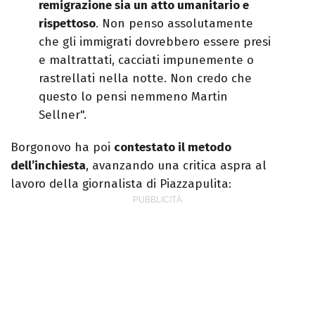
remigrazione sia un atto umanitario e
rispettoso
. Non penso assolutamente
che gli immigrati dovrebbero essere presi
e maltrattati, cacciati impunemente o
rastrellati nella notte. Non credo che
questo lo pensi nemmeno Martin
Sellner".
Borgonovo ha poi
contestato il metodo
dell’inchiesta
, avanzando una critica aspra al
lavoro della giornalista di Piazzapulita: