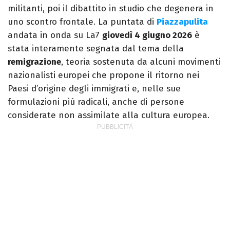
militanti, poi il dibattito in studio che degenera in
uno scontro frontale. La puntata di
Piazzapulita
andata in onda su La7
giovedì 4 giugno 2026
è
stata interamente segnata dal tema della
remigrazione
, teoria sostenuta da alcuni movimenti
nazionalisti europei che propone il ritorno nei
Paesi d’origine degli immigrati e, nelle sue
formulazioni più radicali, anche di persone
considerate non assimilate alla cultura europea.