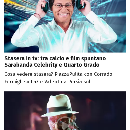
Stasera in tv: tra calcio e film spuntano
Sarabanda Celebrity e Quarto Grado
Cosa vedere stasera? PiazzaPulita con Corrado
Formigli su La7 e Valentina Persia sul...