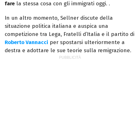
fare
la stessa cosa con gli immigrati oggi. .
In un altro momento, Sellner discute della
situazione politica italiana e auspica una
competizione tra Lega, Fratelli d’Italia e il partito di
Roberto Vannacci
per spostarsi ulteriormente a
destra e adottare le sue teorie sulla remigrazione.