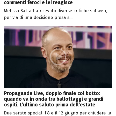
commenti feroci e lei reagisce
Melissa Satta ha ricevuto diverse critiche sul web,
per via di una decisione presa s...
Propaganda Live, doppio finale col botto:
quando va in onda tra ballottaggi e grandi
ospiti. L’ultimo saluto prima dell’estate
Due serate speciali l’8 e il 12 giugno per chiudere la