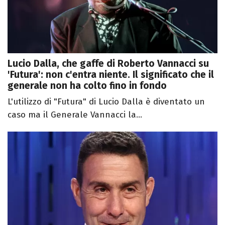
Lucio Dalla, che gaffe di Roberto Vannacci su
'Futura': non c'entra niente. Il significato che il
generale non ha colto fino in fondo
L'utilizzo di "Futura" di Lucio Dalla è diventato un
caso ma il Generale Vannacci la...