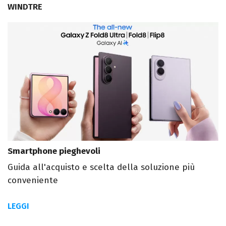
WINDTRE
Smartphone pieghevoli
Guida all'acquisto e scelta della soluzione più
conveniente
LEGGI