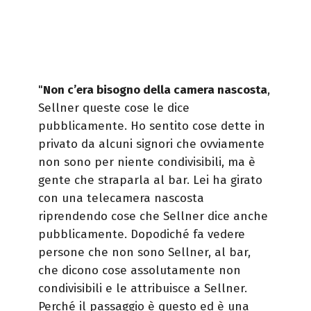
"
Non c’era bisogno della camera nascosta
,
Sellner queste cose le dice
pubblicamente. Ho sentito cose dette in
privato da alcuni signori che ovviamente
non sono per niente condivisibili, ma è
gente che straparla al bar. Lei ha girato
con una telecamera nascosta
riprendendo cose che Sellner dice anche
pubblicamente. Dopodiché fa vedere
persone che non sono Sellner, al bar,
che dicono cose assolutamente non
condivisibili e le attribuisce a Sellner.
Perché il passaggio è questo ed è una