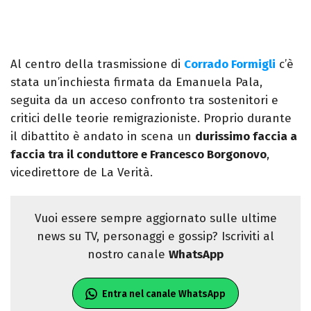
Al centro della trasmissione di
Corrado Formigli
c’è
stata un’inchiesta firmata da Emanuela Pala,
seguita da un acceso confronto tra sostenitori e
critici delle teorie remigrazioniste. Proprio durante
il dibattito è andato in scena un
durissimo faccia a
faccia tra il conduttore e Francesco Borgonovo
,
vicedirettore de La Verità.
Vuoi essere sempre aggiornato sulle ultime
news su TV, personaggi e gossip? Iscriviti al
nostro canale
WhatsApp
Entra nel canale WhatsApp