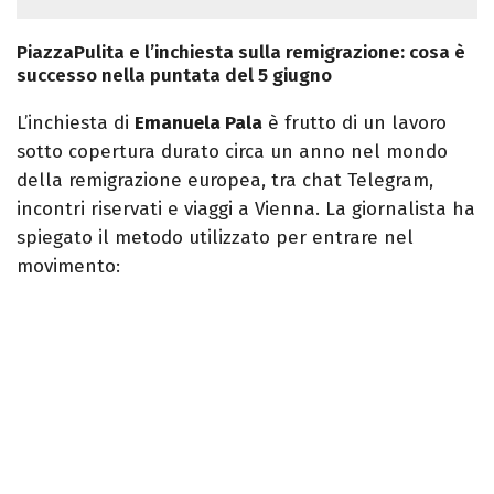
PiazzaPulita e l’inchiesta sulla remigrazione: cosa è
successo nella puntata del 5 giugno
L’inchiesta di
Emanuela Pala
è frutto di un lavoro
sotto copertura durato circa un anno nel mondo
della remigrazione europea, tra chat Telegram,
incontri riservati e viaggi a Vienna. La giornalista ha
spiegato il metodo utilizzato per entrare nel
movimento: