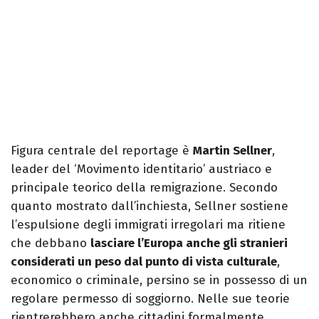
Figura centrale del reportage è
Martin Sellner
,
leader del ‘Movimento identitario’ austriaco e
principale teorico della remigrazione. Secondo
quanto mostrato dall’inchiesta, Sellner sostiene
l’espulsione degli immigrati irregolari ma ritiene
che debbano
lasciare l’Europa anche gli stranieri
considerati un peso dal punto di vista culturale
,
economico o criminale, persino se in possesso di un
regolare permesso di soggiorno. Nelle sue teorie
rientrerebbero anche cittadini formalmente