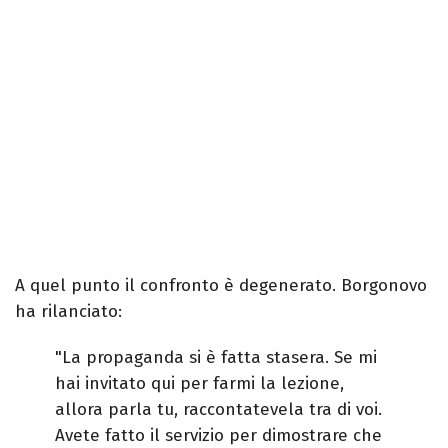
A quel punto il confronto è degenerato. Borgonovo
ha rilanciato:
"La propaganda si è fatta stasera. Se mi
hai invitato qui per farmi la lezione,
allora parla tu, raccontatevela tra di voi.
Avete fatto il servizio per dimostrare che