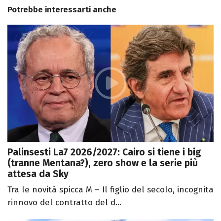
Potrebbe interessarti anche
Palinsesti La7 2026/2027: Cairo si tiene i big
(tranne Mentana?), zero show e la serie più
attesa da Sky
Tra le novità spicca M – Il figlio del secolo, incognita
rinnovo del contratto del d...