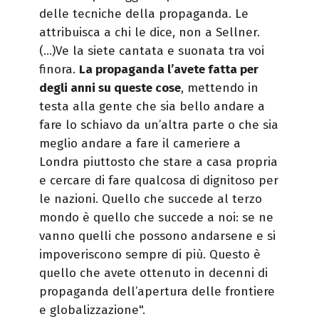
delle tecniche della propaganda. Le
attribuisca a chi le dice, non a Sellner.
(…)Ve la siete cantata e suonata tra voi
finora.
La propaganda l’avete fatta per
degli anni su queste cose
, mettendo in
testa alla gente che sia bello andare a
fare lo schiavo da un’altra parte o che sia
meglio andare a fare il cameriere a
Londra piuttosto che stare a casa propria
e cercare di fare qualcosa di dignitoso per
le nazioni. Quello che succede al terzo
mondo è quello che succede a noi: se ne
vanno quelli che possono andarsene e si
impoveriscono sempre di più. Questo è
quello che avete ottenuto in decenni di
propaganda dell’apertura delle frontiere
e globalizzazione".