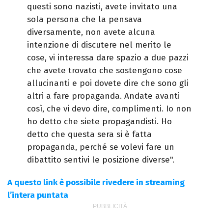
questi sono nazisti, avete invitato una
sola persona che la pensava
diversamente, non avete alcuna
intenzione di discutere nel merito le
cose, vi interessa dare spazio a due pazzi
che avete trovato che sostengono cose
allucinanti e poi dovete dire che sono gli
altri a fare propaganda. Andate avanti
così, che vi devo dire, complimenti. Io non
ho detto che siete propagandisti. Ho
detto che questa sera si è fatta
propaganda, perché se volevi fare un
dibattito sentivi le posizione diverse".
A questo link è possibile rivedere in streaming
l’intera puntata