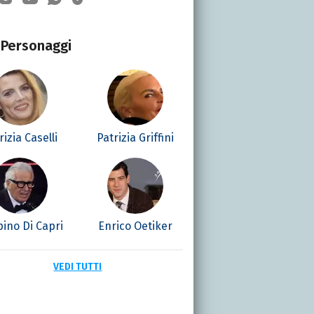
Personaggi
rizia Caselli
Patrizia Griffini
ino Di Capri
Enrico Oetiker
VEDI TUTTI