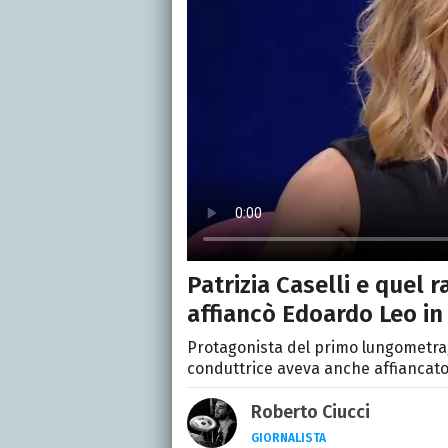
Patrizia Caselli e quel 
affiancò Edoardo Leo in 
Protagonista del primo lungometrag
conduttrice aveva anche affiancato
Roberto Ciucci
GIORNALISTA