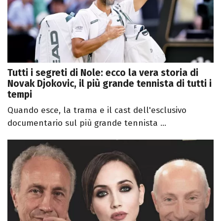
Tutti i segreti di Nole: ecco la vera storia di
Novak Djokovic, il più grande tennista di tutti i
tempi
Quando esce, la trama e il cast dell'esclusivo
documentario sul più grande tennista ...