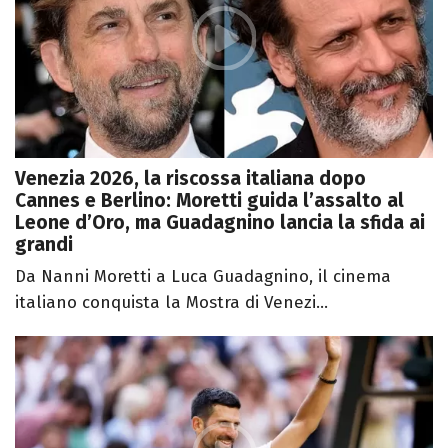
Venezia 2026, la riscossa italiana dopo
Cannes e Berlino: Moretti guida l’assalto al
Leone d’Oro, ma Guadagnino lancia la sfida ai
grandi
Da Nanni Moretti a Luca Guadagnino, il cinema
italiano conquista la Mostra di Venezi...