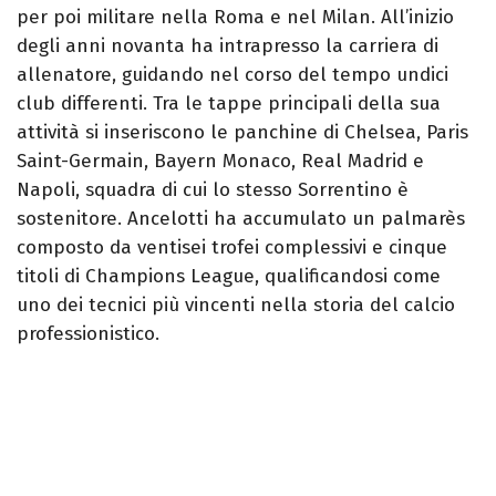
per poi militare nella Roma e nel Milan. All’inizio
degli anni novanta ha intrapresso la carriera di
allenatore, guidando nel corso del tempo undici
club differenti. Tra le tappe principali della sua
attività si inseriscono le panchine di Chelsea, Paris
Saint-Germain, Bayern Monaco, Real Madrid e
Napoli, squadra di cui lo stesso Sorrentino è
sostenitore. Ancelotti ha accumulato un palmarès
composto da ventisei trofei complessivi e cinque
titoli di Champions League, qualificandosi come
uno dei tecnici più vincenti nella storia del calcio
professionistico.