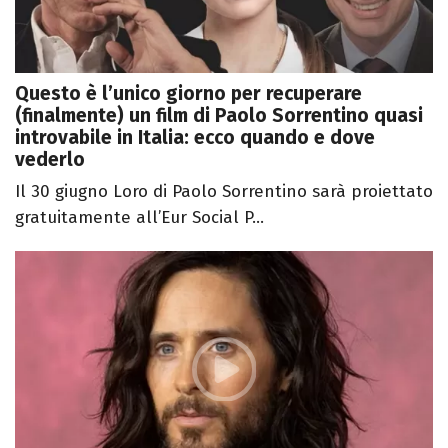
Questo è l’unico giorno per recuperare
(finalmente) un film di Paolo Sorrentino quasi
introvabile in Italia: ecco quando e dove
vederlo
Il 30 giugno Loro di Paolo Sorrentino sarà proiettato
gratuitamente all’Eur Social P...