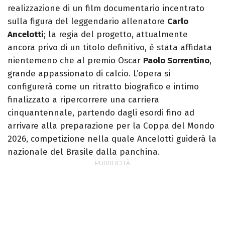
realizzazione di un film documentario incentrato
sulla figura del leggendario allenatore
Carlo
Ancelotti
; la regia del progetto, attualmente
ancora privo di un titolo definitivo, è stata affidata
nientemeno che al premio Oscar
Paolo Sorrentino
,
grande appassionato di calcio. L’opera si
configurerà come un ritratto biografico e intimo
finalizzato a ripercorrere una carriera
cinquantennale, partendo dagli esordi fino ad
arrivare alla preparazione per la Coppa del Mondo
2026, competizione nella quale Ancelotti guiderà la
nazionale del Brasile dalla panchina.