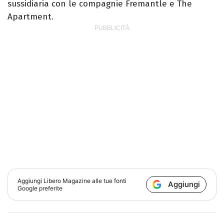
sussidiaria con le compagnie Fremantle e The
Apartment.
Aggiungi
Libero Magazine
alle tue fonti
Aggiungi
Google preferite