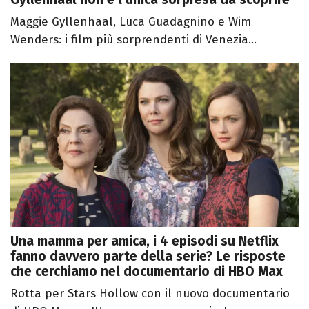
Maggie Gyllenhaal, Luca Guadagnino e Wim
Wenders: i film più sorprendenti di Venezia...
Una mamma per amica, i 4 episodi su Netflix
fanno davvero parte della serie? Le risposte
che cerchiamo nel documentario di HBO Max
Rotta per Stars Hollow con il nuovo documentario