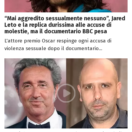
“Mai aggredito sessualmente nessuno”, Jared
Leto e la replica durissima alle accuse di
molestie, ma il documentario BBC pesa
L'attore premio Oscar respinge ogni accusa di
violenza sessuale dopo il documentario...