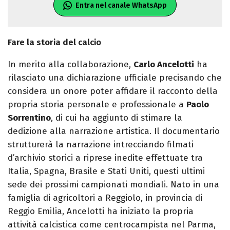
Entra nel canale WhatsApp
Fare la storia del calcio
In merito alla collaborazione,
Carlo Ancelotti
ha
rilasciato una dichiarazione ufficiale precisando che
considera un onore poter affidare il racconto della
propria storia personale e professionale a
Paolo
Sorrentino
, di cui ha aggiunto di stimare la
dedizione alla narrazione artistica. Il documentario
strutturerà la narrazione intrecciando filmati
d’archivio storici a riprese inedite effettuate tra
Italia, Spagna, Brasile e Stati Uniti, questi ultimi
sede dei prossimi campionati mondiali. Nato in una
famiglia di agricoltori a Reggiolo, in provincia di
Reggio Emilia, Ancelotti ha iniziato la propria
attività calcistica come centrocampista nel Parma,