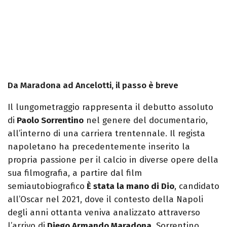
Da Maradona ad Ancelotti, il passo è breve
Il lungometraggio rappresenta il debutto assoluto
di
Paolo Sorrentino
nel genere del documentario,
all’interno di una carriera trentennale. Il regista
napoletano ha precedentemente inserito la
propria passione per il calcio in diverse opere della
sua filmografia, a partire dal film
semiautobiografico
È stata la mano di Dio
, candidato
all’Oscar nel 2021, dove il contesto della Napoli
degli anni ottanta veniva analizzato attraverso
l’arrivo di
Diego Armando Maradona
. Sorrentino,