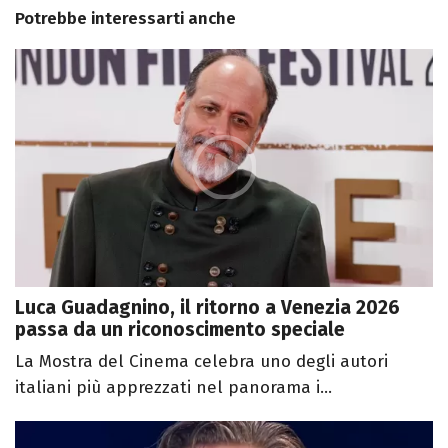
Potrebbe interessarti anche
Luca Guadagnino, il ritorno a Venezia 2026
passa da un riconoscimento speciale
La Mostra del Cinema celebra uno degli autori
italiani più apprezzati nel panorama i...