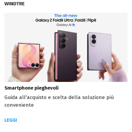
WINDTRE
Smartphone pieghevoli
Guida all'acquisto e scelta della soluzione più
conveniente
LEGGI