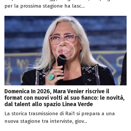
per la prossima stagione ha lasc...
Domenica In 2026, Mara Venier riscrive il
format con nuovi volti al suo fianco: le novità,
dal talent allo spazio Linea Verde
La storica trasmissione di Rai1 si prepara a una
nuova stagione tra interviste, giov...