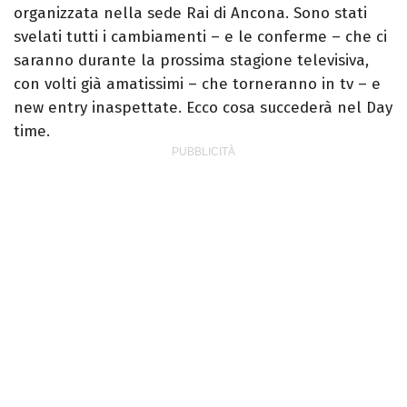
organizzata nella sede Rai di Ancona. Sono stati
svelati tutti i cambiamenti – e le conferme – che ci
saranno durante la prossima stagione televisiva,
con volti già amatissimi – che torneranno in tv – e
new entry inaspettate. Ecco cosa succederà nel Day
time.