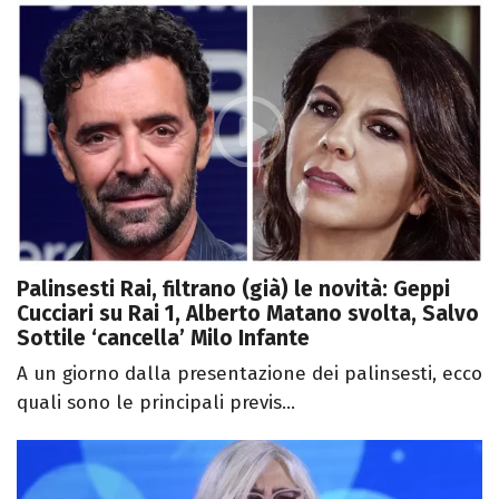
Palinsesti Rai, filtrano (già) le novità: Geppi
Cucciari su Rai 1, Alberto Matano svolta, Salvo
Sottile ‘cancella’ Milo Infante
A un giorno dalla presentazione dei palinsesti, ecco
quali sono le principali previs...