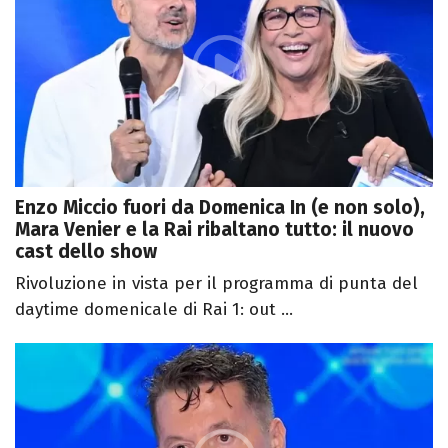
Enzo Miccio fuori da Domenica In (e non solo),
Mara Venier e la Rai ribaltano tutto: il nuovo
cast dello show
Rivoluzione in vista per il programma di punta del
daytime domenicale di Rai 1: out ...