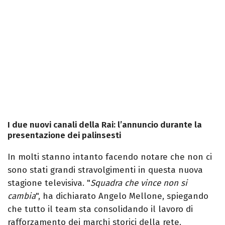
I due nuovi canali della Rai: l’annuncio durante la
presentazione dei palinsesti
In molti stanno intanto facendo notare che non ci
sono stati grandi stravolgimenti in questa nuova
stagione televisiva. "
Squadra che vince non si
cambia
", ha dichiarato Angelo Mellone, spiegando
che tutto il team sta consolidando il lavoro di
rafforzamento dei marchi storici della rete.