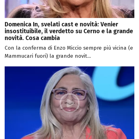
Domenica In, svelati cast e novità: Venier
insostituibile, il verdetto su Cerno e la grande
novità. Cosa cambia
Con la conferma di Enzo Miccio sempre più vicina (e
Mammucari fuori) la grande novit...