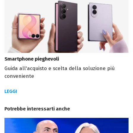
Smartphone pieghevoli
Guida all'acquisto e scelta della soluzione più
conveniente
LEGGI
Potrebbe interessarti anche