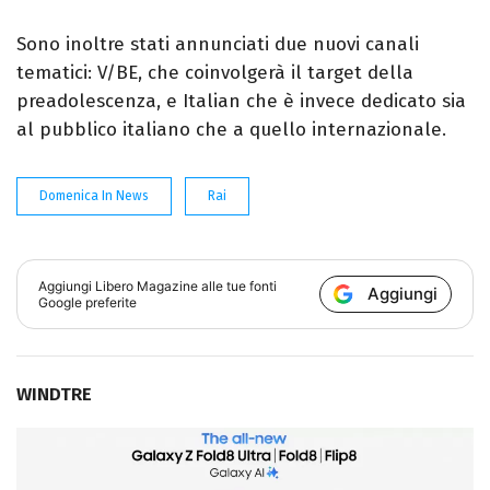
Sono inoltre stati annunciati due nuovi canali
tematici: V/BE, che coinvolgerà il target della
preadolescenza, e Italian che è invece dedicato sia
al pubblico italiano che a quello internazionale.
Domenica In News
Rai
Aggiungi
Libero Magazine
alle tue fonti
Aggiungi
Google preferite
WINDTRE