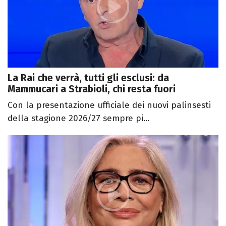
La Rai che verrà, tutti gli esclusi: da
Mammucari a Strabioli, chi resta fuori
Con la presentazione ufficiale dei nuovi palinsesti
della stagione 2026/27 sempre pi...