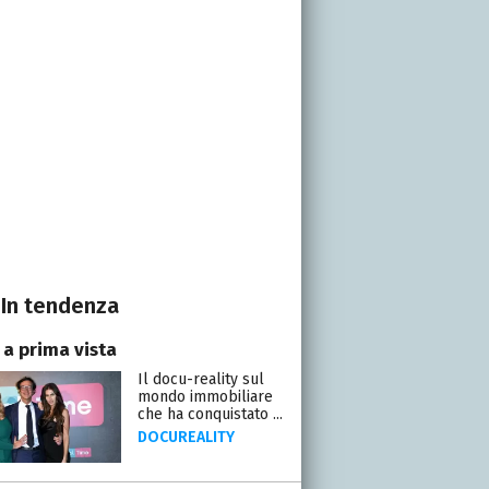
In tendenza
 a prima vista
Il docu-reality sul
mondo immobiliare
che ha conquistato ...
DOCUREALITY