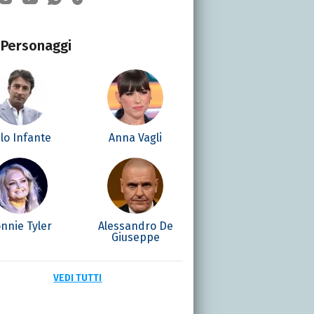
Personaggi
lo Infante
Anna Vagli
nnie Tyler
Alessandro De
Giuseppe
VEDI TUTTI