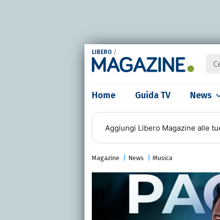
LIBERO
/
Home
Guida TV
News
Aggiungi
Libero Magazine
alle tu
Magazine
News
Musica