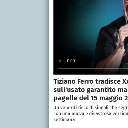
Tiziano Ferro tradisce 
sull'usato garantito ma
pagelle del 15 maggio 
Un venerdì ricco di singoli che segn
con una nuova e disastrosa version
settimana