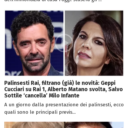
Palinsesti Rai, filtrano (già) le novità: Geppi
Cucciari su Rai 1, Alberto Matano svolta, Salvo
Sottile ‘cancella’ Milo Infante
A un giorno dalla presentazione dei palinsesti, ecco
quali sono le principali previs...