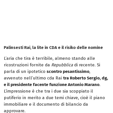
Palinsesti Rai, la lite in CDA e il risiko delle nomine
L’aria che tira è terribile, almeno stando alle
ricostruzioni fornite da
Repubblica
di recente. Si
parla di un ipotetico
scontro pesantissimo
,
avvenuto nell’ultimo cda Rai
tra Roberto Sergio, dg,
e il presidente facente funzione Antonio Marano
.
L’impressione è che tra i due sia scoppiato il
putiferio in merito a due temi chiave, cioè il piano
immobiliare e il documento di bilancio da
approvare.