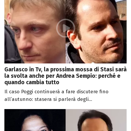
Garlasco in Tv, la prossima mossa di Stasi sarà
la svolta anche per Andrea Sempio: perché e
quando cambia tutto
Il caso Poggi continuerà a fare discutere fino
all’autunno: stasera si parlerà degli...