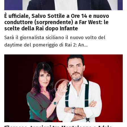
È ufficiale, Salvo Sottile a Ore 14 e nuovo
conduttore (sorprendente) a Far West: le
scelte della Rai dopo Infante
Sarà il giornalista siciliano il nuovo volto del
daytime del pomeriggio di Rai 2: An...