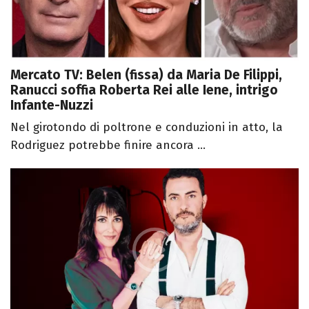
Mercato TV: Belen (fissa) da Maria De Filippi,
Ranucci soffia Roberta Rei alle Iene, intrigo
Infante-Nuzzi
Nel girotondo di poltrone e conduzioni in atto, la
Rodriguez potrebbe finire ancora ...