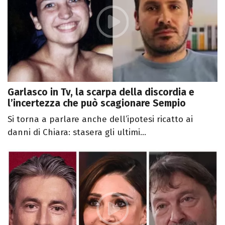
Garlasco in Tv, la scarpa della discordia e
l’incertezza che può scagionare Sempio
Si torna a parlare anche dell’ipotesi ricatto ai
danni di Chiara: stasera gli ultimi...