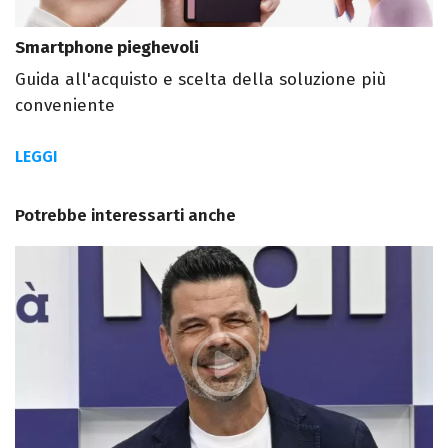
Smartphone pieghevoli
Guida all'acquisto e scelta della soluzione più
conveniente
LEGGI
Potrebbe interessarti anche